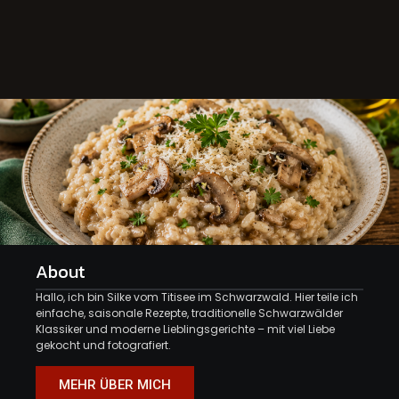
About
Hallo, ich bin Silke vom Titisee im Schwarzwald. Hier teile ich
einfache, saisonale Rezepte, traditionelle Schwarzwälder
Klassiker und moderne Lieblingsgerichte – mit viel Liebe
gekocht und fotografiert.
MEHR ÜBER MICH