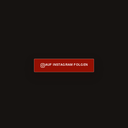
AUF INSTAGRAM FOLGEN