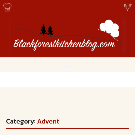
Category:
Advent