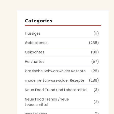
Categories
Flüssiges
(11)
Gebackenes
(268)
Gekochtes
(80)
Herzhaftes
(57)
klassische Schwarzwälder Rezepte
(28)
moderne Schwarzwälder Rezepte
(286)
Neue Food Trend und Lebensmittel
(3)
Neue Food Trends /neue
(3)
Lebensmittel