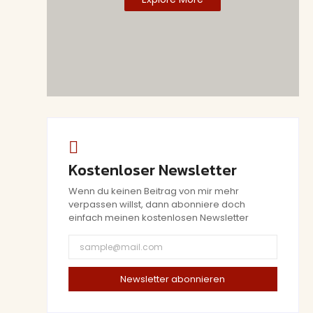
Kostenloser Newsletter
Wenn du keinen Beitrag von mir mehr
verpassen willst, dann abonniere doch
einfach meinen kostenlosen Newsletter
Newsletter abonnieren