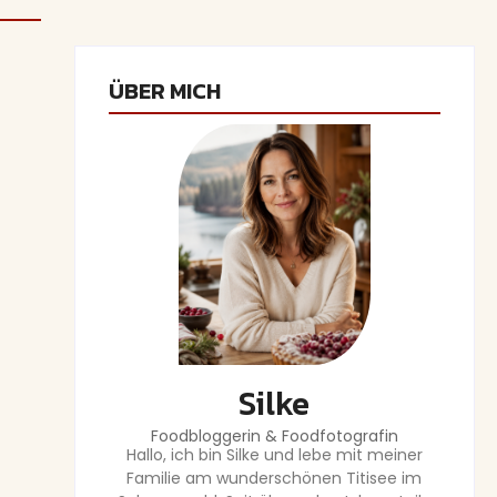
ÜBER MICH
Silke
Foodbloggerin & Foodfotografin
Hallo, ich bin Silke und lebe mit meiner
Familie am wunderschönen Titisee im