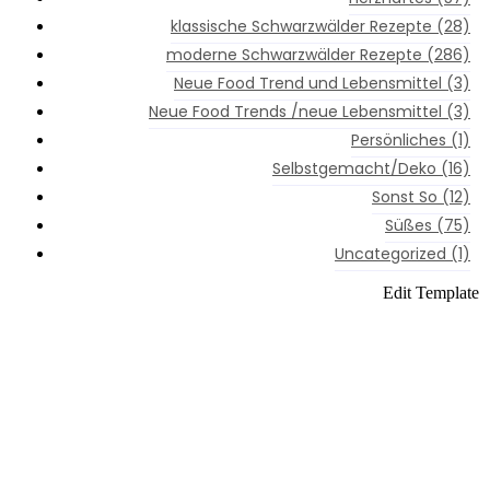
klassische Schwarzwälder Rezepte
(28)
moderne Schwarzwälder Rezepte
(286)
Neue Food Trend und Lebensmittel
(3)
Neue Food Trends /neue Lebensmittel
(3)
Persönliches
(1)
Selbstgemacht/Deko
(16)
Sonst So
(12)
Süßes
(75)
Uncategorized
(1)
Instagram
Edit Template