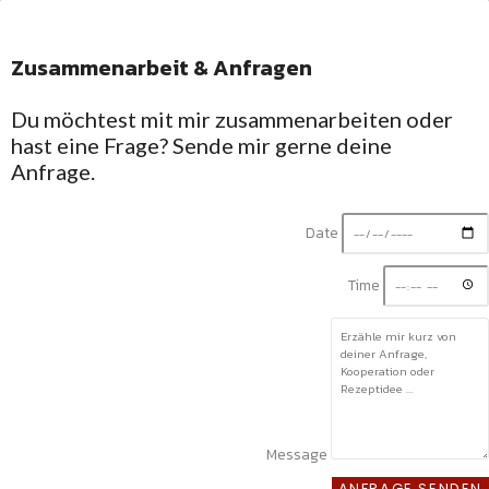
Zusammenarbeit & Anfragen
Facebook-f
Du möchtest mit mir zusammenarbeiten oder
hast eine Frage? Sende mir gerne deine
Anfrage.
Date
Time
Message
ANFRAGE SENDEN