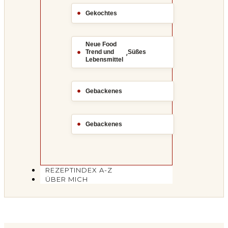
Gekochtes
Neue Food
,
Trend und
Süßes
Lebensmittel
Gebackenes
Gebackenes
REZEPTINDEX A-Z
ÜBER MICH