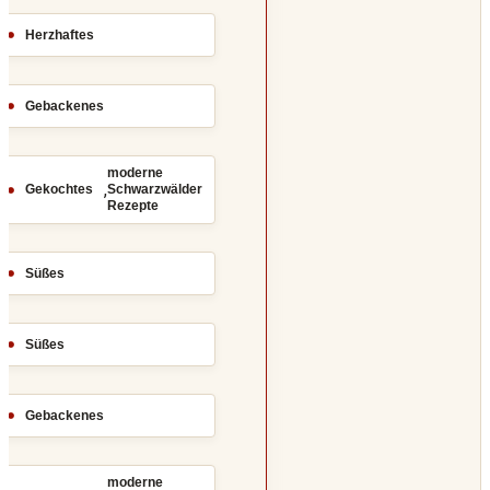
Herzhaftes
Gebackenes
moderne
,
Gekochtes
Schwarzwälder
Rezepte
Süßes
Süßes
Gebackenes
moderne