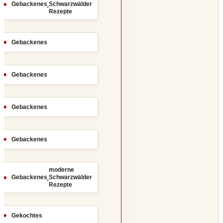
,
Gebackenes
Schwarzwälder
Rezepte
Gebackenes
Gebackenes
Gebackenes
Gebackenes
moderne
,
Gebackenes
Schwarzwälder
Rezepte
Gekochtes