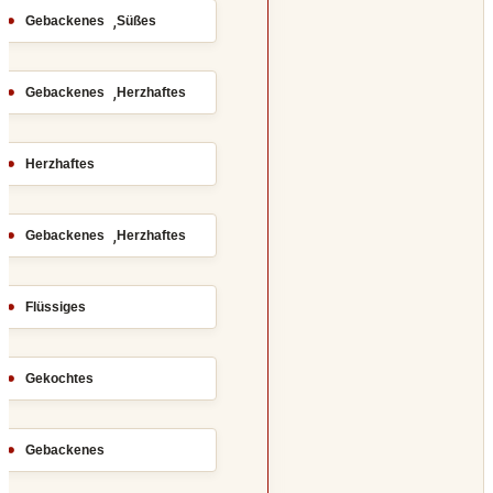
,
Gebackenes
Süßes
,
Gebackenes
Herzhaftes
Herzhaftes
,
Gebackenes
Herzhaftes
Flüssiges
Gekochtes
Gebackenes