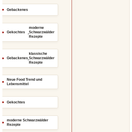
Gebackenes
moderne
,
Gekochtes
Schwarzwälder
Rezepte
klassische
,
Gebackenes
Schwarzwälder
Rezepte
Neue Food Trend und
Lebensmittel
Gekochtes
moderne Schwarzwälder
Rezepte