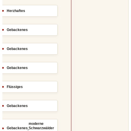
Herzhaftes
Gebackenes
Gebackenes
Gebackenes
Flüssiges
Gebackenes
moderne
,
Gebackenes
Schwarzwälder