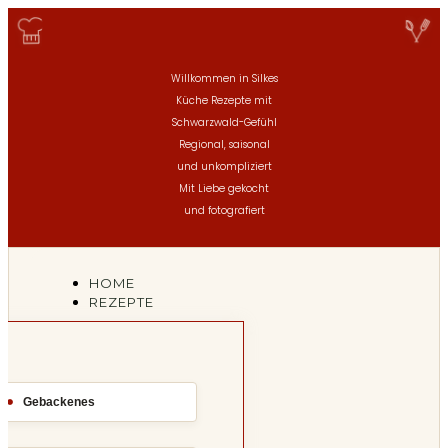
Willkommen in Silkes
Küche
Rezepte mit
Schwarzwald-Gefühl
Regional, saisonal
und unkompliziert
Mit Liebe gekocht
und fotografiert
HOME
REZEPTE
Gebackenes