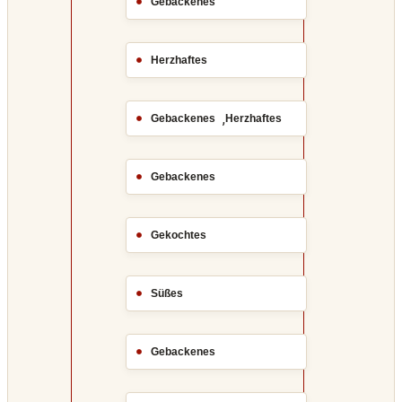
Gebackenes
Herzhaftes
,
Gebackenes
Herzhaftes
Gebackenes
Gekochtes
Süßes
Gebackenes