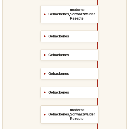
moderne
,
Gebackenes
Schwarzwälder
Rezepte
Gebackenes
Gebackenes
Gebackenes
Gebackenes
moderne
,
Gebackenes
Schwarzwälder
Rezepte