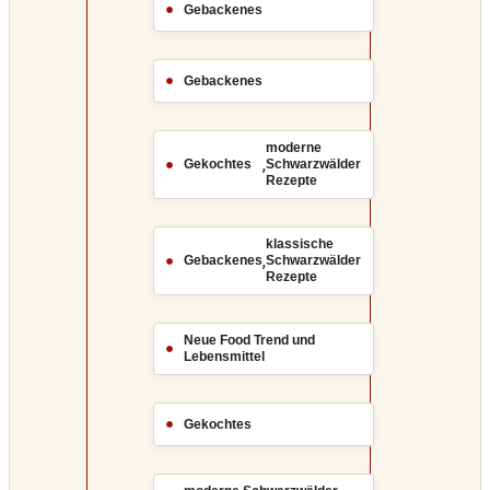
Gebackenes
Gebackenes
moderne
,
Gekochtes
Schwarzwälder
Rezepte
klassische
,
Gebackenes
Schwarzwälder
Rezepte
Neue Food Trend und
Lebensmittel
Gekochtes