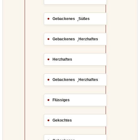
,
Gebackenes
Süßes
,
Gebackenes
Herzhaftes
Herzhaftes
,
Gebackenes
Herzhaftes
Flüssiges
Gekochtes