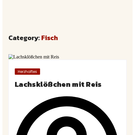
Category:
Fisch
Herzhaftes
Lachsklößchen mit Reis