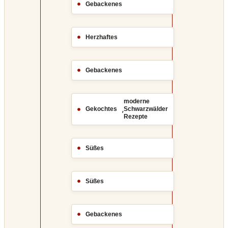
Gebackenes
Herzhaftes
Gebackenes
moderne
,
Gekochtes
Schwarzwälder
Rezepte
Süßes
Süßes
Gebackenes