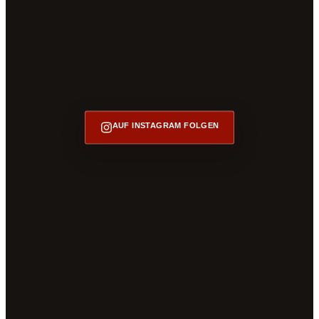
AUF INSTAGRAM FOLGEN