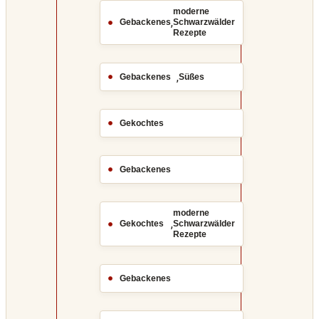
moderne
,
Gebackenes
Schwarzwälder
Rezepte
,
Gebackenes
Süßes
Gekochtes
Gebackenes
moderne
,
Gekochtes
Schwarzwälder
Rezepte
Gebackenes