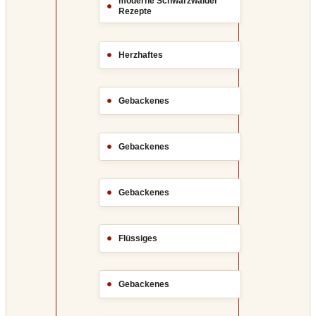
moderne Schwarzwälder
Rezepte
Herzhaftes
Gebackenes
Gebackenes
Gebackenes
Flüssiges
Gebackenes