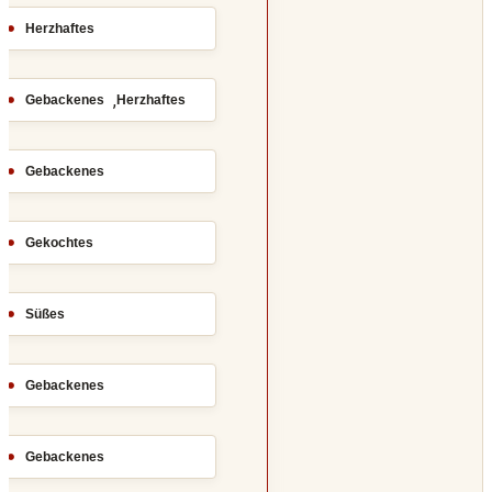
Herzhaftes
,
Gebackenes
Herzhaftes
Gebackenes
Gekochtes
Süßes
Gebackenes
Gebackenes