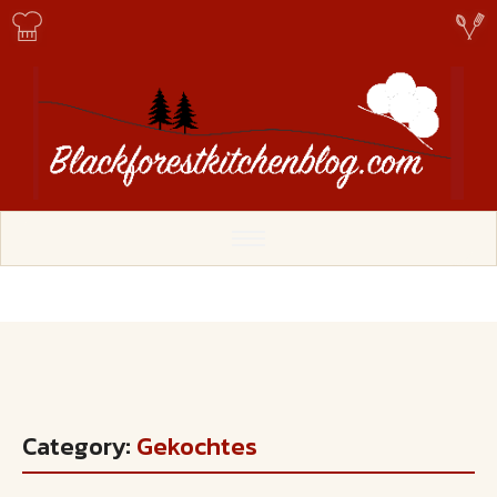
Category:
Gekochtes