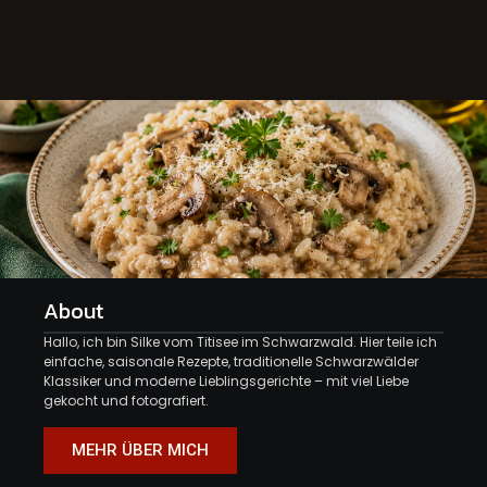
About
Hallo, ich bin Silke vom Titisee im Schwarzwald. Hier teile ich
einfache, saisonale Rezepte, traditionelle Schwarzwälder
Klassiker und moderne Lieblingsgerichte – mit viel Liebe
gekocht und fotografiert.
MEHR ÜBER MICH