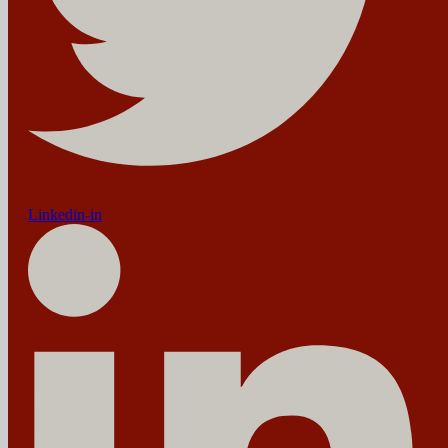
Linkedin-in