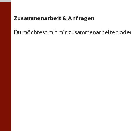
Zusammenarbeit & Anfragen
Du möchtest mit mir zusammenarbeiten oder 