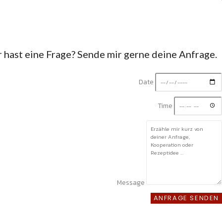
hast eine Frage? Sende mir gerne deine Anfrage.
Date
Time
Message
ANFRAGE SENDEN