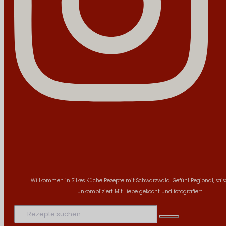
Willkommen in Silkes Küche
Rezepte mit Schwarzwald-Gefühl
Regional, sai
unkompliziert
Mit Liebe gekocht und fotografiert