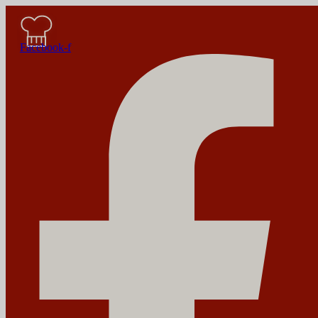
Facebook-f