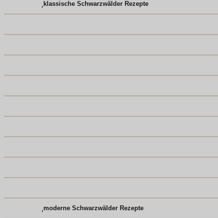
,
klassische Schwarzwälder Rezepte
,
moderne Schwarzwälder Rezepte