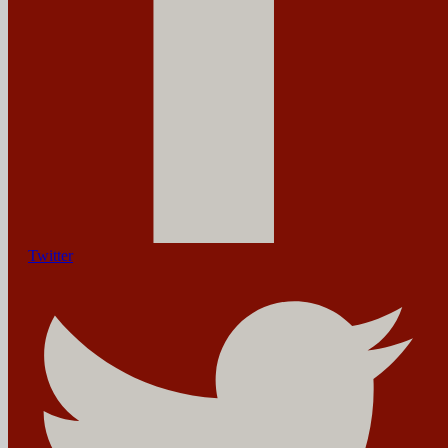
Twitter