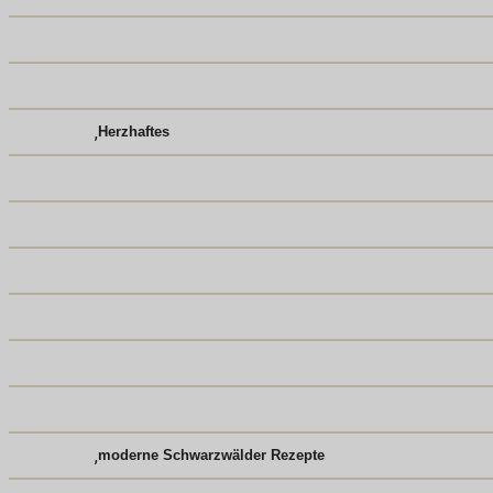
,
Herzhaftes
,
moderne Schwarzwälder Rezepte