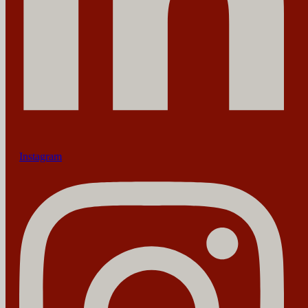
Instagram