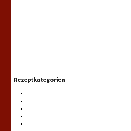
Rezeptkategorien