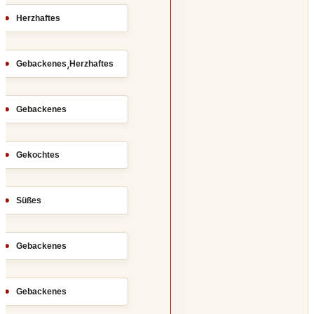
Herzhaftes
,
Gebackenes
Herzhaftes
Gebackenes
Gekochtes
Süßes
Gebackenes
Gebackenes