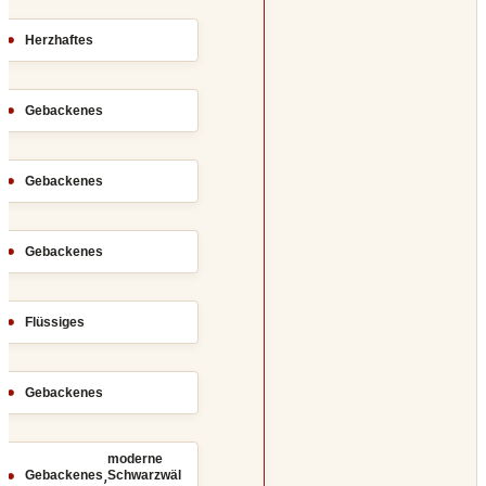
Herzhaftes
Gebackenes
Gebackenes
Gebackenes
Flüssiges
Gebackenes
moderne
,
Gebackenes
Schwarzwäl