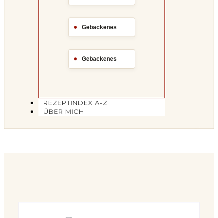
Gebackenes
Gebackenes
REZEPTINDEX A-Z
ÜBER MICH