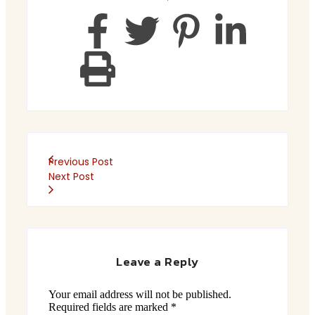
Previous Post
Next Post
Leave a Reply
Your email address will not be published.
Required fields are marked
*