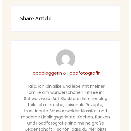
Share Article:
Foodbloggerin & Foodfotografin
Hallo, ich bin Silke und lebe mit meiner
Familie am wunderschönen Titisee im
Schwarzwald. Auf Blackforestkitchenblog
teile ich einfache, saisonale Rezepte,
traditionelle Schwarzwälder Klassiker und
moderne Lieblingsgerichte. Kochen, Backen
und Foodfotografie sind meine große
Leidenschaft – schön, dass du hier bist!