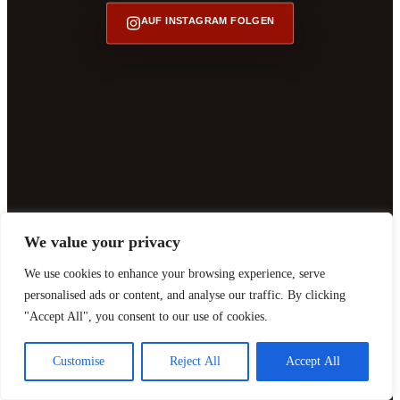
AUF INSTAGRAM FOLGEN
We value your privacy
We use cookies to enhance your browsing experience, serve
personalised ads or content, and analyse our traffic. By clicking
"Accept All", you consent to our use of cookies.
Customise
Reject All
Accept All