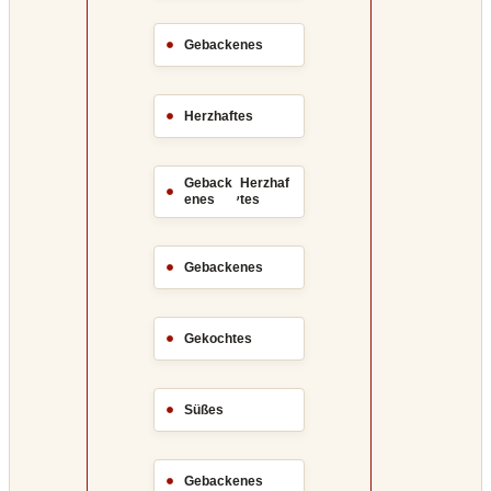
Gebackenes
Herzhaftes
Geback
Herzhaf
,
enes
tes
Gebackenes
Gekochtes
Süßes
Gebackenes