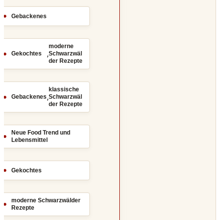
Gebackenes
moderne
,
Gekochtes
Schwarzwäl
der Rezepte
klassische
,
Gebackenes
Schwarzwäl
der Rezepte
Neue Food Trend und
Lebensmittel
Gekochtes
moderne Schwarzwälder
Rezepte