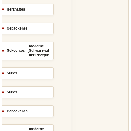
Herzhaftes
Gebackenes
moderne
,
Gekochtes
Schwarzwäl
der Rezepte
Süßes
Süßes
Gebackenes
moderne