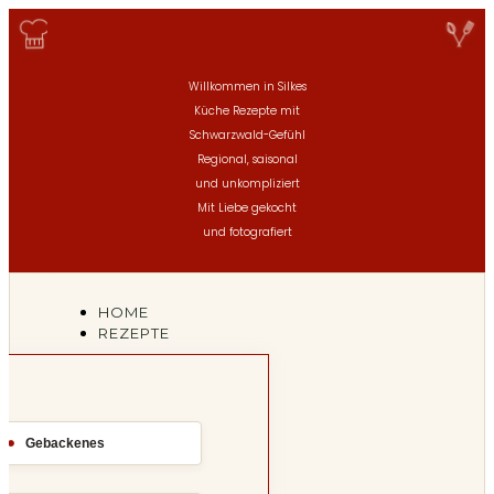
Willkommen in Silkes
Küche
Rezepte mit
Schwarzwald-Gefühl
Regional, saisonal
und unkompliziert
Mit Liebe gekocht
und fotografiert
HOME
REZEPTE
Gebackenes