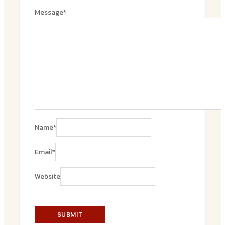
Message
*
Name
*
Email
*
Website