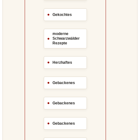
Gekochtes
moderne
Schwarzwälder
Rezepte
Herzhaftes
Gebackenes
Gebackenes
Gebackenes