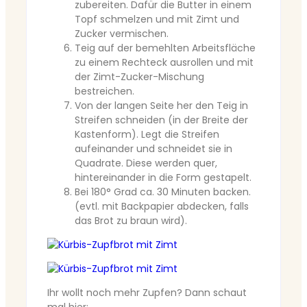
zubereiten. Dafür die Butter in einem
Topf schmelzen und mit Zimt und
Zucker vermischen.
Teig auf der bemehlten Arbeitsfläche
zu einem Rechteck ausrollen und mit
der Zimt-Zucker-Mischung
bestreichen.
Von der langen Seite her den Teig in
Streifen schneiden (in der Breite der
Kastenform). Legt die Streifen
aufeinander und schneidet sie in
Quadrate. Diese werden quer,
hintereinander in die Form gestapelt.
Bei 180° Grad ca. 30 Minuten backen.
(evtl. mit Backpapier abdecken, falls
das Brot zu braun wird).
Ihr wollt noch mehr Zupfen? Dann schaut
mal hier: