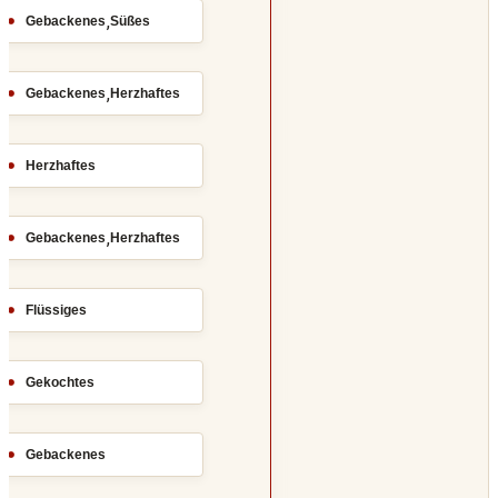
,
Gebackenes
Süßes
,
Gebackenes
Herzhaftes
Herzhaftes
,
Gebackenes
Herzhaftes
Flüssiges
Gekochtes
Gebackenes