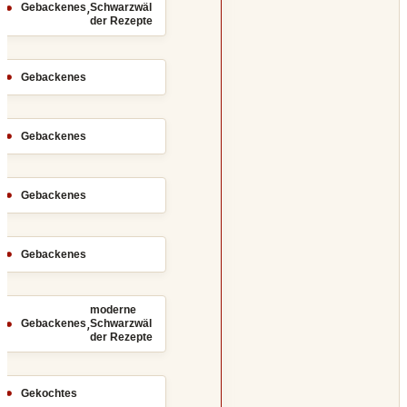
,
Gebackenes
Schwarzwäl
der Rezepte
Gebackenes
Gebackenes
Gebackenes
Gebackenes
moderne
,
Gebackenes
Schwarzwäl
der Rezepte
Gekochtes