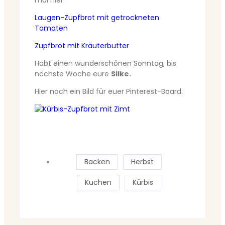
Laugen-Zupfbrot mit getrockneten
Tomaten
Zupfbrot mit Kräuterbutter
Habt einen wunderschönen Sonntag, bis
nächste Woche eure
Silke.
Hier noch ein Bild für euer Pinterest-Board:
Backen
Herbst
Kuchen
Kürbis