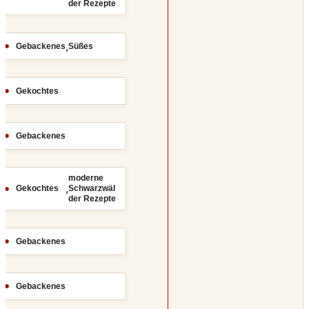
der Rezepte
,
Gebackenes
Süßes
Gekochtes
Gebackenes
moderne
,
Gekochtes
Schwarzwäl
der Rezepte
Gebackenes
Gebackenes