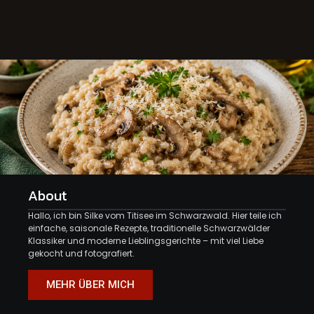
About
Hallo, ich bin Silke vom Titisee im Schwarzwald. Hier teile ich
einfache, saisonale Rezepte, traditionelle Schwarzwälder
Klassiker und moderne Lieblingsgerichte – mit viel Liebe
gekocht und fotografiert.
MEHR ÜBER MICH