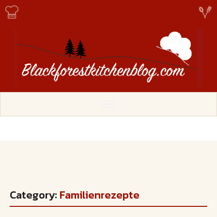
Category:
Familienrezepte