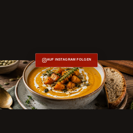
AUF INSTAGRAM FOLGEN