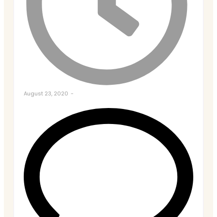
August 23, 2020
-