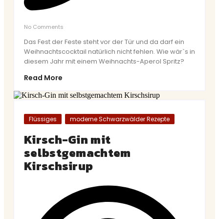
No Comments
Das Fest der Feste steht vor der Tür und da darf ein
Weihnachtscocktail natürlich nicht fehlen. Wie wär`s in
diesem Jahr mit einem Weihnachts-Aperol Spritz?
Read More
Flüssiges
moderne Schwarzwälder Rezepte
Kirsch-Gin mit
selbstgemachtem
Kirschsirup