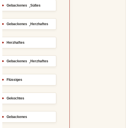
,
Gebackenes
Süßes
,
Gebackenes
Herzhaftes
Herzhaftes
,
Gebackenes
Herzhaftes
Flüssiges
Gekochtes
Gebackenes