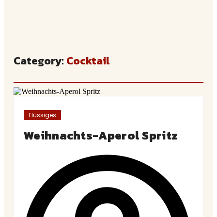
Category:
Cocktail
Flüssiges
Weihnachts-Aperol Spritz