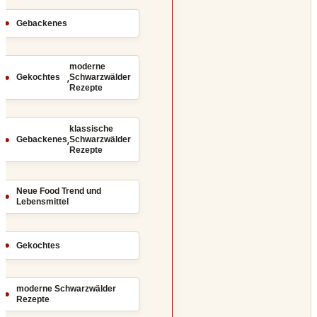
Gebackenes
moderne
,
Gekochtes
Schwarzwälder
Rezepte
klassische
,
Gebackenes
Schwarzwälder
Rezepte
Neue Food Trend und
Lebensmittel
Gekochtes
moderne Schwarzwälder
Rezepte