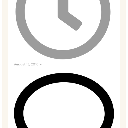
August 13, 2016
-