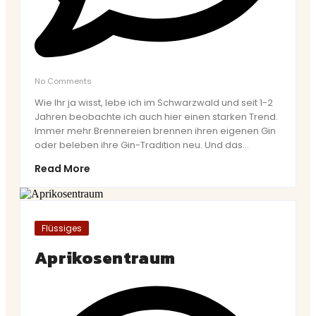
No Comments
Wie Ihr ja wisst, lebe ich im Schwarzwald und seit 1-2
Jahren beobachte ich auch hier einen starken Trend.
Immer mehr Brennereien brennen ihren eigenen Gin
oder beleben ihre Gin-Tradition neu. Und das...
Read More
Flüssiges
Aprikosentraum