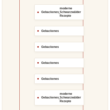
moderne
,
Gebackenes
Schwarzwälder
Rezepte
Gebackenes
Gebackenes
Gebackenes
Gebackenes
moderne
,
Gebackenes
Schwarzwälder
Rezepte