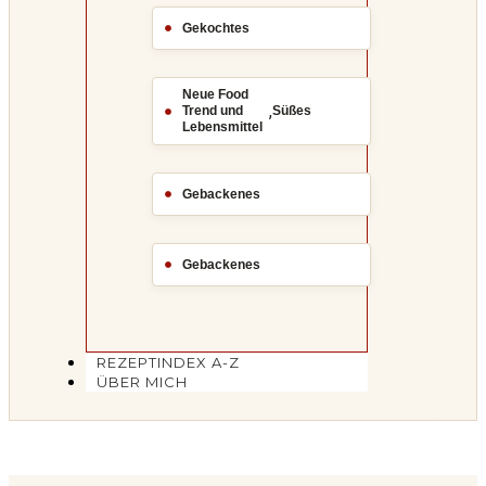
Gekochtes
Neue Food
,
Trend und
Süßes
Lebensmittel
Gebackenes
Gebackenes
REZEPTINDEX A-Z
ÜBER MICH