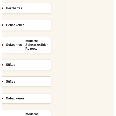
Herzhaftes
Gebackenes
moderne
,
Gekochtes
Schwarzwälder
Rezepte
Süßes
Süßes
Gebackenes
moderne