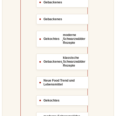
Gebackenes
Gebackenes
moderne
,
Gekochtes
Schwarzwälder
Rezepte
klassische
,
Gebackenes
Schwarzwälder
Rezepte
Neue Food Trend und
Lebensmittel
Gekochtes