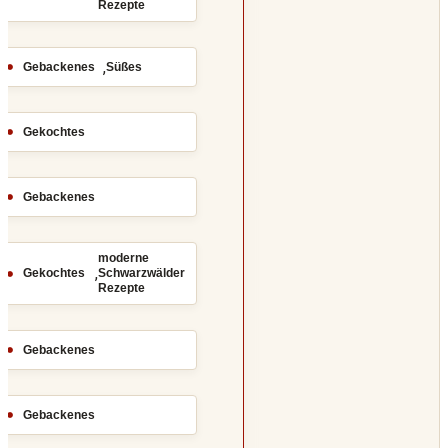
Rezepte
,
Gebackenes
Süßes
Gekochtes
Gebackenes
moderne
,
Gekochtes
Schwarzwälder
Rezepte
Gebackenes
Gebackenes