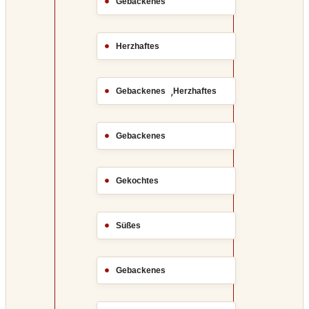
Gebackenes
Herzhaftes
,
Gebackenes
Herzhaftes
Gebackenes
Gekochtes
Süßes
Gebackenes