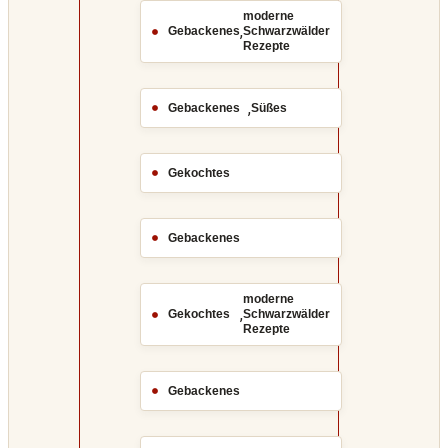
moderne
,
Gebackenes
Schwarzwälder
Rezepte
,
Gebackenes
Süßes
Gekochtes
Gebackenes
moderne
,
Gekochtes
Schwarzwälder
Rezepte
Gebackenes