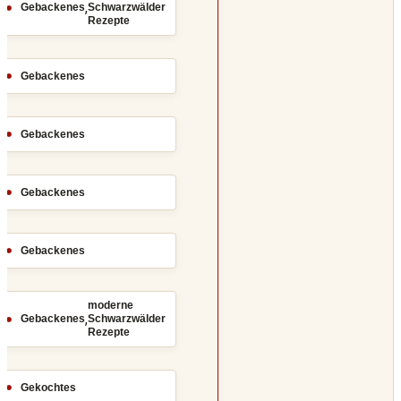
,
Gebackenes
Schwarzwälder
Rezepte
Gebackenes
Gebackenes
Gebackenes
Gebackenes
moderne
,
Gebackenes
Schwarzwälder
Rezepte
Gekochtes