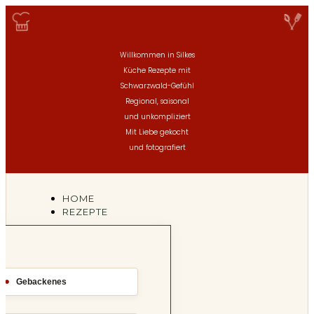
Willkommen in Silkes
Küche
Rezepte mit
Schwarzwald-Gefühl
Regional, saisonal
und unkompliziert
Mit Liebe gekocht
und fotografiert
HOME
REZEPTE
Gebackenes