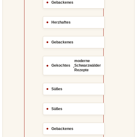
Gebackenes
Herzhaftes
Gebackenes
moderne
,
Gekochtes
Schwarzwälder
Rezepte
Süßes
Süßes
Gebackenes