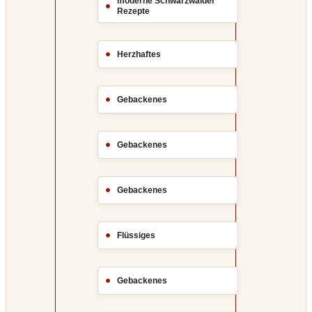
moderne Schwarzwälder
Rezepte
Herzhaftes
Gebackenes
Gebackenes
Gebackenes
Flüssiges
Gebackenes