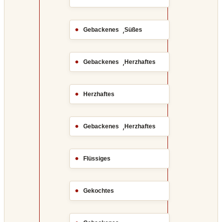
,
Gebackenes
Süßes
,
Gebackenes
Herzhaftes
Herzhaftes
,
Gebackenes
Herzhaftes
Flüssiges
Gekochtes