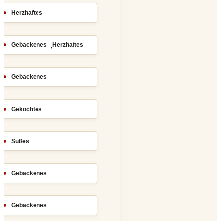
Herzhaftes
,
Gebackenes
Herzhaftes
Gebackenes
Gekochtes
Süßes
Gebackenes
Gebackenes