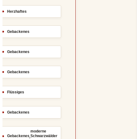
Herzhaftes
Gebackenes
Gebackenes
Gebackenes
Flüssiges
Gebackenes
moderne
,
Gebackenes
Schwarzwälder