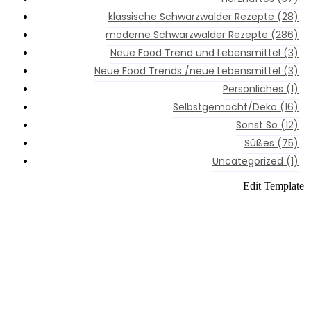
klassische Schwarzwälder Rezepte
(28)
moderne Schwarzwälder Rezepte
(286)
Neue Food Trend und Lebensmittel
(3)
Neue Food Trends /neue Lebensmittel
(3)
Persönliches
(1)
Selbstgemacht/Deko
(16)
Sonst So
(12)
Süßes
(75)
Uncategorized
(1)
Instagram
Edit Template