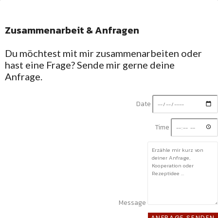
Zusammenarbeit & Anfragen
Facebook-f
Du möchtest mit mir zusammenarbeiten oder
hast eine Frage? Sende mir gerne deine
Anfrage.
Date
Time
Message
ANFRAGE SENDEN