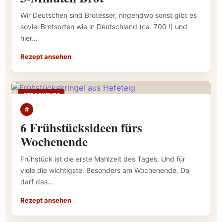
Wir Deutschen sind Brotesser, nirgendwo sonst gibt es
soviel Brotsorten wie in Deutschland (ca. 700 !) und
hier…
Rezept ansehen
GEBACKENES
#
6 Frühstücksideen fürs
Wochenende
Frühstück ist die erste Mahlzeit des Tages. Und für
viele die wichtigste. Besonders am Wochenende. Da
darf das…
Rezept ansehen