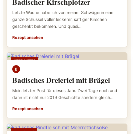
Badischer Kirschplotzer
Letzte Woche habe ich von meiner Schwägerin eine
ganze Schüssel voller leckerer, saftiger Kirschen
geschenkt bekommen. Und quasi…
Rezept ansehen
HERZHAFTES
B
Badisches Dreierlei mit Brägel
Mein letzter Post für dieses Jahr. Zwei Tage noch und
dann ist nicht nur 2019 Geschichte sondern gleich…
Rezept ansehen
GEKOCHTES