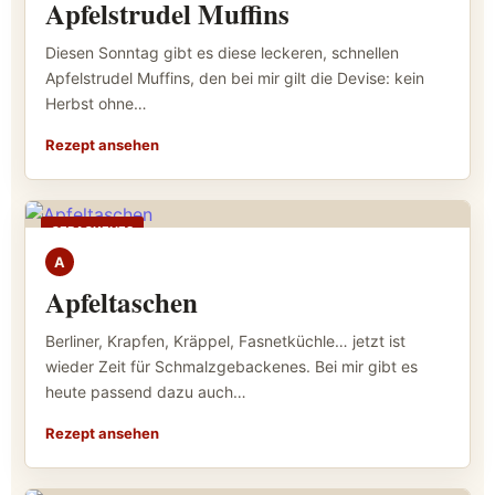
Apfelstrudel Muffins
Diesen Sonntag gibt es diese leckeren, schnellen
Apfelstrudel Muffins, den bei mir gilt die Devise: kein
Herbst ohne…
Rezept ansehen
GEBACKENES
A
Apfeltaschen
Berliner, Krapfen, Kräppel, Fasnetküchle… jetzt ist
wieder Zeit für Schmalzgebackenes. Bei mir gibt es
heute passend dazu auch…
Rezept ansehen