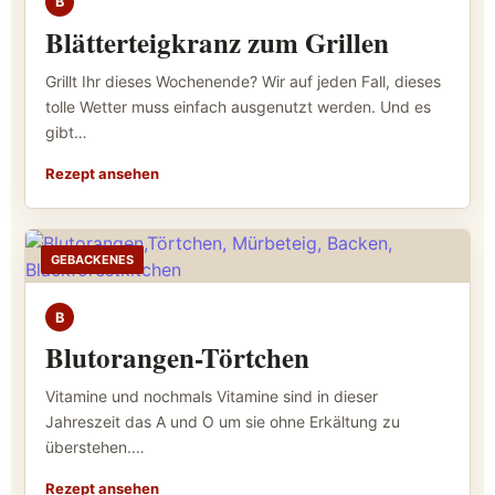
B
Blätterteigkranz zum Grillen
Grillt Ihr dieses Wochenende? Wir auf jeden Fall, dieses
tolle Wetter muss einfach ausgenutzt werden. Und es
gibt…
Rezept ansehen
GEBACKENES
B
Blutorangen-Törtchen
Vitamine und nochmals Vitamine sind in dieser
Jahreszeit das A und O um sie ohne Erkältung zu
überstehen.…
Rezept ansehen