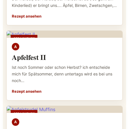
Kinderlied) er bringt uns…. Äpfel, Birnen, Zwetschgen,…
Rezept ansehen
GEBACKENES
A
Apfelfest II
Ist noch Sommer oder schon Herbst? ich entscheide
mich für Spätsommer, denn untertags wird es bei uns
noch…
Rezept ansehen
GEBACKENES
A