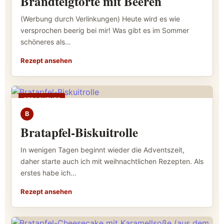
Brandteigtorte mit Beeren
(Werbung durch Verlinkungen) Heute wird es wie
versprochen beerig bei mir! Was gibt es im Sommer
schöneres als…
Rezept ansehen
GEBACKENES
B
Bratapfel-Biskuitrolle
In wenigen Tagen beginnt wieder die Adventszeit,
daher starte auch ich mit weihnachtlichen Rezepten. Als
erstes habe ich…
Rezept ansehen