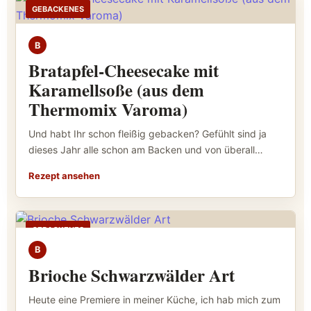
GEBACKENES
B
Bratapfel-Cheesecake mit
Karamellsoße (aus dem
Thermomix Varoma)
Und habt Ihr schon fleißig gebacken? Gefühlt sind ja
dieses Jahr alle schon am Backen und von überall…
Rezept ansehen
GEBACKENES
B
Brioche Schwarzwälder Art
Heute eine Premiere in meiner Küche, ich hab mich zum