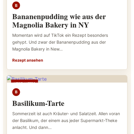
B
Bananenpudding wie aus der
Magnolia Bakery in NY
Momentan wird auf TikTok ein Rezept besonders
gehypt. Und zwar der Bananenpudding aus der
Magnolia Bakery in New…
Rezept ansehen
HERZHAFTES
B
Basilikum-Tarte
Sommerzeit ist auch Kräuter- und Salatzeit. Allen voran
der Basilikum, der einem aus jeder Supermarkt-Theke
anlacht. Und dann…