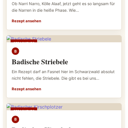
Ob Narri Narro, Kölle Alaaf, jetzt geht es so langsam für
die Narren in die heiße Phase. Wie…
Rezept ansehen
GEBACKENES
B
Badische Striebele
Ein Rezept darf an Fasnet hier im Schwarzwald absolut
nicht fehlen, die Striebele. Die gibt es bei uns…
Rezept ansehen
GEBACKENES
B