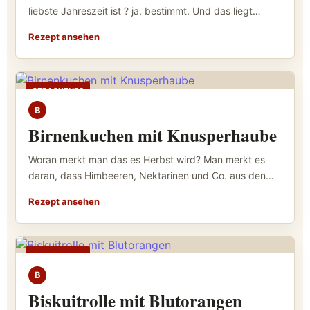
liebste Jahreszeit ist ? ja, bestimmt. Und das liegt…
Rezept ansehen
GEBACKENES
B
Birnenkuchen mit Knusperhaube
Woran merkt man das es Herbst wird? Man merkt es
daran, dass Himbeeren, Nektarinen und Co. aus den…
Rezept ansehen
GEBACKENES
B
Biskuitrolle mit Blutorangen