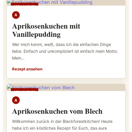
GEBACKENES
A
Aprikosenkuchen mit
Vanillepudding
Wer mich kennt, weiß, dass ich die einfachen Dinge
liebe. Einfach und unkompliziert ist einfach mein Motto.
Mein…
Rezept ansehen
GEBACKENES
A
Aprikosenkuchen vom Blech
Willkommen zurück in der Blackforestkitchen! Heute
habe ich ein köstliches Rezept für Euch, das eure