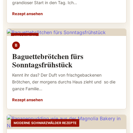
grandioser Start in den Tag. Ich…
Rezept ansehen
GEBACKENES
B
Baguettebrötchen fürs
Sonntagsfrühstück
Kennt ihr das? Der Duft von frischgebackenen
Brötchen, der morgens durchs Haus zieht und so die
ganze Familie…
Rezept ansehen
MODERNE SCHWARZWÄLDER REZEPTE