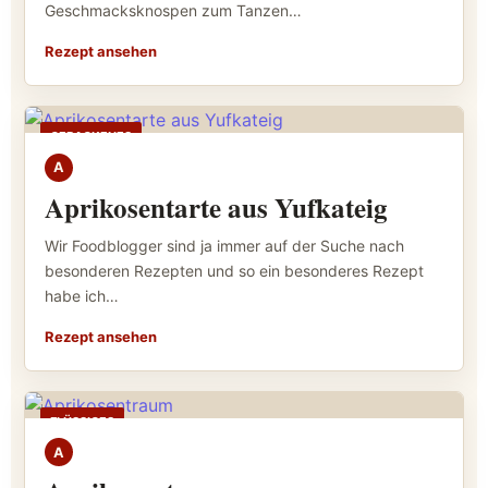
Geschmacksknospen zum Tanzen…
Rezept ansehen
GEBACKENES
A
Aprikosentarte aus Yufkateig
Wir Foodblogger sind ja immer auf der Suche nach
besonderen Rezepten und so ein besonderes Rezept
habe ich…
Rezept ansehen
FLÜSSIGES
A