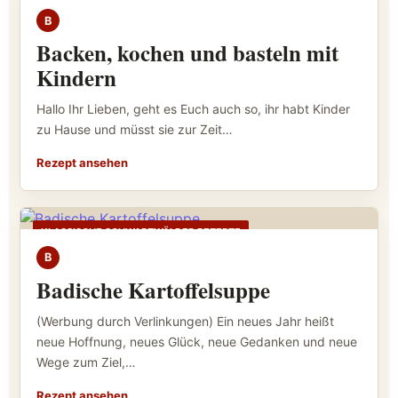
B
Backen, kochen und basteln mit
Kindern
Hallo Ihr Lieben, geht es Euch auch so, ihr habt Kinder
zu Hause und müsst sie zur Zeit…
Rezept ansehen
KLASSISCHE SCHWARZWÄLDER REZEPTE
B
Badische Kartoffelsuppe
(Werbung durch Verlinkungen) Ein neues Jahr heißt
neue Hoffnung, neues Glück, neue Gedanken und neue
Wege zum Ziel,…
Rezept ansehen