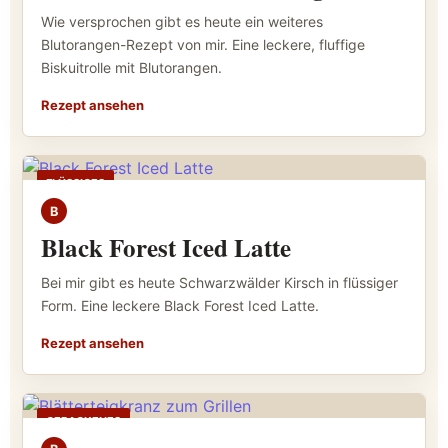
Wie versprochen gibt es heute ein weiteres
Blutorangen-Rezept von mir. Eine leckere, fluffige
Biskuitrolle mit Blutorangen.
Rezept ansehen
FLÜSSIGES
B
Black Forest Iced Latte
Bei mir gibt es heute Schwarzwälder Kirsch in flüssiger
Form. Eine leckere Black Forest Iced Latte.
Rezept ansehen
GEBACKENES