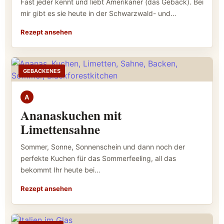
Fast jeder kennt und liebt Amerikaner (das Gebäck). Bei
mir gibt es sie heute in der Schwarzwald- und…
Rezept ansehen
GEBACKENES
A
Ananaskuchen mit
Limettensahne
Sommer, Sonne, Sonnenschein und dann noch der
perfekte Kuchen für das Sommerfeeling, all das
bekommt Ihr heute bei…
Rezept ansehen