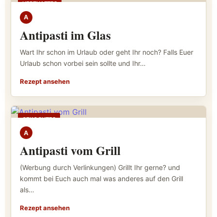
HERZHAFTES
A
Antipasti im Glas
Wart Ihr schon im Urlaub oder geht Ihr noch? Falls Euer
Urlaub schon vorbei sein sollte und Ihr…
Rezept ansehen
GEKOCHTES
A
Antipasti vom Grill
(Werbung durch Verlinkungen) Grillt Ihr gerne? und
kommt bei Euch auch mal was anderes auf den Grill
als…
Rezept ansehen