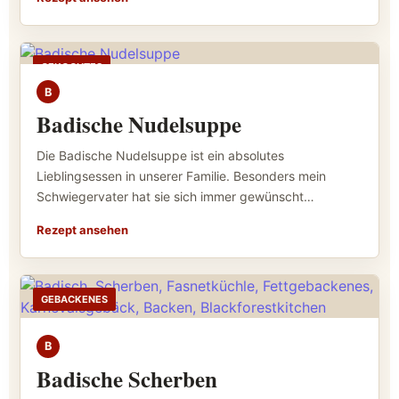
GEKOCHTES
B
Badische Nudelsuppe
Die Badische Nudelsuppe ist ein absolutes
Lieblingsessen in unserer Familie. Besonders mein
Schwiegervater hat sie sich immer gewünscht…
Rezept ansehen
GEBACKENES
B
Badische Scherben