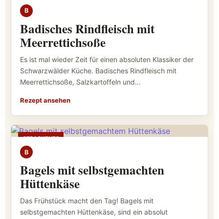
B
Badisches Rindfleisch mit
Meerrettichsoße
Es ist mal wieder Zeit für einen absoluten Klassiker der
Schwarzwälder Küche. Badisches Rindfleisch mit
Meerrettichsoße, Salzkartoffeln und…
Rezept ansehen
GEBACKENES
B
Bagels mit selbstgemachten
Hüttenkäse
Das Frühstück macht den Tag! Bagels mit
selbstgemachten Hüttenkäse, sind ein absolut