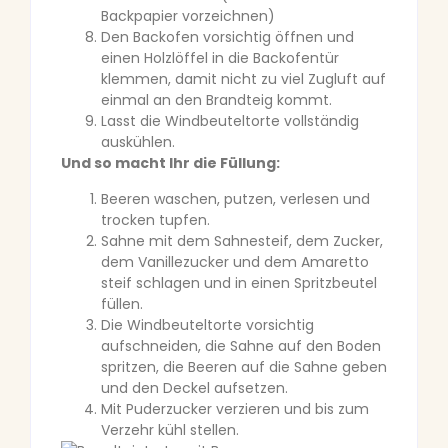
Backpapier vorzeichnen)
Den Backofen vorsichtig öffnen und
einen Holzlöffel in die Backofentür
klemmen, damit nicht zu viel Zugluft auf
einmal an den Brandteig kommt.
Lasst die Windbeuteltorte vollständig
auskühlen.
Und so macht Ihr die Füllung:
Beeren waschen, putzen, verlesen und
trocken tupfen.
Sahne mit dem Sahnesteif, dem Zucker,
dem Vanillezucker und dem Amaretto
steif schlagen und in einen Spritzbeutel
füllen.
Die Windbeuteltorte vorsichtig
aufschneiden, die Sahne auf den Boden
spritzen, die Beeren auf die Sahne geben
und den Deckel aufsetzen.
Mit Puderzucker verzieren und bis zum
Verzehr kühl stellen.