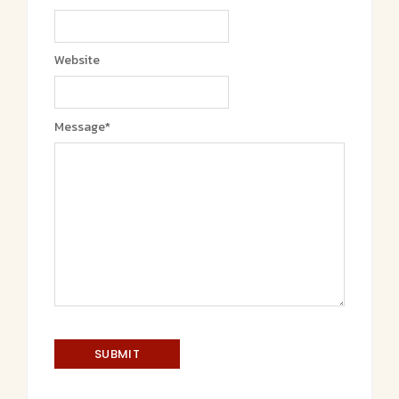
Website
Message
*