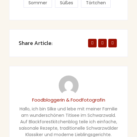
Sommer
Süßes
Törtchen
Share Article:
Foodbloggerin & Foodfotografin
Hallo, ich bin Silke und lebe mit meiner Familie
am wunderschönen Titisee im Schwarzwald.
Auf Blackforestkitchenblog teile ich einfache,
saisonale Rezepte, traditionelle Schwarzwälder
Klassiker und moderne Lieblingsgerichte.