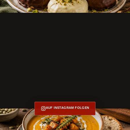
AUF INSTAGRAM FOLGEN