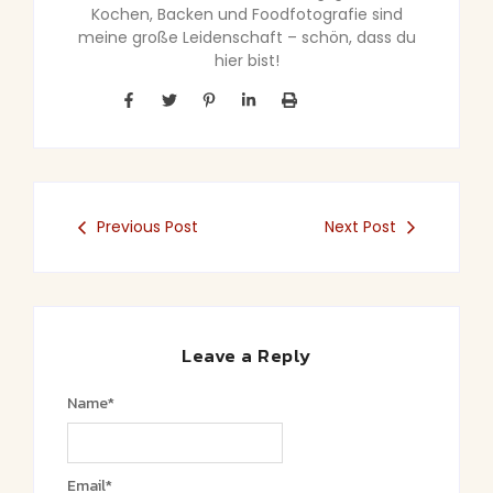
Kochen, Backen und Foodfotografie sind
meine große Leidenschaft – schön, dass du
hier bist!
Previous Post
Next Post
Leave a Reply
Name
*
Email
*