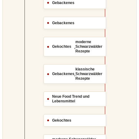
Gebackenes
Gebackenes
moderne
,
Gekochtes
Schwarzwälder
Rezepte
klassische
,
Gebackenes
Schwarzwälder
Rezepte
Neue Food Trend und
Lebensmittel
Gekochtes