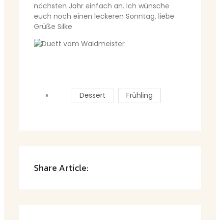
nächsten Jahr einfach an. Ich wünsche
euch noch einen leckeren Sonntag, liebe
Grüße Silke
Dessert
Frühling
Share Article: