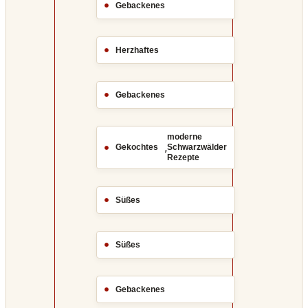
Gebackenes
Herzhaftes
Gebackenes
moderne
,
Gekochtes
Schwarzwälder
Rezepte
Süßes
Süßes
Gebackenes