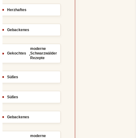
Herzhaftes
Gebackenes
moderne
,
Gekochtes
Schwarzwälder
Rezepte
Süßes
Süßes
Gebackenes
moderne