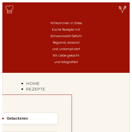
Willkommen in Silkes
Küche
Rezepte mit
Schwarzwald-Gefühl
Regional, saisonal
und unkompliziert
Mit Liebe gekocht
und fotografiert
HOME
REZEPTE
Gebackenes