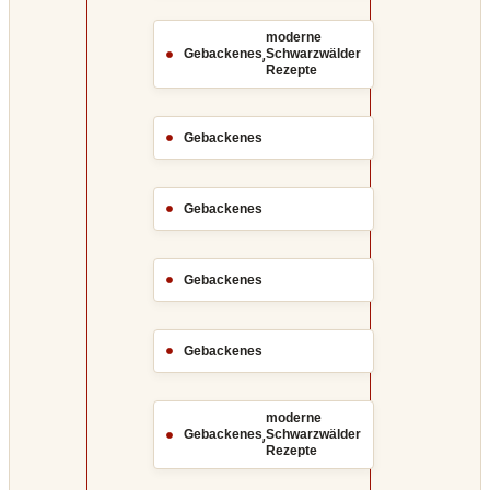
moderne
,
Gebackenes
Schwarzwälder
Rezepte
Gebackenes
Gebackenes
Gebackenes
Gebackenes
moderne
,
Gebackenes
Schwarzwälder
Rezepte