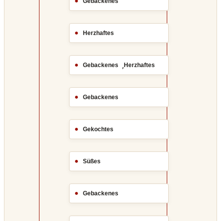
Gebackenes
Herzhaftes
,
Gebackenes
Herzhaftes
Gebackenes
Gekochtes
Süßes
Gebackenes