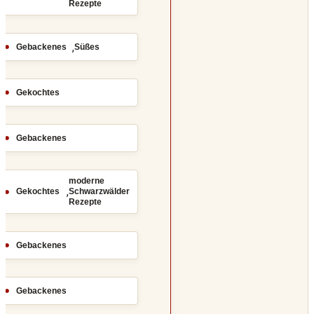
Rezepte
,
Gebackenes
Süßes
Gekochtes
Gebackenes
moderne
,
Gekochtes
Schwarzwälder
Rezepte
Gebackenes
Gebackenes