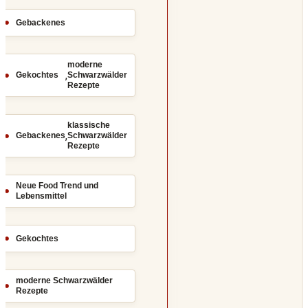
Gebackenes
moderne
,
Gekochtes
Schwarzwälder
Rezepte
klassische
,
Gebackenes
Schwarzwälder
Rezepte
Neue Food Trend und
Lebensmittel
Gekochtes
moderne Schwarzwälder
Rezepte