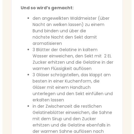
Und so wird’s gemacht:
den angewelkten Waldmeister (über
Nacht an welken lassen) zu einem
Bund binden und über die
nächste Nacht den Sekt damit
aromatisieren
3 Blätter der Gelatine in kaltem
Wasser einweichen, den Sekt mit 2 EL
Zucker erhitzen und die Gelatine in der
warmen Flüssigkeit auflösen
3 Gläser schrägstellen, das klappt am
besten in einer Kuchenform, die
Gläser mit einem Handtuch
unterlegen und den Sekt einfüllen und
erkalten lassen
in der Zwischenzeit die restlichen
Gelatineblätter einweichen, die Sahne
mit dem Sirup und den Zucker
erhitzen und die Gelatine ebenfalls in
der warmen Sahne auflösen nach