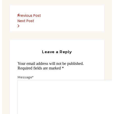
Previous Post
Next Post
Leave a Reply
Your email address will not be published.
Required fields are marked
*
Message
*