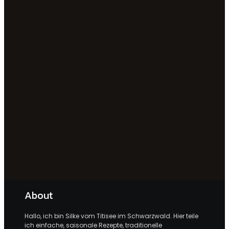
About
Hallo, ich bin Silke vom Titisee im Schwarzwald. Hier teile
ich einfache, saisonale Rezepte, traditionelle