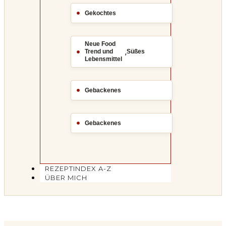
Gekochtes
Neue Food
,
Trend und
Süßes
Lebensmittel
Gebackenes
Gebackenes
REZEPTINDEX A-Z
ÜBER MICH