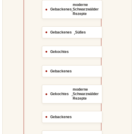
moderne
,
Gebackenes
Schwarzwälder
Rezepte
,
Gebackenes
Süßes
Gekochtes
Gebackenes
moderne
,
Gekochtes
Schwarzwälder
Rezepte
Gebackenes