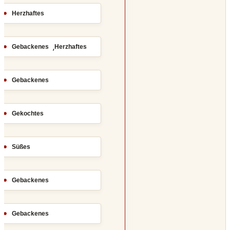
Herzhaftes
,
Gebackenes
Herzhaftes
Gebackenes
Gekochtes
Süßes
Gebackenes
Gebackenes