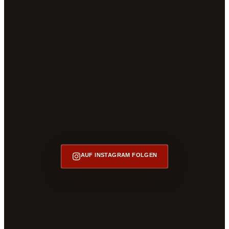
AUF INSTAGRAM FOLGEN