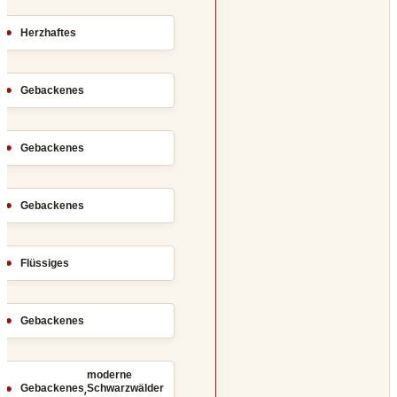
Herzhaftes
Gebackenes
Gebackenes
Gebackenes
Flüssiges
Gebackenes
moderne
,
Gebackenes
Schwarzwälder