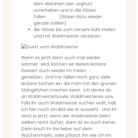
dem Abkühlen den Joghurt
unterheben und in die Gläser
füllen (Gläser dazu wieder
gerade stellen)
die Gläser bis zum Verzehr kühl stellen
und mit Waldmeister verzieren
Wenn es jetzt dann auch mal wieder
wärmer wird, können wir dieses leckere
Dessert auch wieder im Freien
genießen. Und mir fallen noch ganz viele
leckere Sachen ein die man mit den grünen
Stängelchen machen kann. Ich denke da
an Waldmeisterbowle, Waldmeistereis usw.
Falls Ihr auch Waldmeister suchen wollt, hab
ich hier noch ein Bild wie er aussieht. Und Ihr
wisst ja jetzt, wenn der Waldmeister beim
welken nicht duftet, dann ist es auch keiner.
Dann kauft Ihr ihn lieber auf dem
Wochenmarkt, oder pflanzt ihn wie ich im