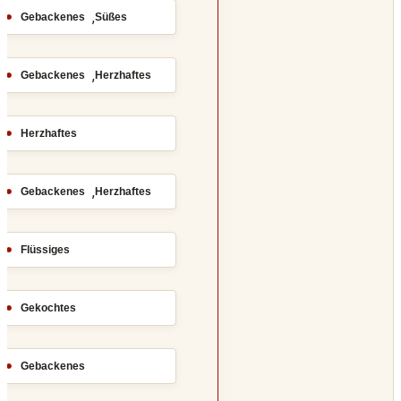
,
Gebackenes
Süßes
,
Gebackenes
Herzhaftes
Herzhaftes
,
Gebackenes
Herzhaftes
Flüssiges
Gekochtes
Gebackenes