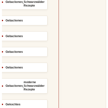
,
Gebackenes
Schwarzwälder
Rezepte
Gebackenes
Gebackenes
Gebackenes
Gebackenes
moderne
,
Gebackenes
Schwarzwälder
Rezepte
Gekochtes