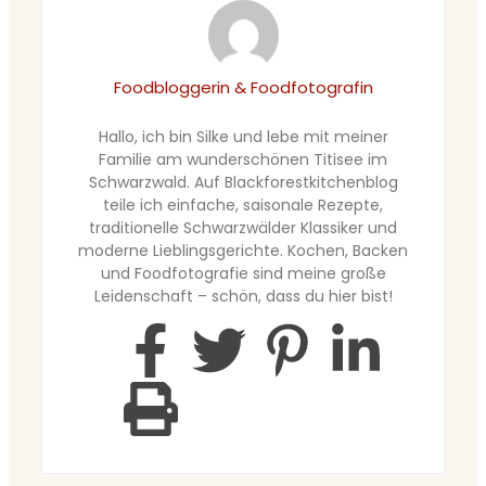
Foodbloggerin & Foodfotografin
Hallo, ich bin Silke und lebe mit meiner
Familie am wunderschönen Titisee im
Schwarzwald. Auf Blackforestkitchenblog
teile ich einfache, saisonale Rezepte,
traditionelle Schwarzwälder Klassiker und
moderne Lieblingsgerichte. Kochen, Backen
und Foodfotografie sind meine große
Leidenschaft – schön, dass du hier bist!