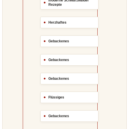
moderne Schwarzwälder
Rezepte
Herzhaftes
Gebackenes
Gebackenes
Gebackenes
Flüssiges
Gebackenes