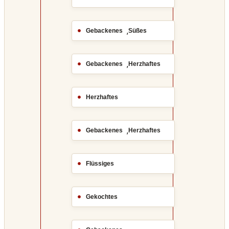
,
Gebackenes
Süßes
,
Gebackenes
Herzhaftes
Herzhaftes
,
Gebackenes
Herzhaftes
Flüssiges
Gekochtes