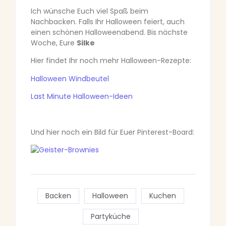
Ich wünsche Euch viel Spaß beim
Nachbacken. Falls Ihr Halloween feiert, auch
einen schönen Halloweenabend. Bis nächste
Woche, Eure
Silke
Hier findet Ihr noch mehr Halloween-Rezepte:
Halloween Windbeutel
Last Minute Halloween-Ideen
Und hier noch ein Bild für Euer Pinterest-Board:
Backen
Halloween
Kuchen
Partyküche