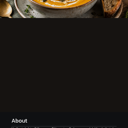
About