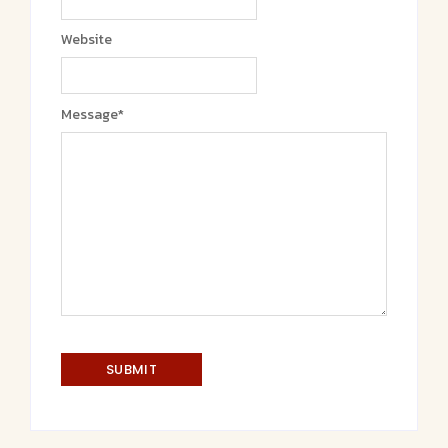
Website
Message
*