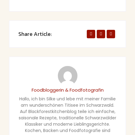
Share Article:
Foodbloggerin & Foodfotografin
Hallo, ich bin Silke und lebe mit meiner Familie
am wunderschönen Titisee im Schwarzwald.
Auf Blackforestkitchenblog teile ich einfache,
saisonale Rezepte, traditionelle Schwarzwälder
Klassiker und moderne Lieblingsgerichte.
Kochen, Backen und Foodfotografie sind