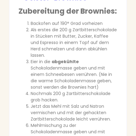
Zubereitung der Brownies:
Backofen auf 190° Grad vorheizen
Als erstes die 200 g Zartbitterschokolade
in Stücken mit Butter, Zucker, Kaffee
und Espresso in einem Topf auf dem
Herd schmelzen und dann abkühlen
lassen.
Eier in die
abgekühlte
Schokoladenmasse geben und mit
einem Schneebesen verrühren. (Nie in
die warme Schokoladenmasse geben,
sonst werden die Brownies hart)
Nochmals 200 g Zartbitterschokolade
grob hacken.
Jetzt das Mehl mit Salz und Natron
vermischen und mit der gehackten
Zartbitterschokolade leicht verrühren.
Mehlmischung zu der
Schokoladenmasse geben und mit