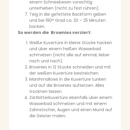
einem Schneebesen vorsichtig
unterheben (nicht zu fest rühren).
Teig in die gefettete Backform geben
und bei 190° Grad ca. 20 – 25 Minuten
backen.
So werden die Brownies verziert:
Weiße Kuvertüre in kleine Stücke hacken
und über einem heißen Wasserbad
schmelzen (nicht alle auf einmal, lieber
nach und nach).
Brownies in 12 Stücke schneiden und mit
der weißen Kuvertüre bestreichen.
Marshmallows in die Kuvertüre tunken
und auf die Brownies aufsetzen. Alles
trocknen lassen.
Zartbitterkuvertüre ebenfalls über einem
Wasserbad schmelzen und mit einem
Zahnstocher, Augen und einen Mund auf
die Geister malen.