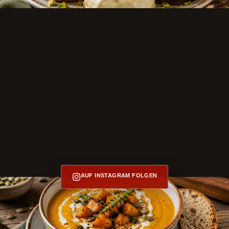
AUF INSTAGRAM FOLGEN