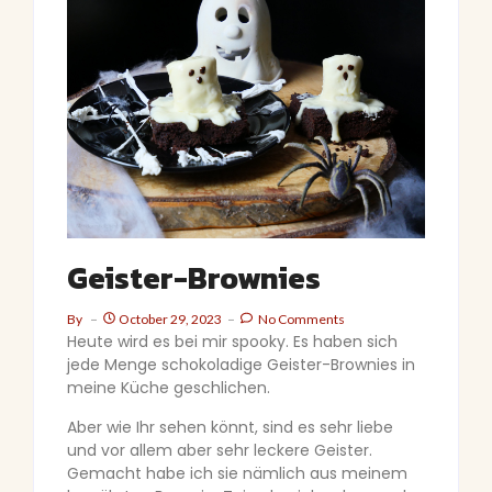
Geister-Brownies
By
October 29, 2023
No Comments
Heute wird es bei mir spooky. Es haben sich
jede Menge schokoladige Geister-Brownies in
meine Küche geschlichen.
Aber wie Ihr sehen könnt, sind es sehr liebe
und vor allem aber sehr leckere Geister.
Gemacht habe ich sie nämlich aus meinem