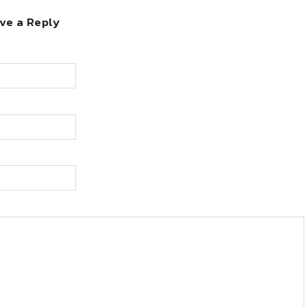
ve a Reply