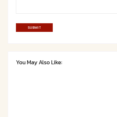
You May Also Like: