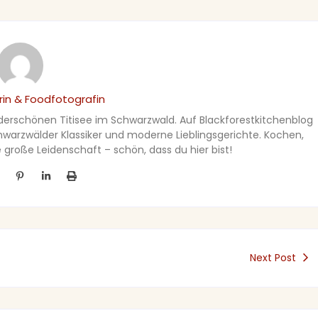
in & Foodfotografin
nderschönen Titisee im Schwarzwald. Auf Blackforestkitchenblog
Schwarzwälder Klassiker und moderne Lieblingsgerichte. Kochen,
große Leidenschaft – schön, dass du hier bist!
Next Post