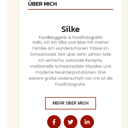
ÜBER MICH
Silke
Foodbloggerin & Foodfotografin
Hallo, ich bin Silke und lebe mit meiner
Familie am wunderschönen Titisee im
Schwarzwald. Seit über zehn Jahren teile
ich einfache, saisonale Rezepte,
traditionelle Schwarzwälder Klassiker und
moderne Neuinterpretationen. Eine
weitere große Leidenschaft von mir ist die
Foodfotografie.
MEHR ÜBER MICH