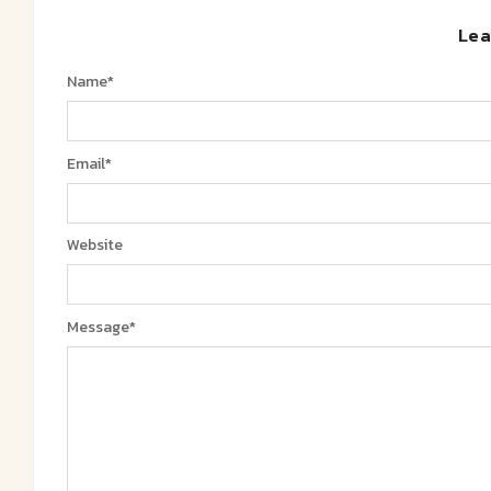
Lea
Name
*
Email
*
Website
Message
*