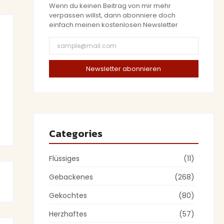
Wenn du keinen Beitrag von mir mehr
verpassen willst, dann abonniere doch
einfach meinen kostenlosen Newsletter
Newsletter abonnieren
Categories
Flüssiges
(11)
Gebackenes
(268)
Gekochtes
(80)
Herzhaftes
(57)