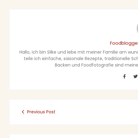
Foodblogger
Hallo, ich bin Silke und lebe mit meiner Familie am wu
teile ich einfache, saisonale Rezepte, traditionelle 
Backen und Foodfotografie sind meine 
Previous Post