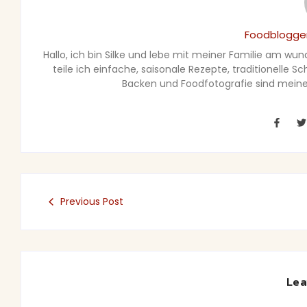
Foodblogger
Hallo, ich bin Silke und lebe mit meiner Familie am wu
teile ich einfache, saisonale Rezepte, traditionelle 
Backen und Foodfotografie sind meine 
Previous Post
Lea