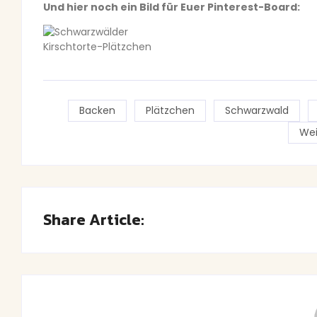
Und hier noch ein Bild für Euer Pinterest-Board:
Backen
Plätzchen
Schwarzwald
We
Share Article: