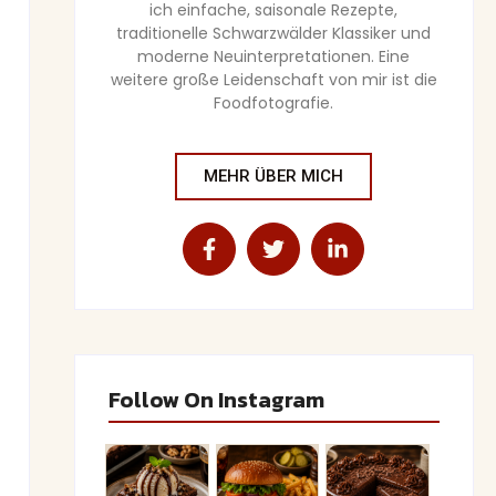
ich einfache, saisonale Rezepte,
traditionelle Schwarzwälder Klassiker und
moderne Neuinterpretationen. Eine
weitere große Leidenschaft von mir ist die
Foodfotografie.
MEHR ÜBER MICH
Follow On Instagram