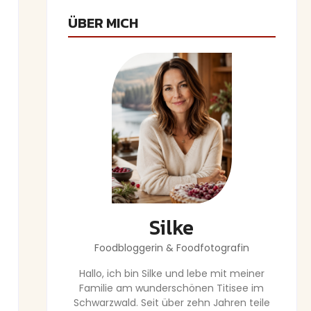
ÜBER MICH
Silke
Foodbloggerin & Foodfotografin
Hallo, ich bin Silke und lebe mit meiner
Familie am wunderschönen Titisee im
Schwarzwald. Seit über zehn Jahren teile