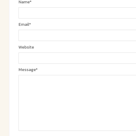
Name
*
Email
*
Website
Message
*