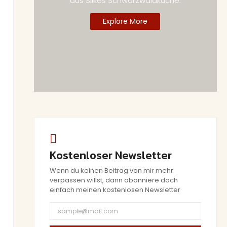
aus Silkes Schwarzwaldküche.
Explore More
Kostenloser Newsletter
Wenn du keinen Beitrag von mir mehr
verpassen willst, dann abonniere doch
einfach meinen kostenlosen Newsletter