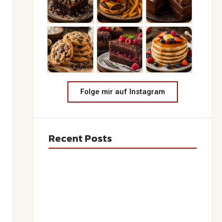
Folge mir auf Instagram
Recent Posts