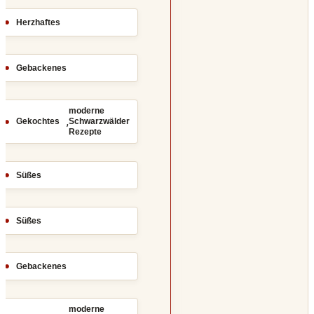
Herzhaftes
Gebackenes
moderne
,
Gekochtes
Schwarzwälder
Rezepte
Süßes
Süßes
Gebackenes
moderne