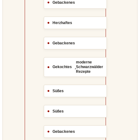
Gebackenes
Herzhaftes
Gebackenes
moderne
,
Gekochtes
Schwarzwälder
Rezepte
Süßes
Süßes
Gebackenes