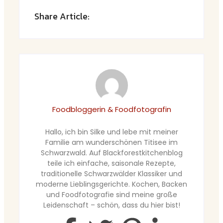
Share Article:
Foodbloggerin & Foodfotografin
Hallo, ich bin Silke und lebe mit meiner
Familie am wunderschönen Titisee im
Schwarzwald. Auf Blackforestkitchenblog
teile ich einfache, saisonale Rezepte,
traditionelle Schwarzwälder Klassiker und
moderne Lieblingsgerichte. Kochen, Backen
und Foodfotografie sind meine große
Leidenschaft – schön, dass du hier bist!