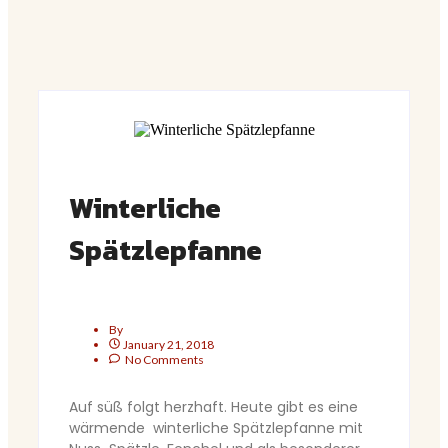
Winterliche
Spätzlepfanne
By
January 21, 2018
No Comments
Auf süß folgt herzhaft. Heute gibt es eine
wärmende winterliche Spätzlepfanne mit