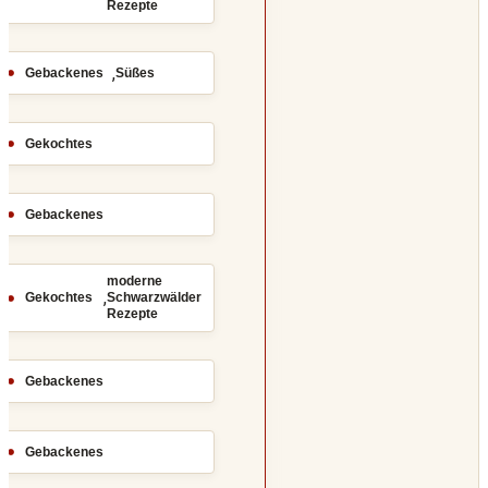
Rezepte
,
Gebackenes
Süßes
Gekochtes
Gebackenes
moderne
,
Gekochtes
Schwarzwälder
Rezepte
Gebackenes
Gebackenes