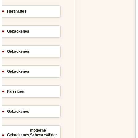
Herzhaftes
Gebackenes
Gebackenes
Gebackenes
Flüssiges
Gebackenes
moderne
,
Gebackenes
Schwarzwälder