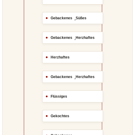
,
Gebackenes
Süßes
,
Gebackenes
Herzhaftes
Herzhaftes
,
Gebackenes
Herzhaftes
Flüssiges
Gekochtes