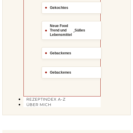
Gekochtes
Neue Food
,
Trend und
Süßes
Lebensmittel
Gebackenes
Gebackenes
REZEPTINDEX A-Z
ÜBER MICH