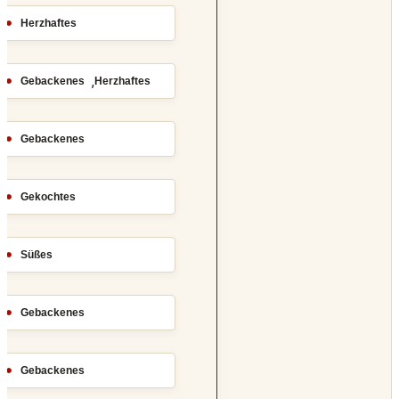
Herzhaftes
,
Gebackenes
Herzhaftes
Gebackenes
Gekochtes
Süßes
Gebackenes
Gebackenes