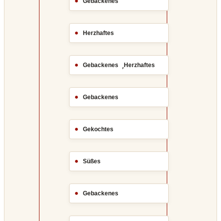
Gebackenes
Herzhaftes
,
Gebackenes
Herzhaftes
Gebackenes
Gekochtes
Süßes
Gebackenes