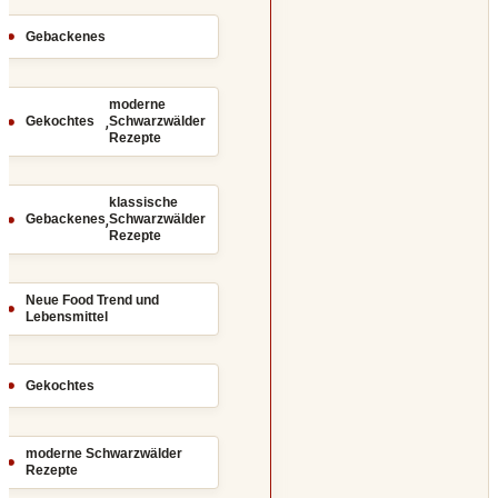
Gebackenes
moderne
,
Gekochtes
Schwarzwälder
Rezepte
klassische
,
Gebackenes
Schwarzwälder
Rezepte
Neue Food Trend und
Lebensmittel
Gekochtes
moderne Schwarzwälder
Rezepte