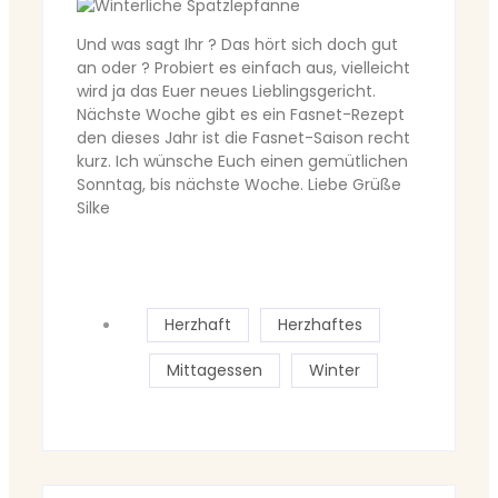
Und was sagt Ihr ? Das hört sich doch gut
an oder ? Probiert es einfach aus, vielleicht
wird ja das Euer neues Lieblingsgericht.
Nächste Woche gibt es ein Fasnet-Rezept
den dieses Jahr ist die Fasnet-Saison recht
kurz. Ich wünsche Euch einen gemütlichen
Sonntag, bis nächste Woche. Liebe Grüße
Silke
Herzhaft
Herzhaftes
Mittagessen
Winter