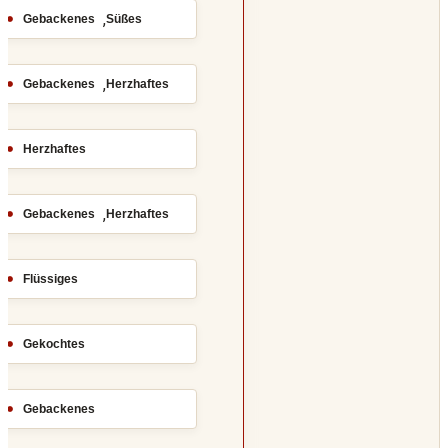
,
Gebackenes
Süßes
,
Gebackenes
Herzhaftes
Herzhaftes
,
Gebackenes
Herzhaftes
Flüssiges
Gekochtes
Gebackenes