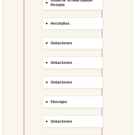
moderne Schwarzwälder
Rezepte
Herzhaftes
Gebackenes
Gebackenes
Gebackenes
Flüssiges
Gebackenes