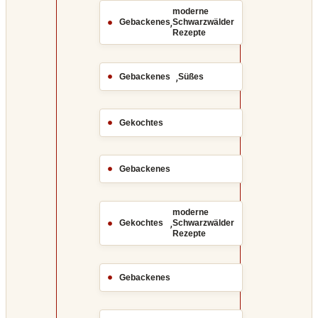
moderne
,
Gebackenes
Schwarzwälder
Rezepte
,
Gebackenes
Süßes
Gekochtes
Gebackenes
moderne
,
Gekochtes
Schwarzwälder
Rezepte
Gebackenes