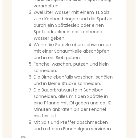
verarbeiten.
Zwei Liter Wasser mit einem TL Salz
zum Kochen bringen und die Spätzle
durch ein Spätzlesieb oder einen
Spätzledrücker in das kochende
Wasser geben.
Wenn die Spätzle oben schwimmen
mit einer Schaumkelle abschöpfen
und in ein Sieb geben.
Fenchel waschen, putzen und klein
schneiden.
Die Birne ebenfalls waschen, schälen
und in kleine Stücke schneiden.
Die Bauerbratwürste in Scheiben
schneiden, alles mit den Spätzle in
eine Pfanne mit Öl geben und ca. 10
Minuten anbraten bis der Fenchel
bissfest ist.
Mit Salz und Pfeffer abschmecken
und mit dem Fenchelgrün servieren