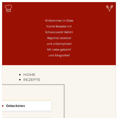
Willkommen in Silkes
Küche
Rezepte mit
Schwarzwald-Gefühl
Regional, saisonal
und unkompliziert
Mit Liebe gekocht
und fotografiert
HOME
REZEPTE
Gebackenes