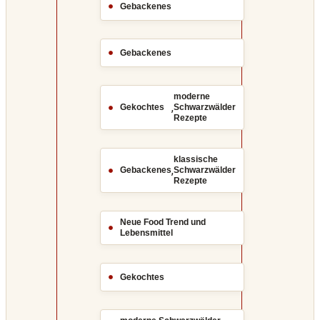
Gebackenes
Gebackenes
moderne
,
Gekochtes
Schwarzwälder
Rezepte
klassische
,
Gebackenes
Schwarzwälder
Rezepte
Neue Food Trend und
Lebensmittel
Gekochtes