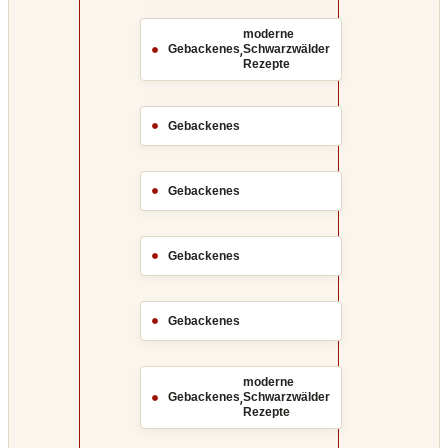
moderne
,
Gebackenes
Schwarzwälder
Rezepte
Gebackenes
Gebackenes
Gebackenes
Gebackenes
moderne
,
Gebackenes
Schwarzwälder
Rezepte