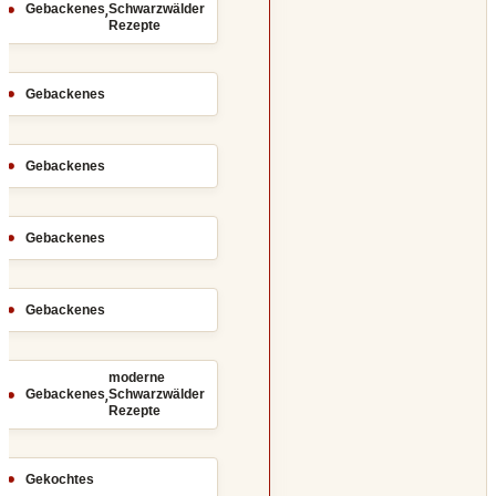
,
Gebackenes
Schwarzwälder
Rezepte
Gebackenes
Gebackenes
Gebackenes
Gebackenes
moderne
,
Gebackenes
Schwarzwälder
Rezepte
Gekochtes