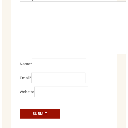
Name
*
Email
*
Website