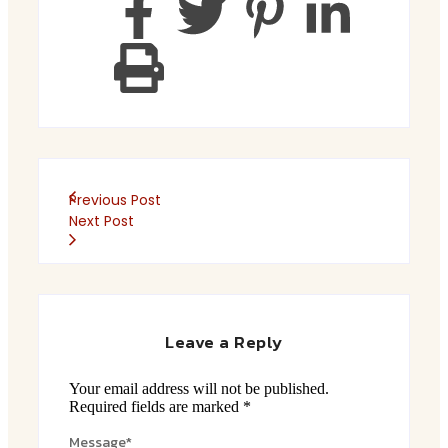
Previous Post
Next Post
Leave a Reply
Your email address will not be published.
Required fields are marked
*
Message
*