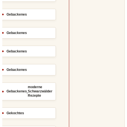
Gebackenes
Gebackenes
Gebackenes
Gebackenes
moderne
,
Gebackenes
Schwarzwälder
Rezepte
Gekochtes