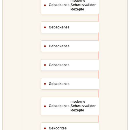
moderne
,
Gebackenes
Schwarzwälder
Rezepte
Gebackenes
Gebackenes
Gebackenes
Gebackenes
moderne
,
Gebackenes
Schwarzwälder
Rezepte
Gekochtes