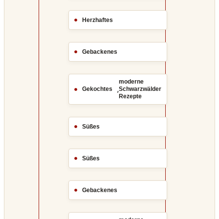
Herzhaftes
Gebackenes
moderne
,
Gekochtes
Schwarzwälder
Rezepte
Süßes
Süßes
Gebackenes