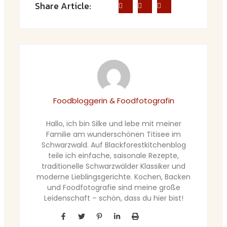
Share Article:
Foodbloggerin & Foodfotografin
Hallo, ich bin Silke und lebe mit meiner
Familie am wunderschönen Titisee im
Schwarzwald. Auf Blackforestkitchenblog
teile ich einfache, saisonale Rezepte,
traditionelle Schwarzwälder Klassiker und
moderne Lieblingsgerichte. Kochen, Backen
und Foodfotografie sind meine große
Leidenschaft – schön, dass du hier bist!