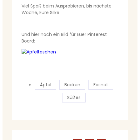
Viel Spaß beim Ausprobieren, bis nächste
Woche, Eure Silke
Und hier noch ein Bild für Euer Pinterest
Board:
Äpfel
Backen
Fasnet
Süßes