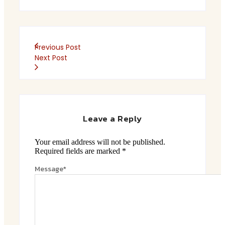
Previous Post
Next Post
Leave a Reply
Your email address will not be published.
Required fields are marked
*
Message
*