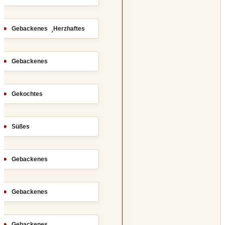
,
Gebackenes
Herzhaftes
Gebackenes
Gekochtes
Süßes
Gebackenes
Gebackenes
Gebackenes