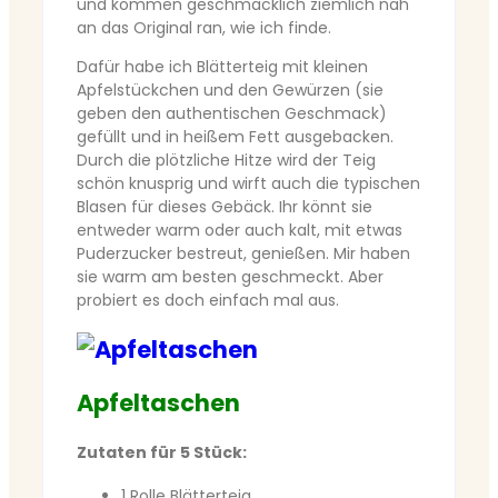
und kommen geschmacklich ziemlich nah
an das Original ran, wie ich finde.
Dafür habe ich Blätterteig mit kleinen
Apfelstückchen und den Gewürzen (sie
geben den authentischen Geschmack)
gefüllt und in heißem Fett ausgebacken.
Durch die plötzliche Hitze wird der Teig
schön knusprig und wirft auch die typischen
Blasen für dieses Gebäck. Ihr könnt sie
entweder warm oder auch kalt, mit etwas
Puderzucker bestreut, genießen. Mir haben
sie warm am besten geschmeckt. Aber
probiert es doch einfach mal aus.
Apfeltaschen
Zutaten für 5 Stück:
1 Rolle Blätterteig