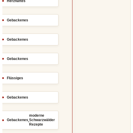
Herzhaftes
Gebackenes
Gebackenes
Gebackenes
Flüssiges
Gebackenes
moderne
,
Gebackenes
Schwarzwälder
Rezepte