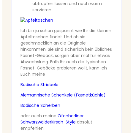
abtropfen lassen und noch warm
servieren.
Ich bin ja schon gespannt wie Ihr die kleinen
Apfeltaschen findet. Und ob sie
geschmacklich an die Originale
hinkommen. Sie sind sicherlich kein übliches
Fasnet-Gebäck, sorgen aber mal für etwas
Abwechslung. Falls Ihr auch die typischen
Fasnet-Gebäcke probieren wollt, kann ich
Euch meine
Badische Striebele
Alemannische Schenkele (Fasnetküchle)
Badische Scherben
oder auch meine
Ofenberliner
Schwarzwälderkirsch-Style
absolut
empfehlen.