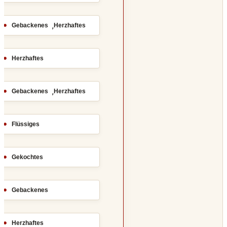
,
Gebackenes
Herzhaftes
Herzhaftes
,
Gebackenes
Herzhaftes
Flüssiges
Gekochtes
Gebackenes
Herzhaftes