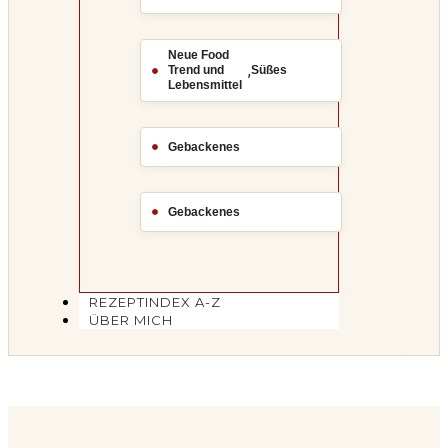
Neue Food
,
Trend und
Süßes
Lebensmittel
Gebackenes
Gebackenes
REZEPTINDEX A-Z
ÜBER MICH