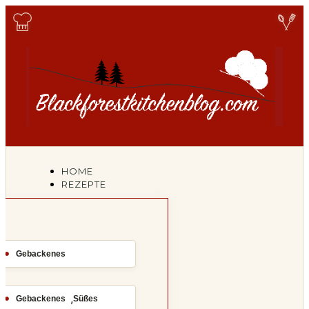
HOME
REZEPTE
Gebackenes
,
Gebackenes
Süßes