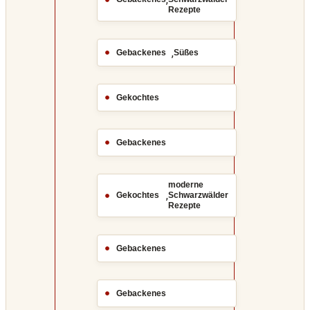
Rezepte
,
Gebackenes
Süßes
Gekochtes
Gebackenes
moderne
,
Gekochtes
Schwarzwälder
Rezepte
Gebackenes
Gebackenes