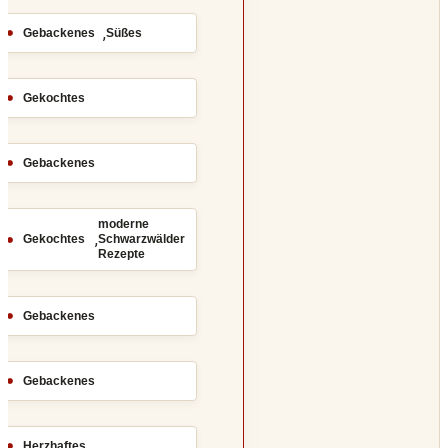
,
Gebackenes
Süßes
Gekochtes
Gebackenes
moderne
,
Gekochtes
Schwarzwälder
Rezepte
Gebackenes
Gebackenes
Herzhaftes