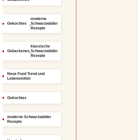
moderne
,
Gekochtes
Schwarzwälder
Rezepte
klassische
,
Gebackenes
Schwarzwälder
Rezepte
Neue Food Trend und
Lebensmittel
Gekochtes
moderne Schwarzwälder
Rezepte