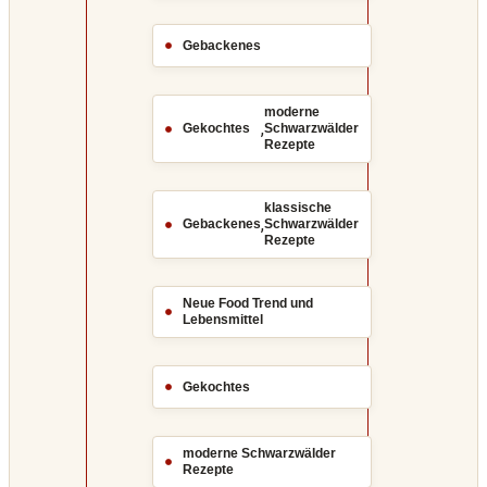
Gebackenes
moderne
,
Gekochtes
Schwarzwälder
Rezepte
klassische
,
Gebackenes
Schwarzwälder
Rezepte
Neue Food Trend und
Lebensmittel
Gekochtes
moderne Schwarzwälder
Rezepte