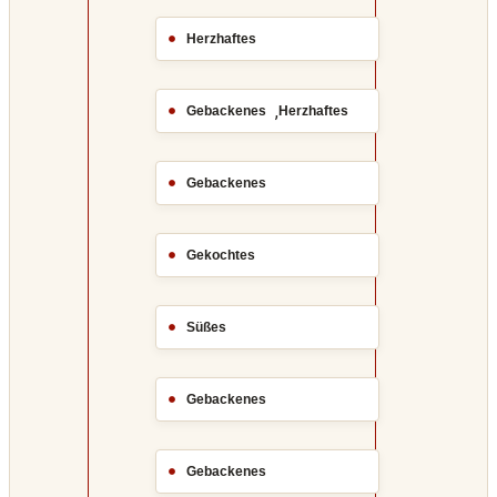
Herzhaftes
,
Gebackenes
Herzhaftes
Gebackenes
Gekochtes
Süßes
Gebackenes
Gebackenes