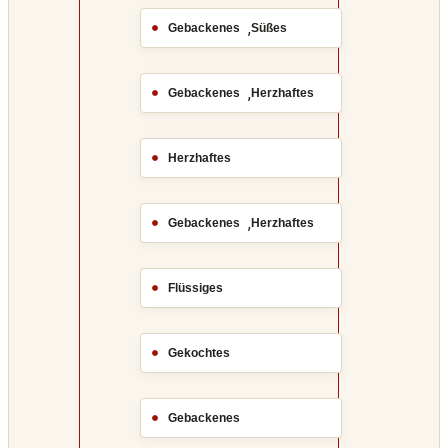
,
Gebackenes
Süßes
,
Gebackenes
Herzhaftes
Herzhaftes
,
Gebackenes
Herzhaftes
Flüssiges
Gekochtes
Gebackenes