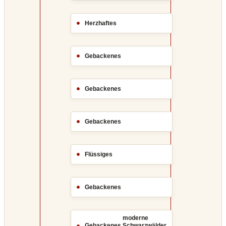
Herzhaftes
Gebackenes
Gebackenes
Gebackenes
Flüssiges
Gebackenes
moderne
,
Gebackenes
Schwarzwälder