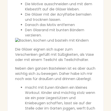
Die Motive ausschneiden und mit dem
Klebestift auf die Gläser kleben.
Die Gläser mit der Acrylfarbe bemalen
und trocknen lassen.
Danach das Motiv entfernen
Den Glasrand mit bunten Bändern
verzieren.
Die Gläser eignen sich super zum
Verschenken gefüllt mit Süßigkeiten, als Vase
oder mit einem Teelicht als Teelichthalter.
Neben den ganzen Basteleien ist es aber auch
wichtig sich zu bewegen. Daher habe ich mir
noch was für draußen und drinnen überlegt.
macht mit Euren Kindern ein kleines
Workout. Kinder sind mächtig stolz wenn
sie ein paar Liegestützen und
Kniebeugen schaffen, lasst sie auf der
Stelle oder im Garten joggen, werft Euch