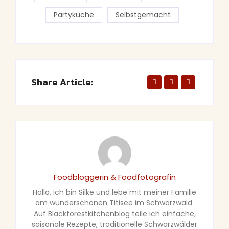
Partyküche
Selbstgemacht
Share Article:
Foodbloggerin & Foodfotografin
Hallo, ich bin Silke und lebe mit meiner Familie
am wunderschönen Titisee im Schwarzwald.
Auf Blackforestkitchenblog teile ich einfache,
saisonale Rezepte, traditionelle Schwarzwälder