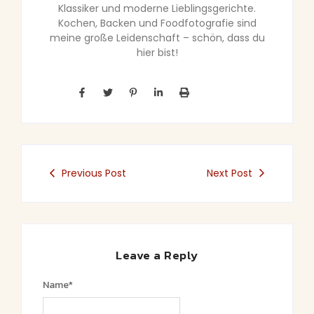
Klassiker und moderne Lieblingsgerichte.
Kochen, Backen und Foodfotografie sind
meine große Leidenschaft – schön, dass du
hier bist!
Previous Post
Next Post
Leave a Reply
Name
*