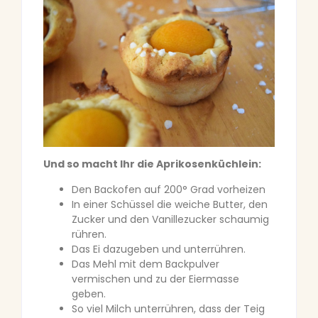
Und so macht Ihr die Aprikosenküchlein:
Den Backofen auf 200° Grad vorheizen
In einer Schüssel die weiche Butter, den
Zucker und den Vanillezucker schaumig
rühren.
Das Ei dazugeben und unterrühren.
Das Mehl mit dem Backpulver
vermischen und zu der Eiermasse
geben.
So viel Milch unterrühren, dass der Teig