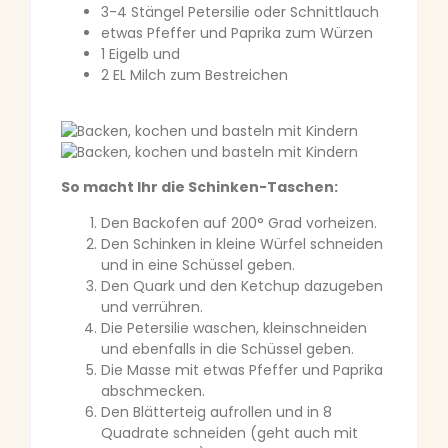
3-4 Stängel Petersilie oder Schnittlauch
etwas Pfeffer und Paprika zum Würzen
1 Eigelb und
2 EL Milch zum Bestreichen
So macht Ihr die Schinken-Taschen:
Den Backofen auf 200° Grad vorheizen.
Den Schinken in kleine Würfel schneiden
und in eine Schüssel geben.
Den Quark und den Ketchup dazugeben
und verrühren.
Die Petersilie waschen, kleinschneiden
und ebenfalls in die Schüssel geben.
Die Masse mit etwas Pfeffer und Paprika
abschmecken.
Den Blätterteig aufrollen und in 8
Quadrate schneiden (geht auch mit