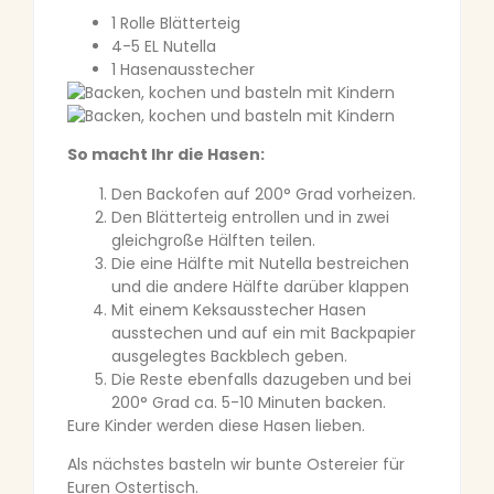
1 Rolle Blätterteig
4-5 EL Nutella
1 Hasenausstecher
So macht Ihr die Hasen:
Den Backofen auf 200° Grad vorheizen.
Den Blätterteig entrollen und in zwei
gleichgroße Hälften teilen.
Die eine Hälfte mit Nutella bestreichen
und die andere Hälfte darüber klappen
Mit einem Keksausstecher Hasen
ausstechen und auf ein mit Backpapier
ausgelegtes Backblech geben.
Die Reste ebenfalls dazugeben und bei
200° Grad ca. 5-10 Minuten backen.
Eure Kinder werden diese Hasen lieben.
Als nächstes basteln wir bunte Ostereier für
Euren Ostertisch.