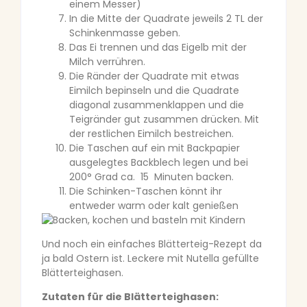
einem Messer)
In die Mitte der Quadrate jeweils 2 TL der
Schinkenmasse geben.
Das Ei trennen und das Eigelb mit der
Milch verrühren.
Die Ränder der Quadrate mit etwas
Eimilch bepinseln und die Quadrate
diagonal zusammenklappen und die
Teigränder gut zusammen drücken. Mit
der restlichen Eimilch bestreichen.
Die Taschen auf ein mit Backpapier
ausgelegtes Backblech legen und bei
200° Grad ca. 15 Minuten backen.
Die Schinken-Taschen könnt ihr
entweder warm oder kalt genießen
Und noch ein einfaches Blätterteig-Rezept da
ja bald Ostern ist. Leckere mit Nutella gefüllte
Blätterteighasen.
Zutaten für die Blätterteighasen: