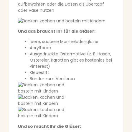
aufbewahren oder die Dosen als Übertopf
oder Vase nutzen
Und das braucht Ihr für die Gläser:
leere, saubere Marmeladengläser
Acrylfarbe
Ausgedruckte Ostermotive (z. B. Hasen,
Ostereier, Karotten gibt es kostenlos bei
Pinterest)
Klebestift
Bänder zum Verzieren
Und so macht Ihr die Gläser: