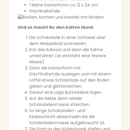
1 kleine Kastenform ca. 12 x 24 cm
Frischhaltefolie
Und so macht Ihr den kalten Hund:
Die Schokolade in einer Schüssel über
dem Wasserbad schmelzen.
Erst das Kokosöl und dann die Sahne
unterrühren (es entsteht eine festere
Masse)
Dann die Kastenform mit
Frischhaltefolie auslegen und mit einem
Löffel etwas Schokolade auf den Boden
geben und glattstreichen.
Darauf eine Lage Butterkekse legen.
Auf die Kekse dann wieder
Schokoladenmasse streichen.
So lange Schokoladen- und
Kesksschicht abwechseln bis die
Schokoladenmasse aufgebraucht ist.
Die Form in den Kühlschrank stellen und