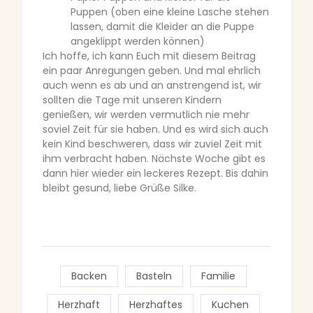
Puppen (oben eine kleine Lasche stehen
lassen, damit die Kleider an die Puppe
angeklippt werden können)
Ich hoffe, ich kann Euch mit diesem Beitrag
ein paar Anregungen geben. Und mal ehrlich
auch wenn es ab und an anstrengend ist, wir
sollten die Tage mit unseren Kindern
genießen, wir werden vermutlich nie mehr
soviel Zeit für sie haben. Und es wird sich auch
kein Kind beschweren, dass wir zuviel Zeit mit
ihm verbracht haben. Nächste Woche gibt es
dann hier wieder ein leckeres Rezept. Bis dahin
bleibt gesund, liebe Grüße Silke.
Backen
Basteln
Familie
Herzhaft
Herzhaftes
Kuchen