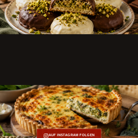
AUF INSTAGRAM FOLGEN