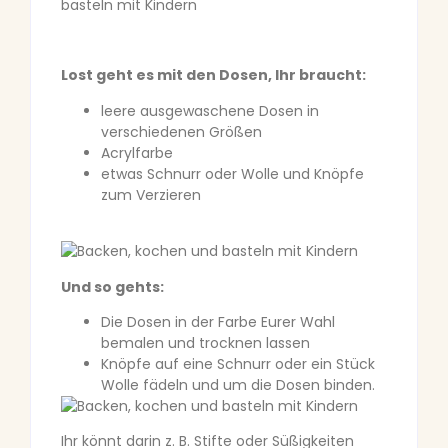
Lost geht es mit den Dosen, Ihr braucht:
leere ausgewaschene Dosen in
verschiedenen Größen
Acrylfarbe
etwas Schnurr oder Wolle und Knöpfe
zum Verzieren
Und so gehts:
Die Dosen in der Farbe Eurer Wahl
bemalen und trocknen lassen
Knöpfe auf eine Schnurr oder ein Stück
Wolle fädeln und um die Dosen binden.
Ihr könnt darin z. B. Stifte oder Süßigkeiten