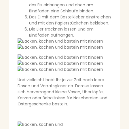
des Eis einbringen und oben am
Bindfaden eine Schlaufe binden.
Das Ei mit dem Bastelkleber einstreichen
und mit den Papierstückchen bekleben.
Die Eier trocknen lassen und am
Bindfaden aufhängen.
Und vielleicht habt Ihr ja zur Zeit noch leere
Dosen und Vorratsgläser da. Daraus lassen
sich hervorragend kleine Vasen, Übertöpfe,
Kerzen oder Behältnisse für Naschereien und
Ostergeschenke basteln.