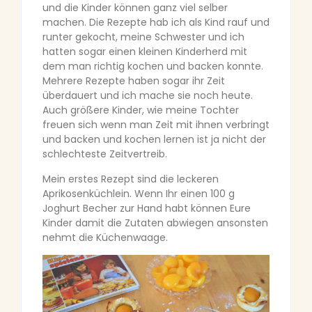
und die Kinder können ganz viel selber
machen. Die Rezepte hab ich als Kind rauf und
runter gekocht, meine Schwester und ich
hatten sogar einen kleinen Kinderherd mit
dem man richtig kochen und backen konnte.
Mehrere Rezepte haben sogar ihr Zeit
überdauert und ich mache sie noch heute.
Auch größere Kinder, wie meine Tochter
freuen sich wenn man Zeit mit ihnen verbringt
und backen und kochen lernen ist ja nicht der
schlechteste Zeitvertreib.
Mein erstes Rezept sind die leckeren
Aprikosenküchlein. Wenn Ihr einen 100 g
Joghurt Becher zur Hand habt können Eure
Kinder damit die Zutaten abwiegen ansonsten
nehmt die Küchenwaage.