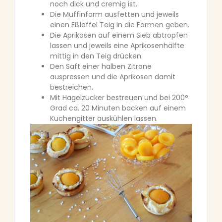
noch dick und cremig ist.
Die Muffinform ausfetten und jeweils
einen Eßlöffel Teig in die Formen geben.
Die Aprikosen auf einem Sieb abtropfen
lassen und jeweils eine Aprikosenhälfte
mittig in den Teig drücken.
Den Saft einer halben Zitrone
auspressen und die Aprikosen damit
bestreichen.
Mit Hagelzucker bestreuen und bei 200°
Grad ca. 20 Minuten backen auf einem
Kuchengitter auskühlen lassen.