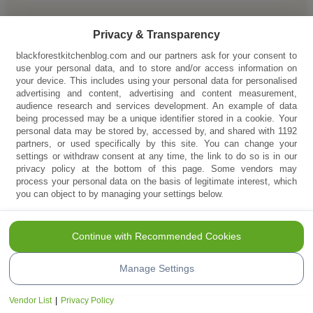
Privacy & Transparency
blackforestkitchenblog.com and our partners ask for your consent to
use your personal data, and to store and/or access information on
your device. This includes using your personal data for personalised
advertising and content, advertising and content measurement,
audience research and services development. An example of data
being processed may be a unique identifier stored in a cookie. Your
personal data may be stored by, accessed by, and shared with 1192
partners, or used specifically by this site. You can change your
settings or withdraw consent at any time, the link to do so is in our
privacy policy at the bottom of this page. Some vendors may
process your personal data on the basis of legitimate interest, which
you can object to by managing your settings below.
Continue with Recommended Cookies
Manage Settings
Vendor List
|
Privacy Policy