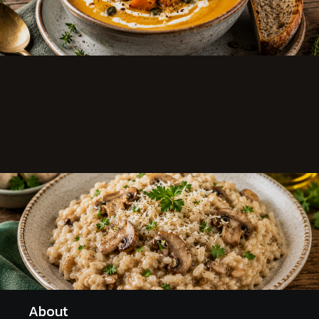
About