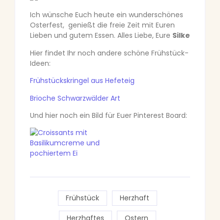
Ich wünsche Euch heute ein wunderschönes
Osterfest, genießt die freie Zeit mit Euren
Lieben und gutem Essen. Alles Liebe, Eure
Silke
Hier findet Ihr noch andere schöne Frühstück-
Ideen:
Frühstückskringel aus Hefeteig
Brioche Schwarzwälder Art
Und hier noch ein Bild für Euer Pinterest Board:
Frühstück
Herzhaft
Herzhaftes
Ostern