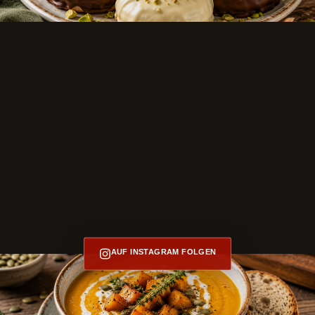
AUF INSTAGRAM FOLGEN