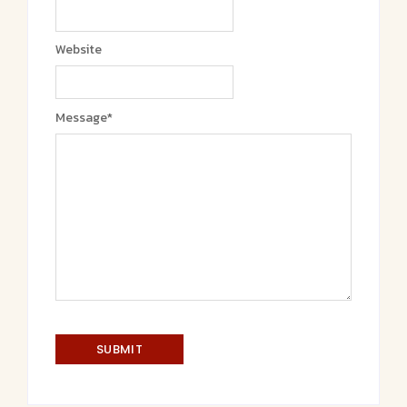
Website
Message
*