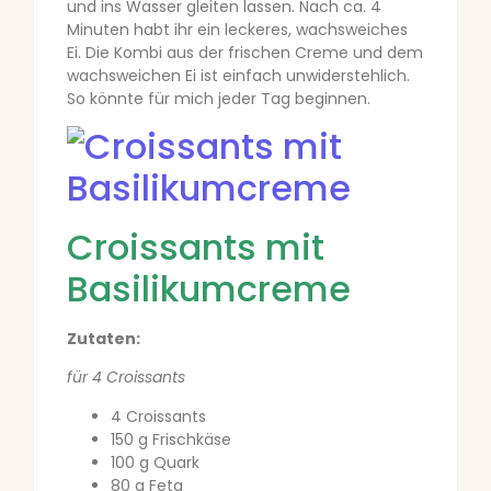
und ins Wasser gleiten lassen. Nach ca. 4
Minuten habt ihr ein leckeres, wachsweiches
Ei. Die Kombi aus der frischen Creme und dem
wachsweichen Ei ist einfach unwiderstehlich.
So könnte für mich jeder Tag beginnen.
Croissants mit
Basilikumcreme
Zutaten:
für 4 Croissants
4 Croissants
150 g Frischkäse
100 g Quark
80 g Feta