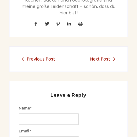
meine große Leidenschaft – schön, dass du
hier bist!
Previous Post
Next Post
Leave a Reply
Name
*
Email
*