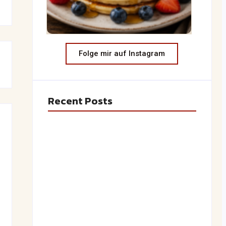
Folge mir auf Instagram
Recent Posts