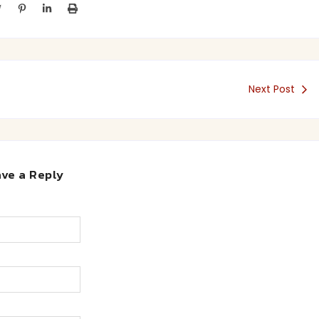
Next Post
ve a Reply