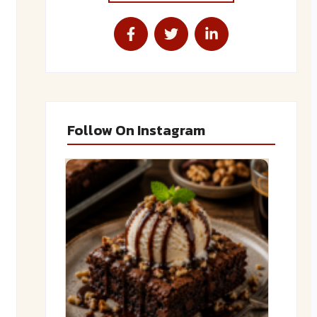
Follow On Instagram