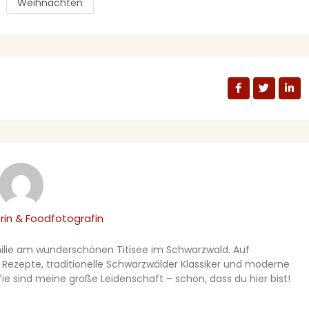
Weihnachten
in & Foodfotografin
amilie am wunderschönen Titisee im Schwarzwald. Auf
e Rezepte, traditionelle Schwarzwälder Klassiker und moderne
ie sind meine große Leidenschaft – schön, dass du hier bist!