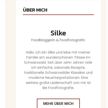
ÜBER MICH
Silke
Foodbloggerin & Foodfotografin
Hallo, ich bin Silke und lebe mit meiner
Familie am wunderschönen Titisee im
Schwarzwald. Seit über zehn Jahren teile
ich einfache, saisonale Rezepte,
traditionelle Schwarzwälder Klassiker und
moderne Neuinterpretationen. Eine
weitere große Leidenschaft von mir ist
die Foodfotografie.
MEHR ÜBER MICH