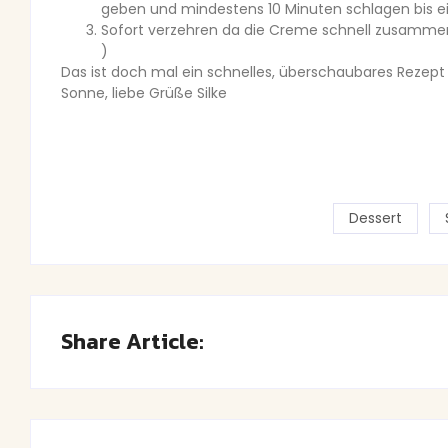
geben und mindestens 10 Minuten schlagen bis e
Sofort verzehren da die Creme schnell zusammenf
)
Das ist doch mal ein schnelles, überschaubares Rezept 
Sonne, liebe Grüße Silke
Dessert
Share Article: