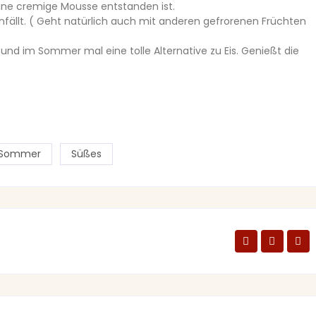
ine cremige Mousse entstanden ist.
ällt. ( Geht natürlich auch mit anderen gefrorenen Früchten
und im Sommer mal eine tolle Alternative zu Eis. Genießt die
Sommer
Süßes