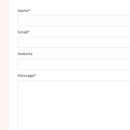
Name
*
Email
*
Website
Message
*