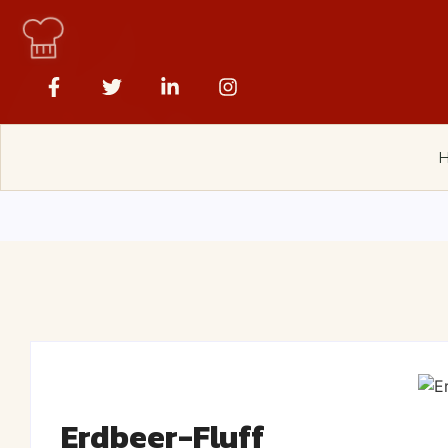
Erdbeer-Fluff