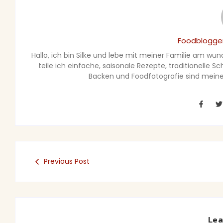
Foodblogger
Hallo, ich bin Silke und lebe mit meiner Familie am wu
teile ich einfache, saisonale Rezepte, traditionelle 
Backen und Foodfotografie sind meine 
Previous Post
Lea