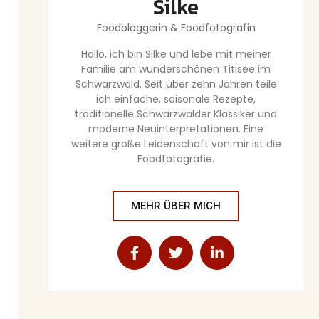
Silke
Foodbloggerin & Foodfotografin
Hallo, ich bin Silke und lebe mit meiner
Familie am wunderschönen Titisee im
Schwarzwald. Seit über zehn Jahren teile
ich einfache, saisonale Rezepte,
traditionelle Schwarzwälder Klassiker und
moderne Neuinterpretationen. Eine
weitere große Leidenschaft von mir ist die
Foodfotografie.
MEHR ÜBER MICH