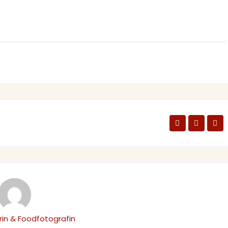
in & Foodfotografin