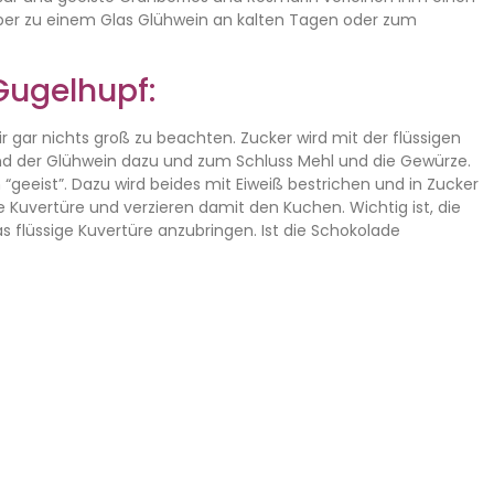
per zu einem Glas Glühwein an kalten Tagen oder zum
Gugelhupf:
ir gar nichts groß zu beachten. Zucker wird mit der flüssigen
d der Glühwein dazu und zum Schluss Mehl und die Gewürze.
geeist”. Dazu wird beides mit Eiweiß bestrichen und in Zucker
Kuvertüre und verzieren damit den Kuchen. Wichtig ist, die
 flüssige Kuvertüre anzubringen. Ist die Schokolade