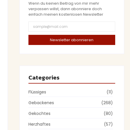
Wenn du keinen Beitrag von mir mehr
verpassen willst, dann abonniere doch
einfach meinen kostenlosen Newsletter
Newsletter abonnieren
Categories
Flüssiges
(11)
Gebackenes
(268)
Gekochtes
(80)
Herzhaftes
(57)