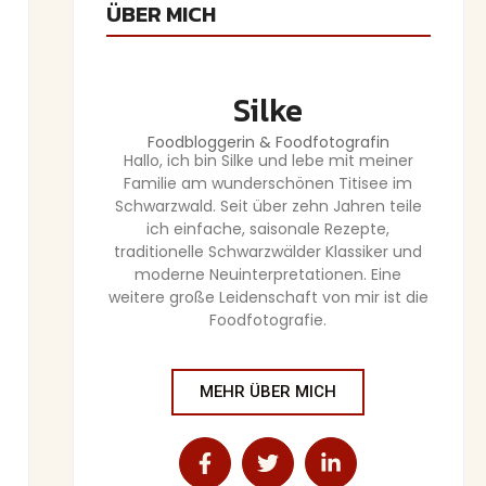
ÜBER MICH
Silke
Foodbloggerin & Foodfotografin
Hallo, ich bin Silke und lebe mit meiner
Familie am wunderschönen Titisee im
Schwarzwald. Seit über zehn Jahren teile
ich einfache, saisonale Rezepte,
traditionelle Schwarzwälder Klassiker und
moderne Neuinterpretationen. Eine
weitere große Leidenschaft von mir ist die
Foodfotografie.
MEHR ÜBER MICH