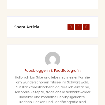
Share Article:
Foodbloggerin & Foodfotografin
Hallo, ich bin Silke und lebe mit meiner Familie
am wunderschönen Titisee im Schwarzwald.
Auf Blackforestkitchenblog teile ich einfache,
saisonale Rezepte, traditionelle Schwarzwälder
Klassiker und moderne Lieblingsgerichte.
Kochen, Backen und Foodfotografie sind