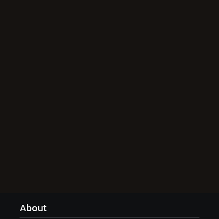
About