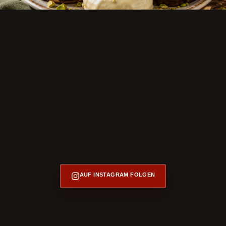
AUF INSTAGRAM FOLGEN