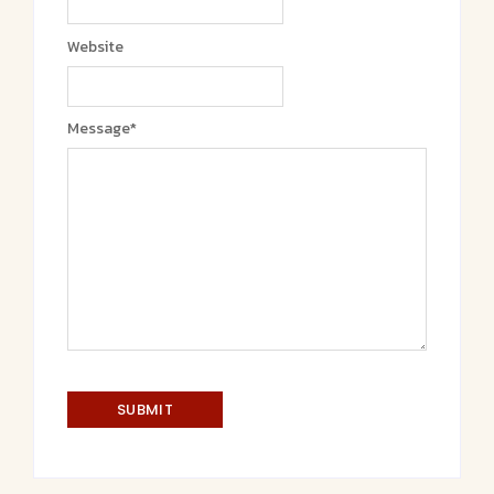
Website
Message
*