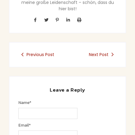
meine große Leidenschaft – schön, dass du
hier bist!
Previous Post
Next Post
Leave a Reply
Name
*
Email
*