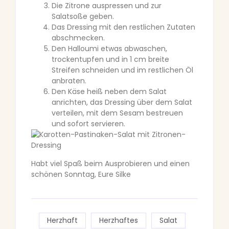
Die Zitrone auspressen und zur
Salatsoße geben.
Das Dressing mit den restlichen Zutaten
abschmecken.
Den Halloumi etwas abwaschen,
trockentupfen und in 1 cm breite
Streifen schneiden und im restlichen Öl
anbraten.
Den Käse heiß neben dem Salat
anrichten, das Dressing über dem Salat
verteilen, mit dem Sesam bestreuen
und sofort servieren.
Habt viel Spaß beim Ausprobieren und einen
schönen Sonntag, Eure Silke
Herzhaft
Herzhaftes
Salat