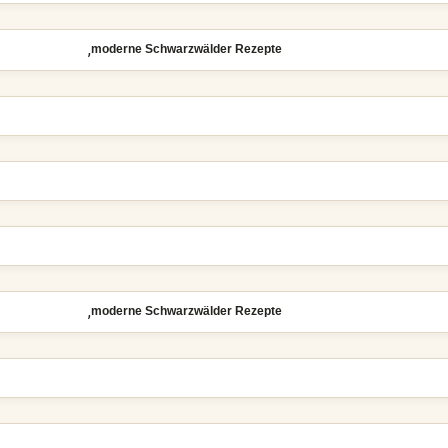
,
moderne Schwarzwälder Rezepte
,
moderne Schwarzwälder Rezepte