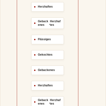
Herzhaftes
Geback
Herzhaf
,
enes
tes
Flüssiges
Gekochtes
Gebackenes
Herzhaftes
Geback
Herzhaf
,
enes
tes