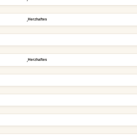
,
Herzhaftes
,
Herzhaftes