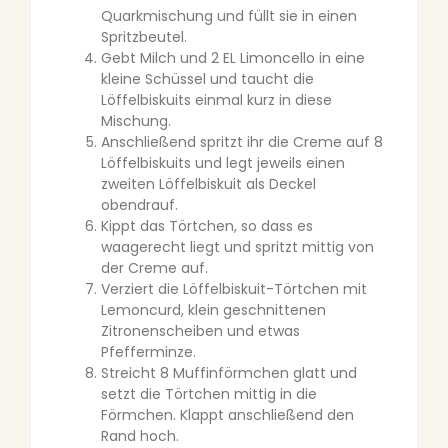
Quarkmischung und füllt sie in einen
Spritzbeutel.
Gebt Milch und 2 EL Limoncello in eine
kleine Schüssel und taucht die
Löffelbiskuits einmal kurz in diese
Mischung.
Anschließend spritzt ihr die Creme auf 8
Löffelbiskuits und legt jeweils einen
zweiten Löffelbiskuit als Deckel
obendrauf.
Kippt das Törtchen, so dass es
waagerecht liegt und spritzt mittig von
der Creme auf.
Verziert die Löffelbiskuit-Törtchen mit
Lemoncurd, klein geschnittenen
Zitronenscheiben und etwas
Pfefferminze.
Streicht 8 Muffinförmchen glatt und
setzt die Törtchen mittig in die
Förmchen. Klappt anschließend den
Rand hoch.