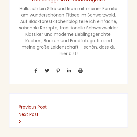
Hallo, ich bin Silke und lebe mit meiner Familie
am wunderschönen Titisee im Schwarzwald.
Auf Blackforestkitchenblog teile ich einfache,
saisonale Rezepte, traditionelle Schwarzwälder
Klassiker und moderne Lieblingsgerichte.
Kochen, Backen und Foodfotografie sind
meine große Leidenschaft – schön, dass du
hier bist!
Previous Post
Next Post