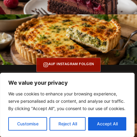
AUF INSTAGRAM FOLGEN
We value your privacy
We use cookies to enhance your browsing experience,
serve personalised ads or content, and analyse our traffic.
By clicking "Accept All", you consent to our use of cookies.
Customise
Reject All
Accept All