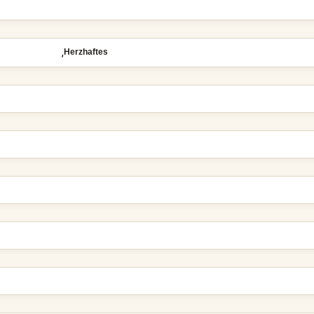
,
Herzhaftes