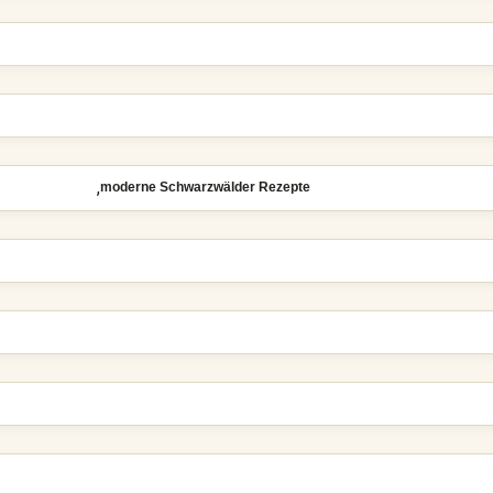
,
moderne Schwarzwälder Rezepte