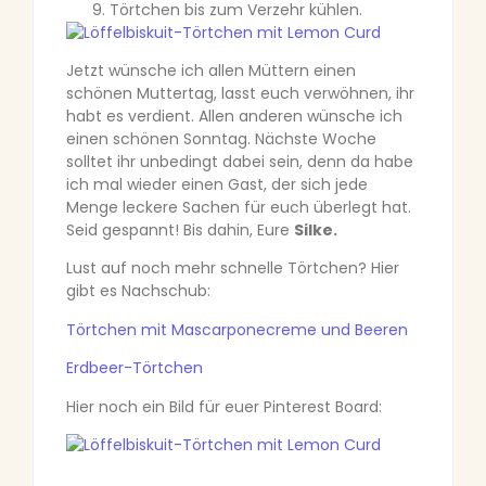
Törtchen bis zum Verzehr kühlen.
Jetzt wünsche ich allen Müttern einen
schönen Muttertag, lasst euch verwöhnen, ihr
habt es verdient. Allen anderen wünsche ich
einen schönen Sonntag. Nächste Woche
solltet ihr unbedingt dabei sein, denn da habe
ich mal wieder einen Gast, der sich jede
Menge leckere Sachen für euch überlegt hat.
Seid gespannt! Bis dahin, Eure
Silke.
Lust auf noch mehr schnelle Törtchen? Hier
gibt es Nachschub:
Törtchen mit Mascarponecreme und Beeren
Erdbeer-Törtchen
Hier noch ein Bild für euer Pinterest Board: