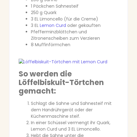
1 Päckchen Sahnesteif
250 g Quark
3 EL Limoncello (für die Creme)
3 EL
Lemon Curd
oder gekauften
Pfefferminzblättchen und
Zitronenscheiben zum Verzieren
8 Muffinförmchen
So werden die
Löffelbiskuit-Törtchen
gemacht:
Schlagt die Sahne und Sahnesteif mit
dem Handrührgerät oder der
Küchenmaschine steif.
In einer Schüssel vermengt ihr Quark,
Lemon Curd und 3 EL Limoncello.
Hebt die Sahne unter die