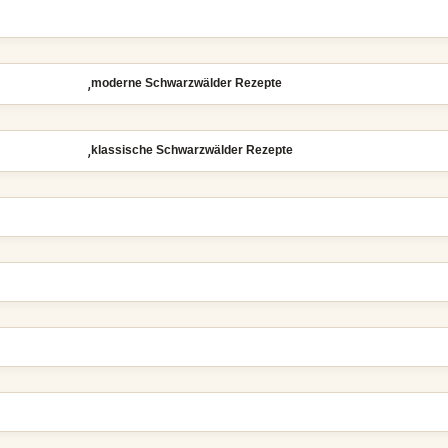
,
moderne Schwarzwälder Rezepte
,
klassische Schwarzwälder Rezepte