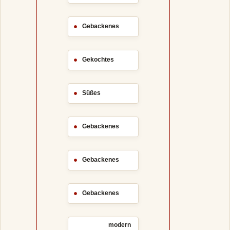
Gebackenes
Gekochtes
Süßes
Gebackenes
Gebackenes
Gebackenes
modern