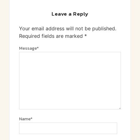
Leave a Reply
Your email address will not be published.
Required fields are marked
*
Message
*
Name
*