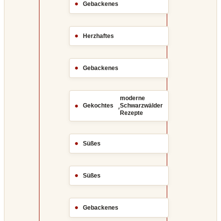
Gebackenes
Herzhaftes
Gebackenes
moderne
,
Gekochtes
Schwarzwälder
Rezepte
Süßes
Süßes
Gebackenes