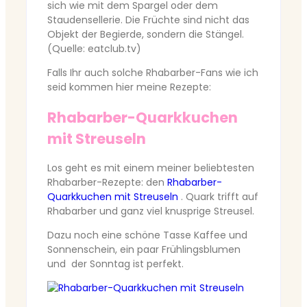
sich wie mit dem Spargel oder dem
Staudensellerie. Die Früchte sind nicht das
Objekt der Begierde, sondern die Stängel.
(Quelle: eatclub.tv)
Falls Ihr auch solche Rhabarber-Fans wie ich
seid kommen hier meine Rezepte:
Rhabarber-Quarkkuchen
mit Streuseln
Los geht es mit einem meiner beliebtesten
Rhabarber-Rezepte: den
Rhabarber-
Quarkkuchen mit Streuseln
. Quark trifft auf
Rhabarber und ganz viel knusprige Streusel.
Dazu noch eine schöne Tasse Kaffee und
Sonnenschein, ein paar Frühlingsblumen
und der Sonntag ist perfekt.