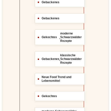
Gebackenes
Gebackenes
moderne
,
Gekochtes
Schwarzwälder
Rezepte
klassische
,
Gebackenes
Schwarzwälder
Rezepte
Neue Food Trend und
Lebensmittel
Gekochtes