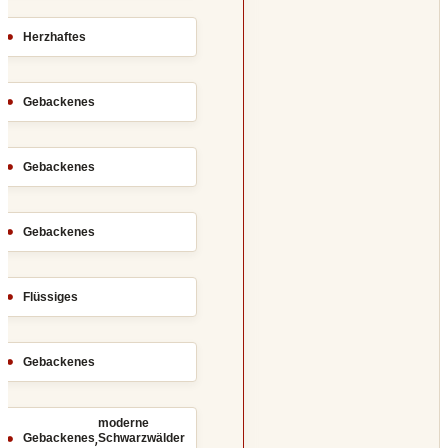
Herzhaftes
Gebackenes
Gebackenes
Gebackenes
Flüssiges
Gebackenes
moderne
,
Gebackenes
Schwarzwälder