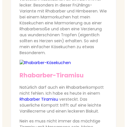
lecker. Besonders in dieser Frühlings-
Variante mit Rhabarber und Himbeeren. Wie
bei einem Marmorkuchen hat mein
Käsekuchen eine Marmorierung aus einer
Rhabarbersoße und oben eine Verzierung
aus wunderschönen Tropfen (eigentlich
sollten es Herzen sein) erhalten. So wird
mein einfacher Käsekuchen zu etwas
Besonderem.
Rhabarber-Tiramisu
Natürlich darf auch ein Rhabarberkompott
nicht fehlen. Ich habe es heute in einem
Rhabarber Tiramisu
versteckt. Das
säuerliche Kompott trifft auf eine leichte
Vanillecreme und einen leckeren Biskuit.
Nein es muss nicht immer das mächtige