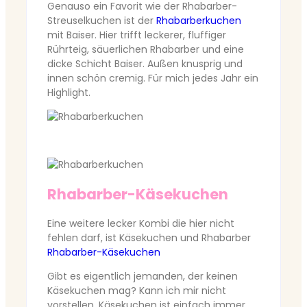
Genauso ein Favorit wie der Rhabarber-
Streuselkuchen ist der
Rhabarberkuchen
mit Baiser. Hier trifft leckerer, fluffiger
Rührteig, säuerlichen Rhabarber und eine
dicke Schicht Baiser. Außen knusprig und
innen schön cremig. Für mich jedes Jahr ein
Highlight.
Rhabarber-Käsekuchen
Eine weitere lecker Kombi die hier nicht
fehlen darf, ist Käsekuchen und Rhabarber
Rhabarber-Käsekuchen
Gibt es eigentlich jemanden, der keinen
Käsekuchen mag? Kann ich mir nicht
vorstellen. Käsekuchen ist einfach immer