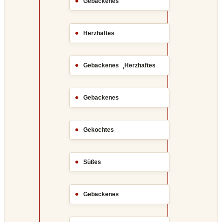
Gebackenes
Herzhaftes
,
Gebackenes
Herzhaftes
Gebackenes
Gekochtes
Süßes
Gebackenes