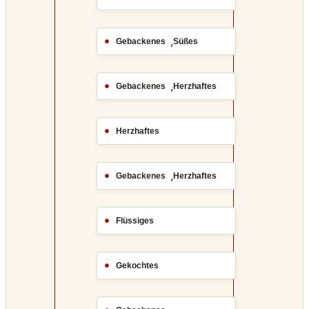
,
Gebackenes
Süßes
,
Gebackenes
Herzhaftes
Herzhaftes
,
Gebackenes
Herzhaftes
Flüssiges
Gekochtes