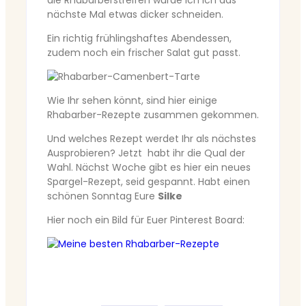
nächste Mal etwas dicker schneiden.
Ein richtig frühlingshaftes Abendessen,
zudem noch ein frischer Salat gut passt.
Wie Ihr sehen könnt, sind hier einige
Rhabarber-Rezepte zusammen gekommen.
Und welches Rezept werdet Ihr als nächstes
Ausprobieren? Jetzt habt ihr die Qual der
Wahl. Nächst Woche gibt es hier ein neues
Spargel-Rezept, seid gespannt. Habt einen
schönen Sonntag Eure
Silke
Hier noch ein Bild für Euer Pinterest Board: