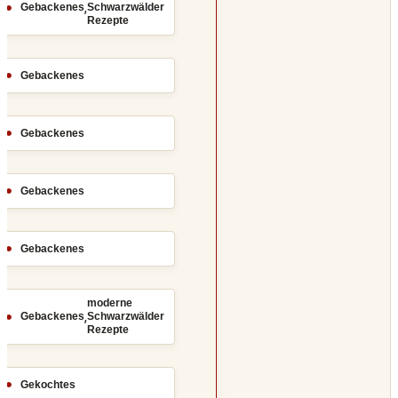
,
Gebackenes
Schwarzwälder
Rezepte
Gebackenes
Gebackenes
Gebackenes
Gebackenes
moderne
,
Gebackenes
Schwarzwälder
Rezepte
Gekochtes