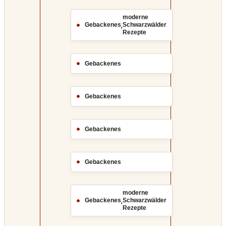
moderne
,
Gebackenes
Schwarzwälder
Rezepte
Gebackenes
Gebackenes
Gebackenes
Gebackenes
moderne
,
Gebackenes
Schwarzwälder
Rezepte