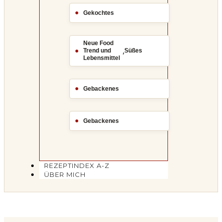
Gekochtes
Neue Food
,
Trend und
Süßes
Lebensmittel
Gebackenes
Gebackenes
REZEPTINDEX A-Z
ÜBER MICH