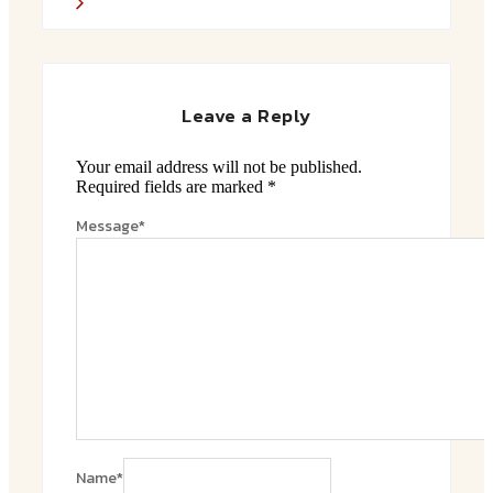
Leave a Reply
Your email address will not be published.
Required fields are marked
*
Message
*
Name
*