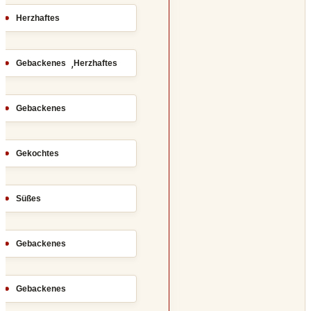
Herzhaftes
,
Gebackenes
Herzhaftes
Gebackenes
Gekochtes
Süßes
Gebackenes
Gebackenes