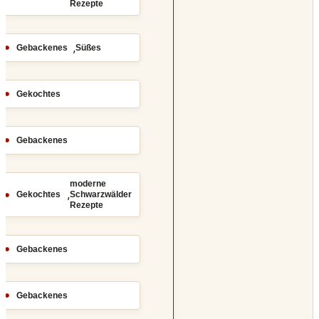
Rezepte
,
Gebackenes
Süßes
Gekochtes
Gebackenes
moderne
,
Gekochtes
Schwarzwälder
Rezepte
Gebackenes
Gebackenes