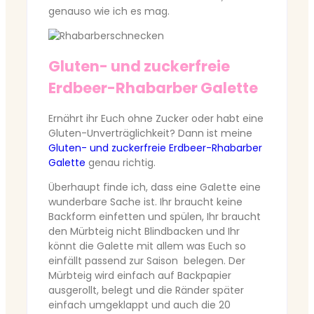
genauso wie ich es mag.
Gluten- und zuckerfreie
Erdbeer-Rhabarber Galette
Ernährt ihr Euch ohne Zucker oder habt eine
Gluten-Unverträglichkeit? Dann ist meine
Gluten- und zuckerfreie Erdbeer-Rhabarber
Galette
genau richtig.
Überhaupt finde ich, dass eine Galette eine
wunderbare Sache ist. Ihr braucht keine
Backform einfetten und spülen, Ihr braucht
den Mürbteig nicht Blindbacken und Ihr
könnt die Galette mit allem was Euch so
einfällt passend zur Saison belegen. Der
Mürbteig wird einfach auf Backpapier
ausgerollt, belegt und die Ränder später
einfach umgeklappt und auch die 20