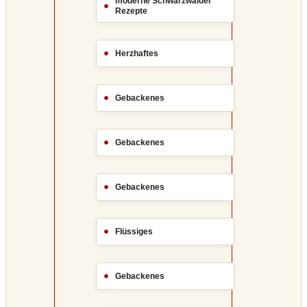
moderne Schwarzwälder
Rezepte
Herzhaftes
Gebackenes
Gebackenes
Gebackenes
Flüssiges
Gebackenes