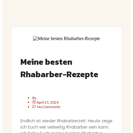
Meine besten
Rhabarber-Rezepte
By
April 21, 2024
No Comments
Endlich ist wieder Rhabarberzeit. Heute zeige
ich Euch wie vielseitig Rhabarber sein kann.