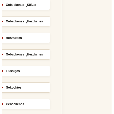
,
Gebackenes
Süßes
,
Gebackenes
Herzhaftes
Herzhaftes
,
Gebackenes
Herzhaftes
Flüssiges
Gekochtes
Gebackenes