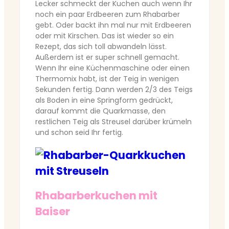
Lecker schmeckt der Kuchen auch wenn Ihr
noch ein paar Erdbeeren zum Rhabarber
gebt. Oder backt ihn mal nur mit Erdbeeren
oder mit Kirschen. Das ist wieder so ein
Rezept, das sich toll abwandeln lässt.
Außerdem ist er super schnell gemacht.
Wenn Ihr eine Küchenmaschine oder einen
Thermomix habt, ist der Teig in wenigen
Sekunden fertig. Dann werden 2/3 des Teigs
als Boden in eine Springform gedrückt,
darauf kommt die Quarkmasse, den
restlichen Teig als Streusel darüber krümeln
und schon seid Ihr fertig.
Rhabarberkuchen mit
Baiser