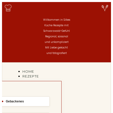
Willkommen in Silkes
Küche
Rezepte mit
Schwarzwald-Gefühl
Regional, saisonal
und unkompliziert
Mit Liebe gekocht
und fotografiert
HOME
REZEPTE
Gebackenes