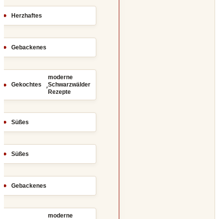
Herzhaftes
Gebackenes
moderne
,
Gekochtes
Schwarzwälder
Rezepte
Süßes
Süßes
Gebackenes
moderne