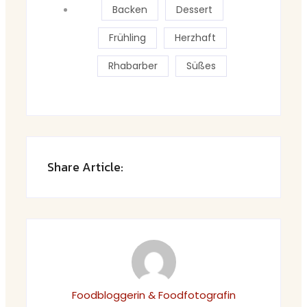
Backen
Dessert
Frühling
Herzhaft
Rhabarber
Süßes
Share Article:
Foodbloggerin & Foodfotografin