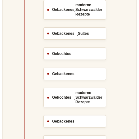
moderne
,
Gebackenes
Schwarzwälder
Rezepte
,
Gebackenes
Süßes
Gekochtes
Gebackenes
moderne
,
Gekochtes
Schwarzwälder
Rezepte
Gebackenes