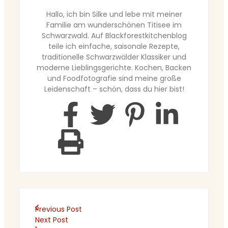
Hallo, ich bin Silke und lebe mit meiner
Familie am wunderschönen Titisee im
Schwarzwald. Auf Blackforestkitchenblog
teile ich einfache, saisonale Rezepte,
traditionelle Schwarzwälder Klassiker und
moderne Lieblingsgerichte. Kochen, Backen
und Foodfotografie sind meine große
Leidenschaft – schön, dass du hier bist!
Previous Post
Next Post