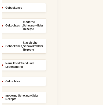
Gebackenes
moderne
,
Gekochtes
Schwarzwälder
Rezepte
klassische
,
Gebackenes
Schwarzwälder
Rezepte
Neue Food Trend und
Lebensmittel
Gekochtes
moderne Schwarzwälder
Rezepte