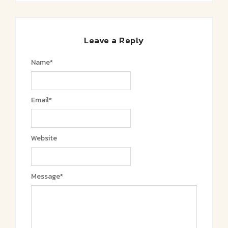
Leave a Reply
Name
*
Email
*
Website
Message
*