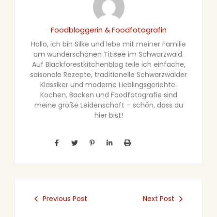
Foodbloggerin & Foodfotografin
Hallo, ich bin Silke und lebe mit meiner Familie
am wunderschönen Titisee im Schwarzwald.
Auf Blackforestkitchenblog teile ich einfache,
saisonale Rezepte, traditionelle Schwarzwälder
Klassiker und moderne Lieblingsgerichte.
Kochen, Backen und Foodfotografie sind
meine große Leidenschaft – schön, dass du
hier bist!
Previous Post
Next Post