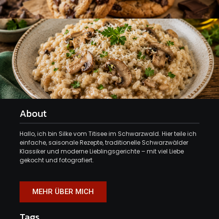
About
Hallo, ich bin Silke vom Titisee im Schwarzwald. Hier teile ich
einfache, saisonale Rezepte, traditionelle Schwarzwälder
Klassiker und moderne Lieblingsgerichte – mit viel Liebe
gekocht und fotografiert.
MEHR ÜBER MICH
Tags