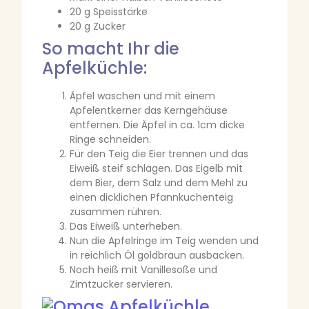
20 g Speisstärke
20 g Zucker
So macht Ihr die
Apfelküchle:
Äpfel waschen und mit einem
Apfelentkerner das Kerngehäuse
entfernen. Die Äpfel in ca. 1cm dicke
Ringe schneiden.
Für den Teig die Eier trennen und das
Eiweiß steif schlagen. Das Eigelb mit
dem Bier, dem Salz und dem Mehl zu
einen dicklichen Pfannkuchenteig
zusammen rühren.
Das Eiweiß unterheben.
Nun die Apfelringe im Teig wenden und
in reichlich Öl goldbraun ausbacken.
Noch heiß mit Vanillesoße und
Zimtzucker servieren.