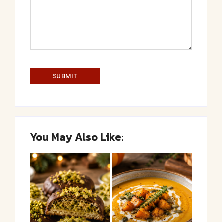
You May Also Like: