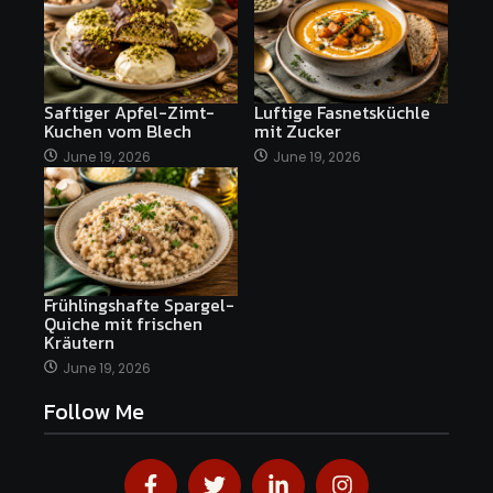
Saftiger Apfel-Zimt-
Luftige Fasnetsküchle
Kuchen vom Blech
mit Zucker
June 19, 2026
June 19, 2026
Frühlingshafte Spargel-
Quiche mit frischen
Kräutern
June 19, 2026
Follow Me