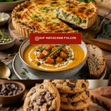
AUF INSTAGRAM FOLGEN