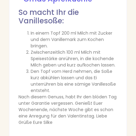
So macht Ihr die
Vanillesoße:
In einem Topf 200 ml Milch mit Zucker
und dem Vanillemark zum Kochen
bringen.
Zwischenzeitlich 100 ml Milch mit
Speisestärke anrühren, in die kochende
Milch geben und kurz aufkochen lassen.
Den Topf vom Herd nehmen, die Soße
kurz abkühlen lassen und das Ei
unterrühren bis eine sämige Vanillesoße
entsteht.
Nach diesem Genuss, habt Ihr den blöden Tag
unter Garantie vergessen. Genießt Euer
Wochenende, nächste Woche gibt es schon
eine Anregung für den Valentinstag. Liebe
Grüße Eure Silke