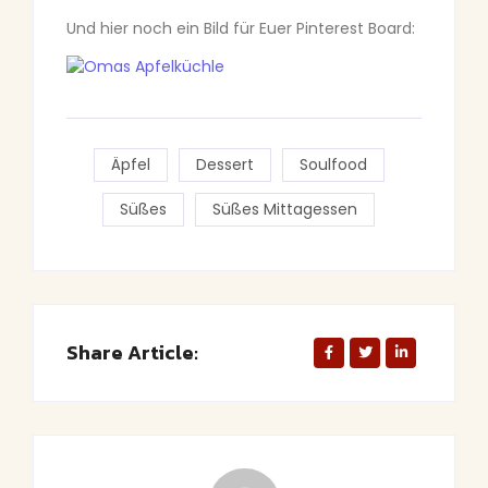
Und hier noch ein Bild für Euer Pinterest Board:
Äpfel
Dessert
Soulfood
Süßes
Süßes Mittagessen
Share Article: