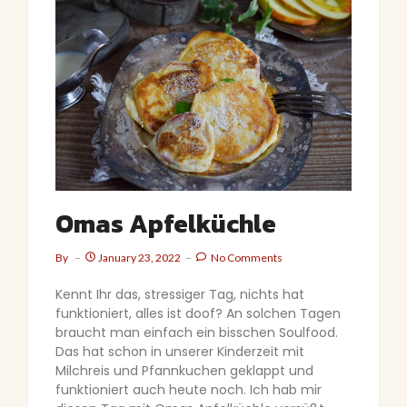
Omas Apfelküchle
By
January 23, 2022
No Comments
Kennt Ihr das, stressiger Tag, nichts hat
funktioniert, alles ist doof? An solchen Tagen
braucht man einfach ein bisschen Soulfood.
Das hat schon in unserer Kinderzeit mit
Milchreis und Pfannkuchen geklappt und
funktioniert auch heute noch. Ich hab mir