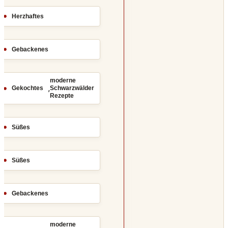
Herzhaftes
Gebackenes
moderne
,
Gekochtes
Schwarzwälder
Rezepte
Süßes
Süßes
Gebackenes
moderne