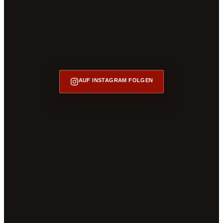
AUF INSTAGRAM FOLGEN