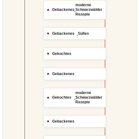
moderne
,
Gebackenes
Schwarzwälder
Rezepte
,
Gebackenes
Süßes
Gekochtes
Gebackenes
moderne
,
Gekochtes
Schwarzwälder
Rezepte
Gebackenes