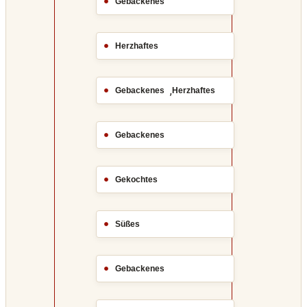
Gebackenes
Herzhaftes
,
Gebackenes
Herzhaftes
Gebackenes
Gekochtes
Süßes
Gebackenes