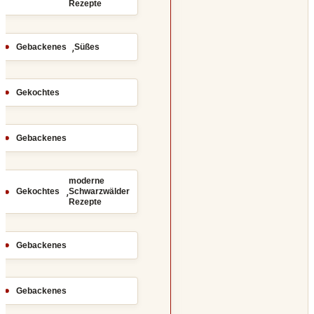
Rezepte
,
Gebackenes
Süßes
Gekochtes
Gebackenes
moderne
,
Gekochtes
Schwarzwälder
Rezepte
Gebackenes
Gebackenes