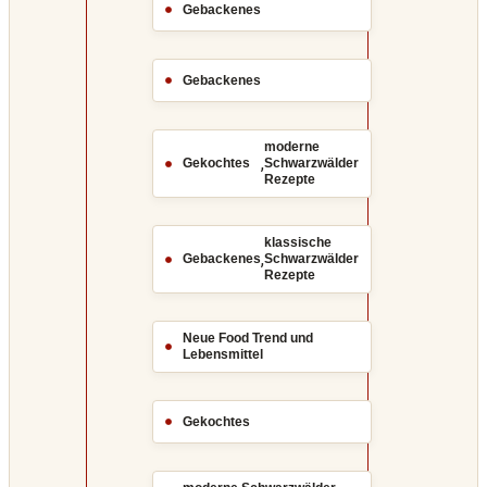
Gebackenes
Gebackenes
moderne
,
Gekochtes
Schwarzwälder
Rezepte
klassische
,
Gebackenes
Schwarzwälder
Rezepte
Neue Food Trend und
Lebensmittel
Gekochtes