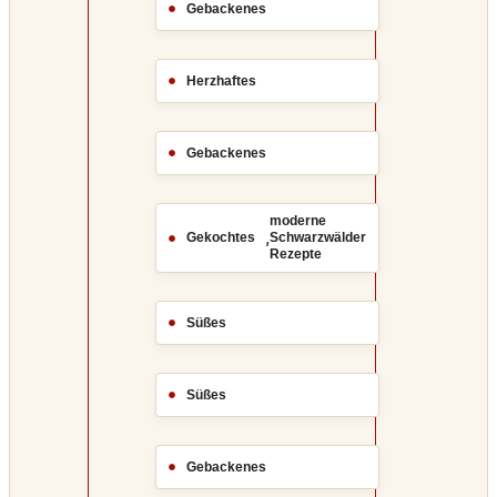
Gebackenes
Herzhaftes
Gebackenes
moderne
,
Gekochtes
Schwarzwälder
Rezepte
Süßes
Süßes
Gebackenes