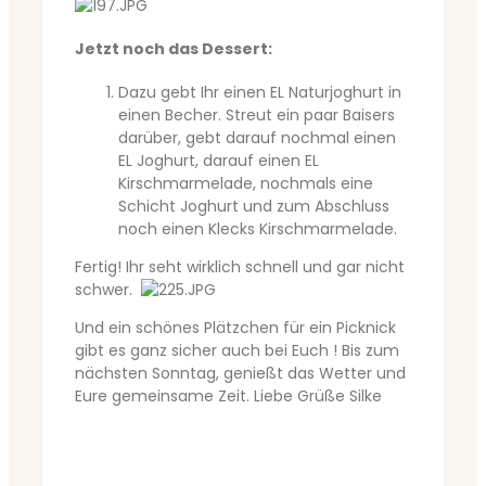
Jetzt noch das Dessert:
Dazu gebt Ihr einen EL Naturjoghurt in
einen Becher. Streut ein paar Baisers
darüber, gebt darauf nochmal einen
EL Joghurt, darauf einen EL
Kirschmarmelade, nochmals eine
Schicht Joghurt und zum Abschluss
noch einen Klecks Kirschmarmelade.
Fertig! Ihr seht wirklich schnell und gar nicht
schwer.
Und ein schönes Plätzchen für ein Picknick
gibt es ganz sicher auch bei Euch ! Bis zum
nächsten Sonntag, genießt das Wetter und
Eure gemeinsame Zeit. Liebe Grüße Silke