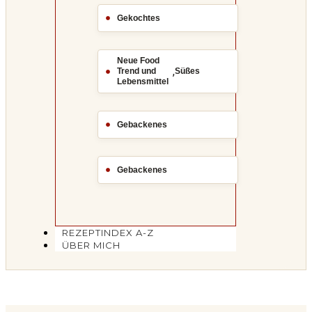
Gekochtes
Neue Food
,
Trend und
Süßes
Lebensmittel
Gebackenes
Gebackenes
REZEPTINDEX A-Z
ÜBER MICH