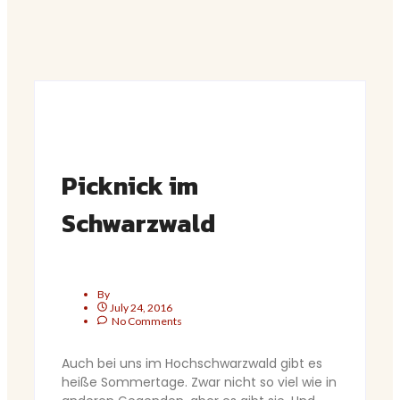
Picknick im
Schwarzwald
By
July 24, 2016
No Comments
Auch bei uns im Hochschwarzwald gibt es
heiße Sommertage. Zwar nicht so viel wie in