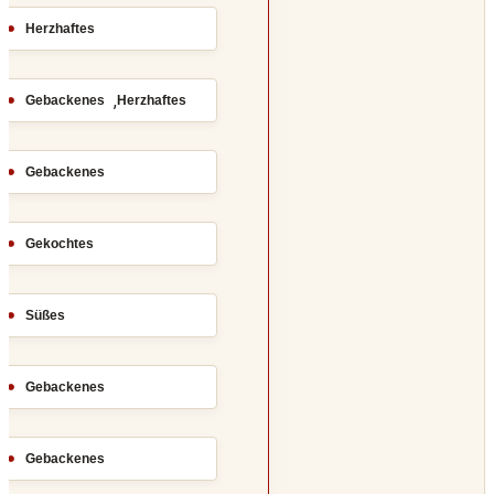
Herzhaftes
,
Gebackenes
Herzhaftes
Gebackenes
Gekochtes
Süßes
Gebackenes
Gebackenes