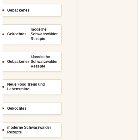
Gebackenes
moderne
,
Gekochtes
Schwarzwälder
Rezepte
klassische
,
Gebackenes
Schwarzwälder
Rezepte
Neue Food Trend und
Lebensmittel
Gekochtes
moderne Schwarzwälder
Rezepte