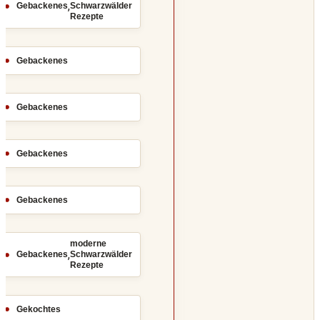
,
Gebackenes
Schwarzwälder
Rezepte
Gebackenes
Gebackenes
Gebackenes
Gebackenes
moderne
,
Gebackenes
Schwarzwälder
Rezepte
Gekochtes