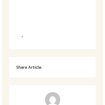
Share Article: