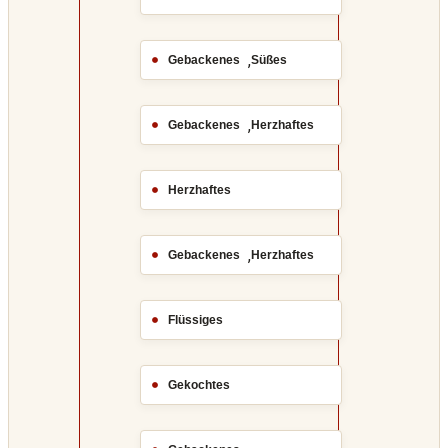
,
Gebackenes
Süßes
,
Gebackenes
Herzhaftes
Herzhaftes
,
Gebackenes
Herzhaftes
Flüssiges
Gekochtes