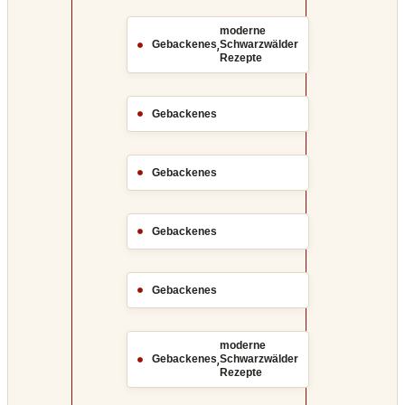
moderne
,
Gebackenes
Schwarzwälder
Rezepte
Gebackenes
Gebackenes
Gebackenes
Gebackenes
moderne
,
Gebackenes
Schwarzwälder
Rezepte