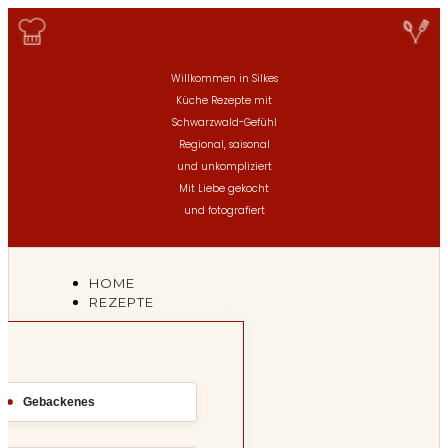
Willkommen in Silkes
Küche
Rezepte mit
Schwarzwald-Gefühl
Regional, saisonal
und unkompliziert
Mit Liebe gekocht
und fotografiert
HOME
REZEPTE
Gebackenes