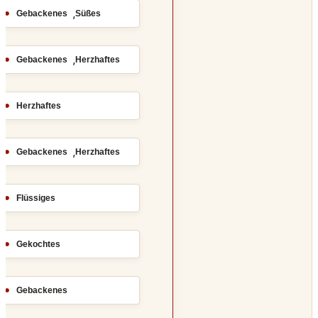
,
Gebackenes
Süßes
,
Gebackenes
Herzhaftes
Herzhaftes
,
Gebackenes
Herzhaftes
Flüssiges
Gekochtes
Gebackenes