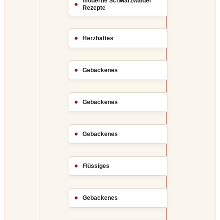
moderne Schwarzwälder
Rezepte
Herzhaftes
Gebackenes
Gebackenes
Gebackenes
Flüssiges
Gebackenes