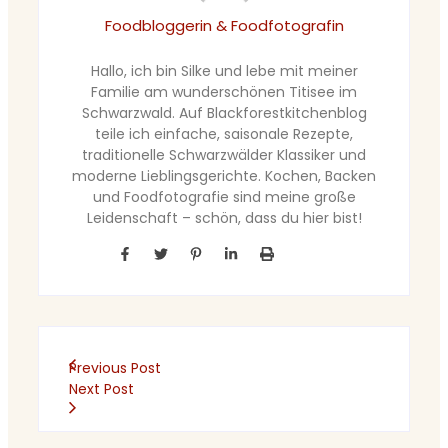
Foodbloggerin & Foodfotografin
Hallo, ich bin Silke und lebe mit meiner
Familie am wunderschönen Titisee im
Schwarzwald. Auf Blackforestkitchenblog
teile ich einfache, saisonale Rezepte,
traditionelle Schwarzwälder Klassiker und
moderne Lieblingsgerichte. Kochen, Backen
und Foodfotografie sind meine große
Leidenschaft – schön, dass du hier bist!
Previous Post
Next Post