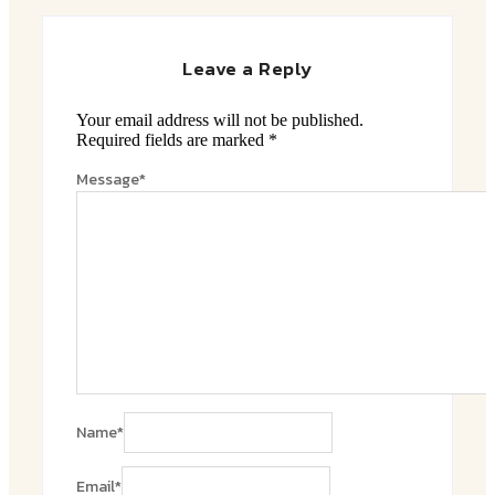
Leave a Reply
Your email address will not be published.
Required fields are marked
*
Message
*
Name
*
Email
*