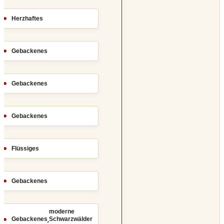
Herzhaftes
Gebackenes
Gebackenes
Gebackenes
Flüssiges
Gebackenes
moderne
,
Gebackenes
Schwarzwälder