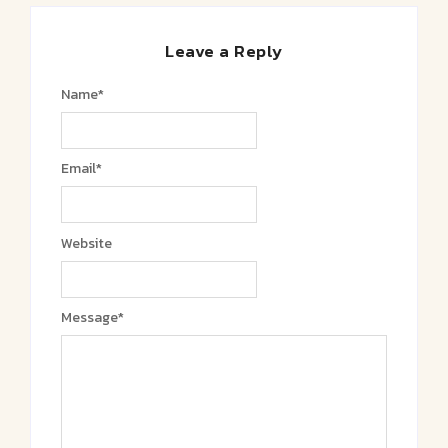
Leave a Reply
Name
*
Email
*
Website
Message
*