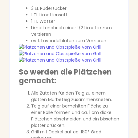
3 EL Puderzucker
1 TL Limettensaft
1 TL Wasser
Limettenabrieb einer 1/2 Limette zum
Verzieren
evtl. Lavendelblüten zum Verzieren
So werden die Plätzchen
gemacht:
Alle Zutaten für den Teig zu einem
glatten Mürbeteig zusammenkneten.
Teig auf einer bemehlten Fläche zu
einer Rolle formen und ca. 1 cm dicke
Plätzchen abschneiden und ein bisschen
platter drücken.
Grill mit Deckel auf ca. 180° Grad