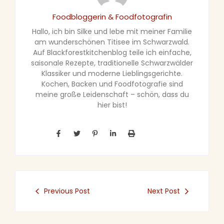
Foodbloggerin & Foodfotografin
Hallo, ich bin Silke und lebe mit meiner Familie
am wunderschönen Titisee im Schwarzwald.
Auf Blackforestkitchenblog teile ich einfache,
saisonale Rezepte, traditionelle Schwarzwälder
Klassiker und moderne Lieblingsgerichte.
Kochen, Backen und Foodfotografie sind
meine große Leidenschaft – schön, dass du
hier bist!
Previous Post
Next Post