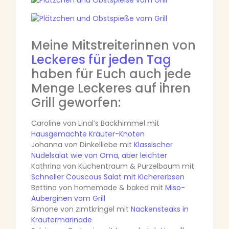
Meine Mitstreiterinnen von
Leckeres für jeden Tag
haben für Euch auch jede
Menge Leckeres auf ihren
Grill geworfen:
Caroline von Linal’s Backhimmel mit
Hausgemachte Kräuter-Knoten
Johanna von Dinkelliebe mit
Klassischer
Nudelsalat wie von Oma, aber leichter
Kathrina von Küchentraum & Purzelbaum mit
Schneller Couscous Salat mit Kichererbsen
Bettina von homemade & baked mit
Miso-
Auberginen vom Grill
Simone von zimtkringel mit
Nackensteaks in
Kräutermarinade