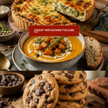
AUF INSTAGRAM FOLGEN