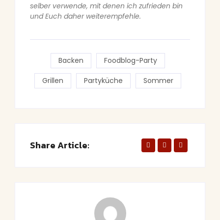
selber verwende, mit denen ich zufrieden bin
und Euch daher weiterempfehle.
Backen
Foodblog-Party
Grillen
Partyküche
Sommer
Share Article: