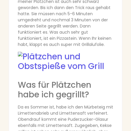
meiner Plätzchen ist auch sehr schwarz
geworden. Bis ich dann den Trick raus gehabt
hatte. Sie müssen nach 5-6 Minuten
umgedreht und nochmal 3 Minuten von der
anderen Seite gegrillt werden. Dann
funktioniert es. Was auch sehr gut
funktioniert, ist ein Pizzastein. Wenn Ihr keinen
habt, klappt es auch super mit Grillalufolie.
Was für Plätzchen
habe ich gegrillt?
Da es Sommer ist, habe ich den Mürbeteig mit
Limettenabrieb und Limettensaft verfeinert.
Obendrauf kommt eine Puderzucker-Glasur
ebenfalls mit Limettensaft. Zugegeben, Kekse