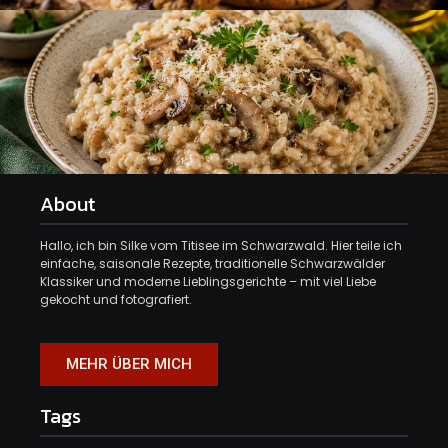
About
Hallo, ich bin Silke vom Titisee im Schwarzwald. Hier teile ich
einfache, saisonale Rezepte, traditionelle Schwarzwälder
Klassiker und moderne Lieblingsgerichte – mit viel Liebe
gekocht und fotografiert.
MEHR ÜBER MICH
Tags