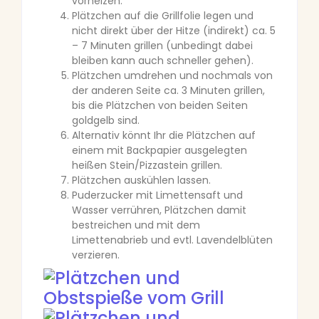
vorheizen.
Plätzchen auf die Grillfolie legen und
nicht direkt über der Hitze (indirekt) ca. 5
– 7 Minuten grillen (unbedingt dabei
bleiben kann auch schneller gehen).
Plätzchen umdrehen und nochmals von
der anderen Seite ca. 3 Minuten grillen,
bis die Plätzchen von beiden Seiten
goldgelb sind.
Alternativ könnt Ihr die Plätzchen auf
einem mit Backpapier ausgelegten
heißen Stein/Pizzastein grillen.
Plätzchen auskühlen lassen.
Puderzucker mit Limettensaft und
Wasser verrühren, Plätzchen damit
bestreichen und mit dem
Limettenabrieb und evtl. Lavendelblüten
verzieren.