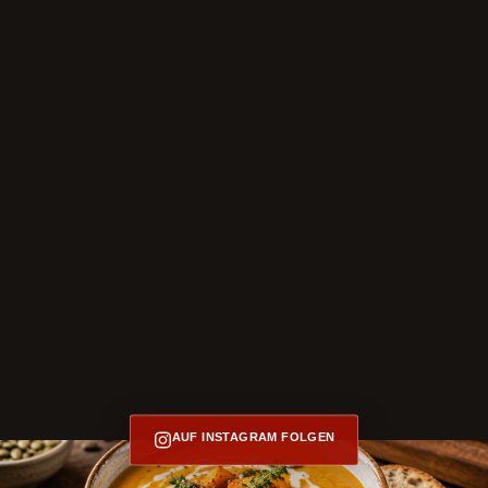
AUF INSTAGRAM FOLGEN