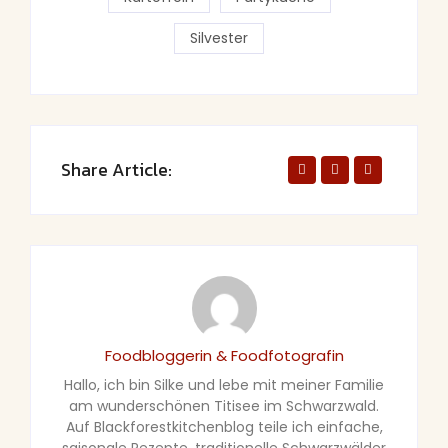
Silvester
Share Article:
Foodbloggerin & Foodfotografin
Hallo, ich bin Silke und lebe mit meiner Familie
am wunderschönen Titisee im Schwarzwald.
Auf Blackforestkitchenblog teile ich einfache,