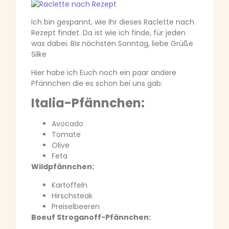
Ich bin gespannt, wie Ihr dieses Raclette nach
Rezept findet. Da ist wie ich finde, für jeden
was dabei. Bis nächsten Sonntag, liebe Grüße
Silke
Hier habe ich Euch noch ein paar andere
Pfännchen die es schon bei uns gab:
Italia-Pfännchen:
Avocado
Tomate
Olive
Feta
Wildpfännchen:
Kartoffeln
Hirschsteak
Preiselbeeren
Boeuf Stroganoff-Pfännchen: