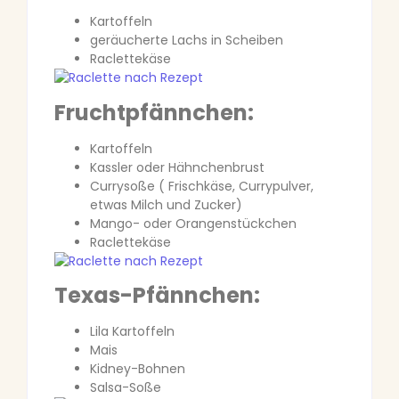
Kartoffeln
geräucherte Lachs in Scheiben
Raclettekäse
Fruchtpfännchen:
Kartoffeln
Kassler oder Hähnchenbrust
Currysoße ( Frischkäse, Currypulver,
etwas Milch und Zucker)
Mango- oder Orangenstückchen
Raclettekäse
Texas-Pfännchen:
Lila Kartoffeln
Mais
Kidney-Bohnen
Salsa-Soße