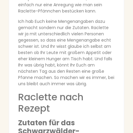
einfach nur eine Anregung wie man sein
Raclette-Pfännchen bestücken kann.
Ich hab Euch keine Mengenangaben dazu
gemacht sondern nur die Zutaten. Raclette
wir ja mit unterschiedlich vielen Personen
gegessen, so dass eine Mengenangabe echt
schwer ist. Und Ihr wisst glaube ich selbst am
besten ob Ihr Leute mit großem Appetit oder
eher kleinem Hunger am Tisch habt. Und falls
Ihr was übrig habt, könnt Ihr Euch am
nächsten Tag aus den Resten eine große
Pfanne machen. So machen wir es immer, bei
uns bleibt auch immer was übrig.
Raclette nach
Rezept
Zutaten für das
Schwarzwälder-