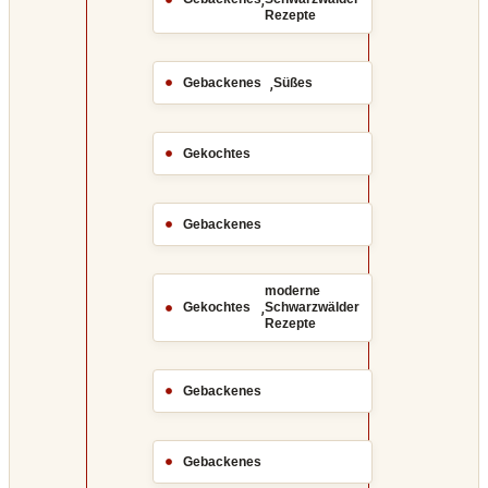
Rezepte
,
Gebackenes
Süßes
Gekochtes
Gebackenes
moderne
,
Gekochtes
Schwarzwälder
Rezepte
Gebackenes
Gebackenes