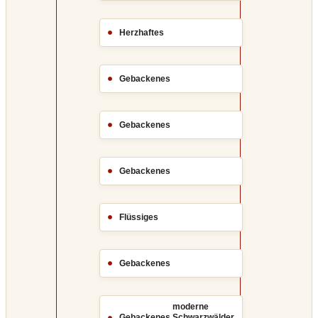
Herzhaftes
Gebackenes
Gebackenes
Gebackenes
Flüssiges
Gebackenes
moderne
,
Gebackenes
Schwarzwälder