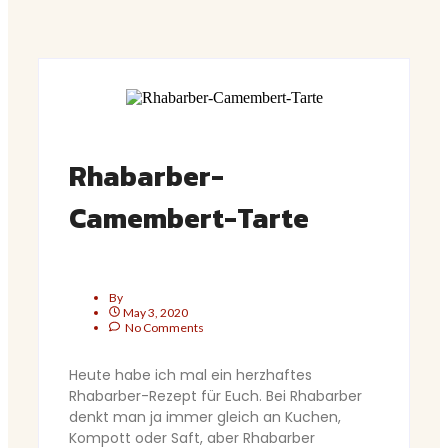
Rhabarber-
Camembert-Tarte
By
May 3, 2020
No Comments
Heute habe ich mal ein herzhaftes
Rhabarber-Rezept für Euch. Bei Rhabarber
denkt man ja immer gleich an Kuchen,
Kompott oder Saft, aber Rhabarber