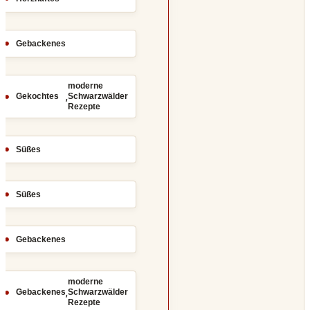
Gebackenes
moderne
,
Gekochtes
Schwarzwälder
Rezepte
Süßes
Süßes
Gebackenes
moderne
,
Gebackenes
Schwarzwälder
Rezepte