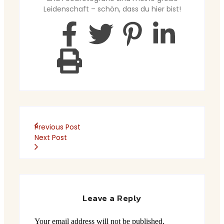
Leidenschaft – schön, dass du hier bist!
Previous Post
Next Post
Leave a Reply
Your email address will not be published.