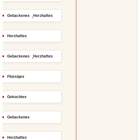
,
Gebackenes
Herzhaftes
Herzhaftes
,
Gebackenes
Herzhaftes
Flüssiges
Gekochtes
Gebackenes
Herzhaftes