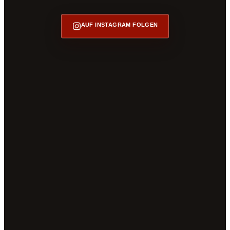
AUF INSTAGRAM FOLGEN