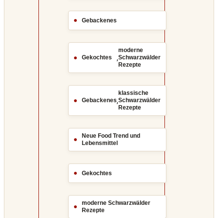
Gebackenes
moderne
,
Gekochtes
Schwarzwälder
Rezepte
klassische
,
Gebackenes
Schwarzwälder
Rezepte
Neue Food Trend und
Lebensmittel
Gekochtes
moderne Schwarzwälder
Rezepte