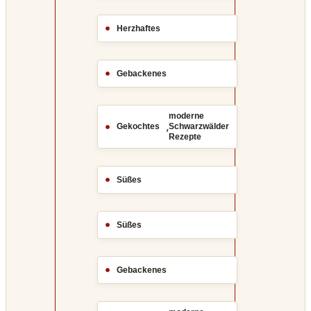
Herzhaftes
Gebackenes
moderne
,
Gekochtes
Schwarzwälder
Rezepte
Süßes
Süßes
Gebackenes