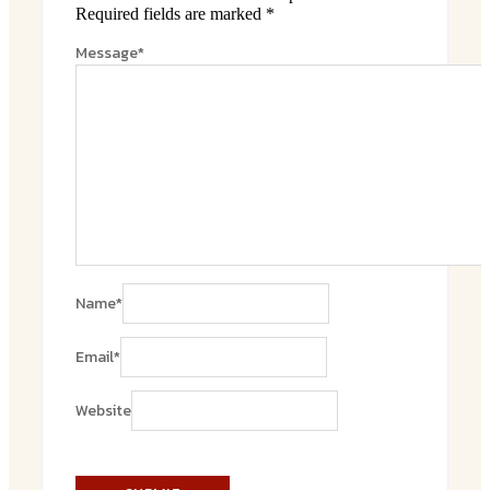
Required fields are marked
*
Message
*
Name
*
Email
*
Website