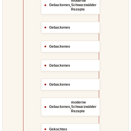
moderne
,
Gebackenes
Schwarzwälder
Rezepte
Gebackenes
Gebackenes
Gebackenes
Gebackenes
moderne
,
Gebackenes
Schwarzwälder
Rezepte
Gekochtes