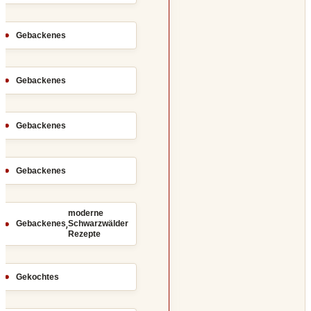
Gebackenes
Gebackenes
Gebackenes
Gebackenes
moderne
,
Gebackenes
Schwarzwälder
Rezepte
Gekochtes