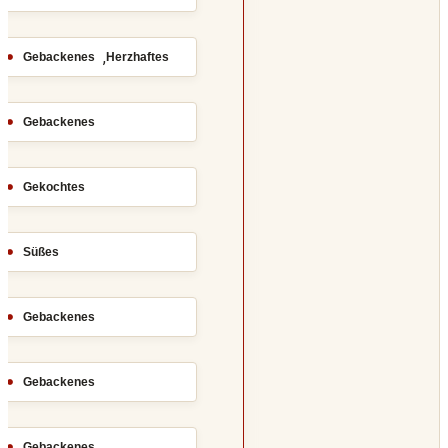
,
Gebackenes
Herzhaftes
Gebackenes
Gekochtes
Süßes
Gebackenes
Gebackenes
Gebackenes