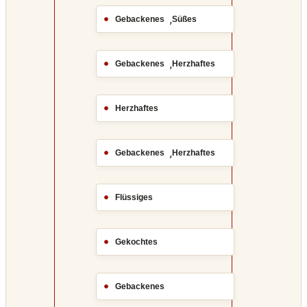
,
Gebackenes
Süßes
,
Gebackenes
Herzhaftes
Herzhaftes
,
Gebackenes
Herzhaftes
Flüssiges
Gekochtes
Gebackenes