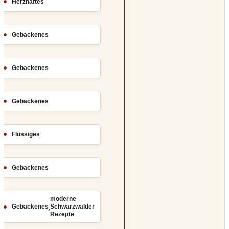
Herzhaftes
Gebackenes
Gebackenes
Gebackenes
Flüssiges
Gebackenes
moderne
,
Gebackenes
Schwarzwälder
Rezepte