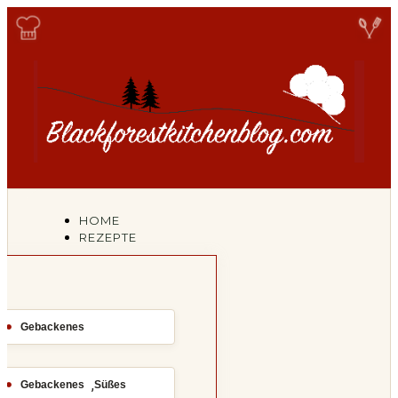
HOME
REZEPTE
Gebackenes
,
Gebackenes
Süßes