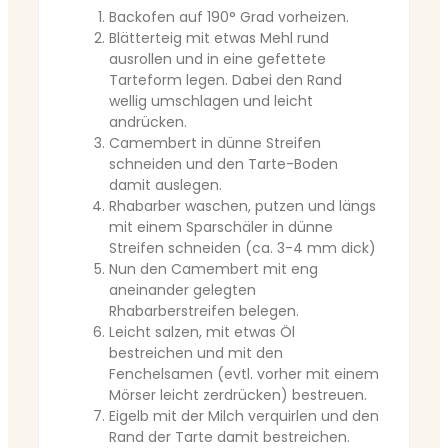
Backofen auf 190° Grad vorheizen.
Blätterteig mit etwas Mehl rund
ausrollen und in eine gefettete
Tarteform legen. Dabei den Rand
wellig umschlagen und leicht
andrücken.
Camembert in dünne Streifen
schneiden und den Tarte-Boden
damit auslegen.
Rhabarber waschen, putzen und längs
mit einem Sparschäler in dünne
Streifen schneiden (ca. 3-4 mm dick)
Nun den Camembert mit eng
aneinander gelegten
Rhabarberstreifen belegen.
Leicht salzen, mit etwas Öl
bestreichen und mit den
Fenchelsamen (evtl. vorher mit einem
Mörser leicht zerdrücken) bestreuen.
Eigelb mit der Milch verquirlen und den
Rand der Tarte damit bestreichen.