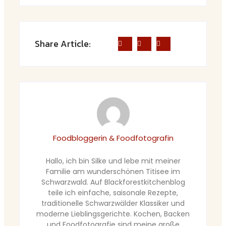
Share Article:
Foodbloggerin & Foodfotografin
Hallo, ich bin Silke und lebe mit meiner
Familie am wunderschönen Titisee im
Schwarzwald. Auf Blackforestkitchenblog
teile ich einfache, saisonale Rezepte,
traditionelle Schwarzwälder Klassiker und
moderne Lieblingsgerichte. Kochen, Backen
und Foodfotografie sind meine große