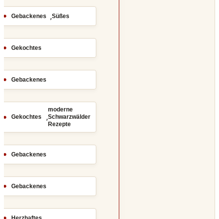
,
Gebackenes
Süßes
Gekochtes
Gebackenes
moderne
,
Gekochtes
Schwarzwälder
Rezepte
Gebackenes
Gebackenes
Herzhaftes