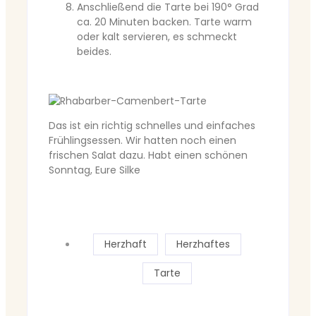
Anschließend die Tarte bei 190° Grad
ca. 20 Minuten backen. Tarte warm
oder kalt servieren, es schmeckt
beides.
Das ist ein richtig schnelles und einfaches
Frühlingsessen. Wir hatten noch einen
frischen Salat dazu. Habt einen schönen
Sonntag, Eure Silke
Herzhaft
Herzhaftes
Tarte