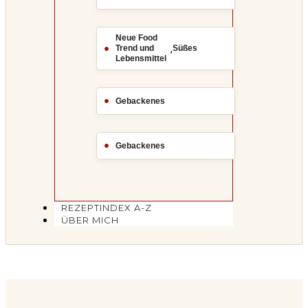
Neue Food
,
Trend und
Süßes
Lebensmittel
Gebackenes
Gebackenes
REZEPTINDEX A-Z
ÜBER MICH