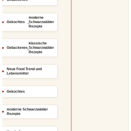
moderne
,
Gekochtes
Schwarzwälder
Rezepte
klassische
,
Gebackenes
Schwarzwälder
Rezepte
Neue Food Trend und
Lebensmittel
Gekochtes
moderne Schwarzwälder
Rezepte