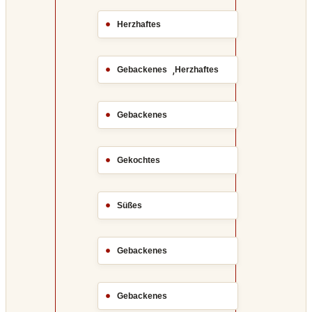
Herzhaftes
,
Gebackenes
Herzhaftes
Gebackenes
Gekochtes
Süßes
Gebackenes
Gebackenes