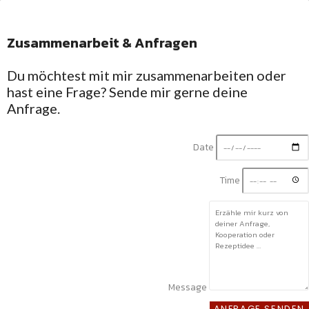
Zusammenarbeit & Anfragen
Facebook-f
Du möchtest mit mir zusammenarbeiten oder
hast eine Frage? Sende mir gerne deine
Anfrage.
Date
Time
Message
ANFRAGE SENDEN