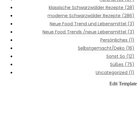
klassische Schwarzwälder Rezepte
(28)
moderne Schwarzwälder Rezepte
(286)
Neue Food Trend und Lebensmittel
(3)
Neue Food Trends /neue Lebensmittel
(3)
Persönliches
(1)
Selbstgemacht/Deko
(16)
Sonst So
(12)
Süßes
(75)
Uncategorized
(1)
Instagram
Edit Template