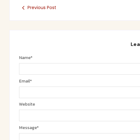
Previous Post
Lea
Name
*
Email
*
Website
Message
*