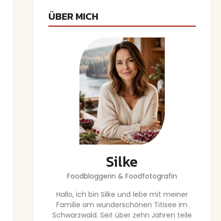
ÜBER MICH
Silke
Foodbloggerin & Foodfotografin
Hallo, ich bin Silke und lebe mit meiner
Familie am wunderschönen Titisee im
Schwarzwald. Seit über zehn Jahren teile