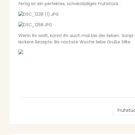
fertig ist ein perfektes, schokoladiges Frühstück .
Wenn Ihr wollt, könnt ihr auch mal bei der lieben Sonj
leckere Rezepte. Bis nächste Woche liebe Grüße Silke
Frühstü