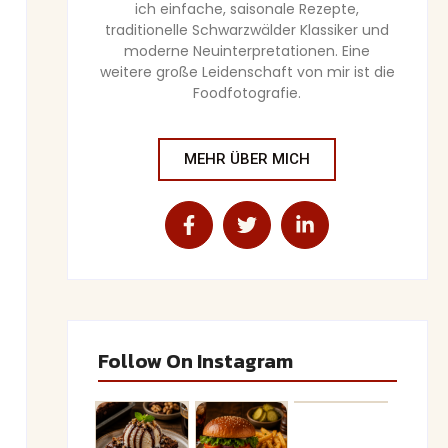
ich einfache, saisonale Rezepte,
traditionelle Schwarzwälder Klassiker und
moderne Neuinterpretationen. Eine
weitere große Leidenschaft von mir ist die
Foodfotografie.
MEHR ÜBER MICH
Follow On Instagram