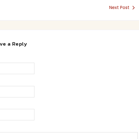
Next Post
ve a Reply