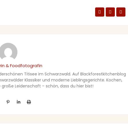
in & Foodfotografin
nderschönen Titisee im Schwarzwald. Auf Blackforestkitchenblog
Schwarzwälder Klassiker und moderne Lieblingsgerichte. Kochen,
große Leidenschaft – schön, dass du hier bist!