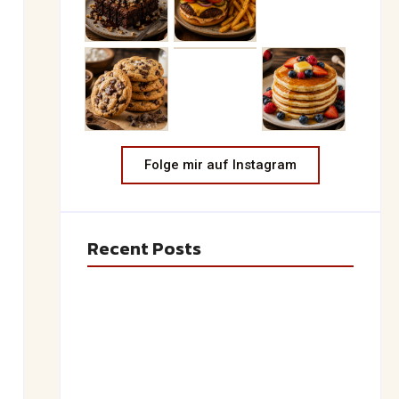
Folge mir auf Instagram
Recent Posts