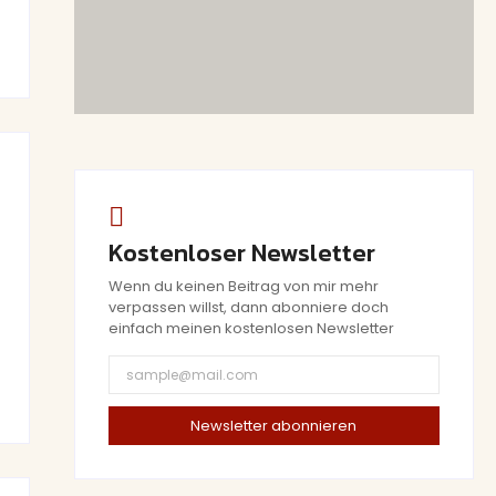
Kostenloser Newsletter
Wenn du keinen Beitrag von mir mehr
verpassen willst, dann abonniere doch
einfach meinen kostenlosen Newsletter
Newsletter abonnieren