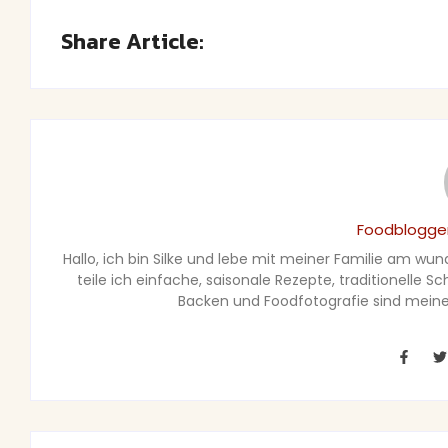
Share Article:
Foodblogger
Hallo, ich bin Silke und lebe mit meiner Familie am wu
teile ich einfache, saisonale Rezepte, traditionelle 
Backen und Foodfotografie sind meine 