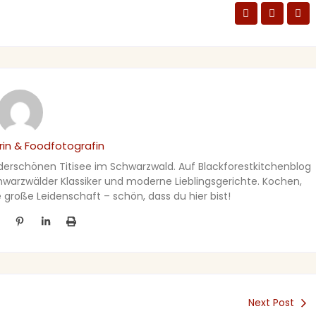
in & Foodfotografin
nderschönen Titisee im Schwarzwald. Auf Blackforestkitchenblog
Schwarzwälder Klassiker und moderne Lieblingsgerichte. Kochen,
große Leidenschaft – schön, dass du hier bist!
Next Post