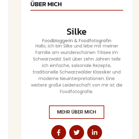
ÜBER MICH
Silke
Foodbloggerin & Foodfotografin
Hallo, ich bin Silke und lebe mit meiner
Familie am wunderschönen Titisee im
Schwarzwald. Seit über zehn Jahren teile
ich einfache, saisonale Rezepte,
traditionelle Schwarzwälder Klassiker und
moderne Neuinterpretationen. Eine
weitere große Leidenschaft von mir ist die
Foodfotografie.
MEHR ÜBER MICH