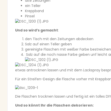
alte Zeitungen
ein Teller
Kreppband
Pinsel
Und so wird’s gemacht
:
den Tisch mit den Zeitungen abdecken
Salz auf einen Teller geben
gereinigte Flaschen mit weißer Farbe bestreichen
Salz auf die noch nasse Farbe geben unf leicht 
etwas antrocknen lassen und mit dem Lackspray bespr
Für ein Streifen-Design die Flasche vorher mit Kreppba
Die Flaschen trocknen lassen und fertig ist ein tolles DIY
Und so könnt Ihr die Flaschen dekorieren: