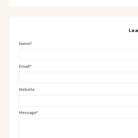
Lea
Name
*
Email
*
Website
Message
*