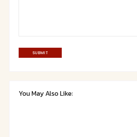
You May Also Like: