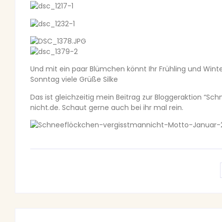
Und mit ein paar Blümchen könnt Ihr Frühling und Wint
Sonntag viele Grüße Silke
Das ist gleichzeitig mein Beitrag zur Bloggeraktion “Sc
nicht.de. Schaut gerne auch bei ihr mal rein.