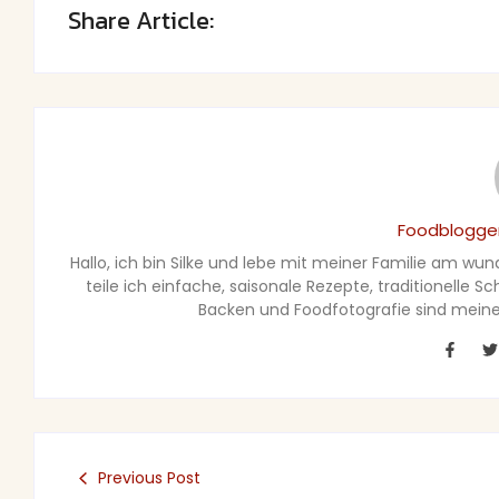
Share Article:
Foodblogger
Hallo, ich bin Silke und lebe mit meiner Familie am wu
teile ich einfache, saisonale Rezepte, traditionelle 
Backen und Foodfotografie sind meine 
Previous Post