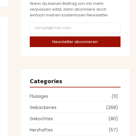
Wenn du keinen Beitrag von mir mehr
verpassen willst, dann abonniere doch
einfach meinen kostenlosen Newsletter
Newsletter abonnieren
Categories
Flüssiges
(11)
Gebackenes
(268)
Gekochtes
(80)
Herzhaftes
(57)