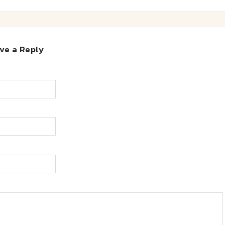
ve a Reply