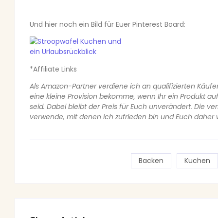
Und hier noch ein Bild für Euer Pinterest Board:
*Affiliate Links
Als Amazon-Partner verdiene ich an qualifizierten Käufe
eine kleine Provision bekomme, wenn Ihr ein Produkt au
seid. Dabei bleibt der Preis für Euch unverändert. Die ve
verwende, mit denen ich zufrieden bin und Euch daher 
Backen
Kuchen