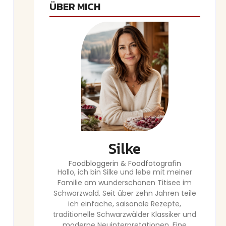
ÜBER MICH
Silke
Foodbloggerin & Foodfotografin
Hallo, ich bin Silke und lebe mit meiner
Familie am wunderschönen Titisee im
Schwarzwald. Seit über zehn Jahren teile
ich einfache, saisonale Rezepte,
traditionelle Schwarzwälder Klassiker und
moderne Neuinterpretationen. Eine