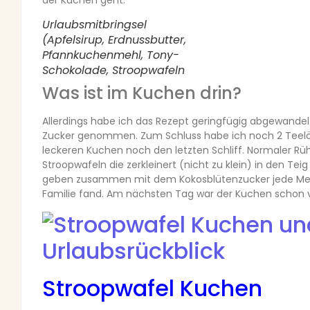
Urlaubsmitbringsel
(Apfelsirup, Erdnussbutter,
Pfannkuchenmehl, Tony-
Schokolade, Stroopwafeln
Was ist im Kuchen drin?
Allerdings habe ich das Rezept geringfügig abgewande
Zucker genommen. Zum Schluss habe ich noch 2 Teelöf
leckeren Kuchen noch den letzten Schliff. Normaler Rühr
Stroopwafeln die zerkleinert (nicht zu klein) in den 
geben zusammen mit dem Kokosblütenzucker jede Men
Familie fand. Am nächsten Tag war der Kuchen schon
Stroopwafel Kuchen