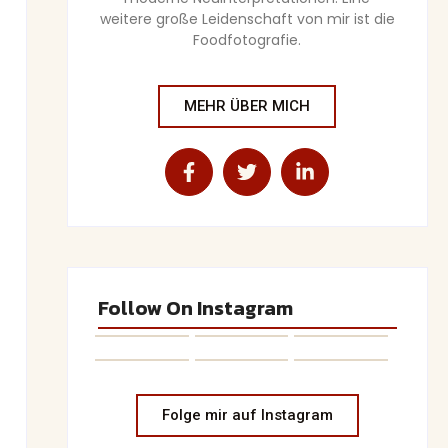
weitere große Leidenschaft von mir ist die
Foodfotografie.
MEHR ÜBER MICH
Follow On Instagram
Folge mir auf Instagram