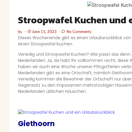
Stroopwafel Kuchen und e
June 11, 2023
No Comments
By
Dieses Wochenende gibt es einen Urlaubsrückblick von
einen Stroopwafel Kuchen.
Venedig und Stroopwafel Kuchen? Wie passt das de
Niederlanden. Ja, da habt Ihr vollkommen recht, dies
haben wir auch eine Woche unserer Pfingstferien verb
Niederlanden gibt es eine Ortschaft, nämlich Giethoor
Venedig kommen die Bewohner der Ortschaft nur über 
Gegensatz zu den imposanten mehrstöckigen Häusern in 
Niederlanden üblichen Häuschen.
Giethoorn