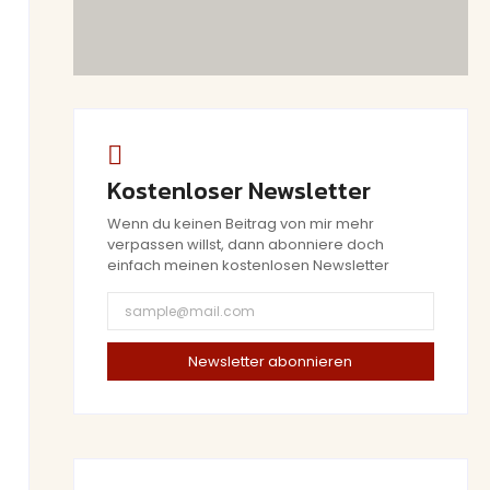
Kostenloser Newsletter
Wenn du keinen Beitrag von mir mehr
verpassen willst, dann abonniere doch
einfach meinen kostenlosen Newsletter
Newsletter abonnieren