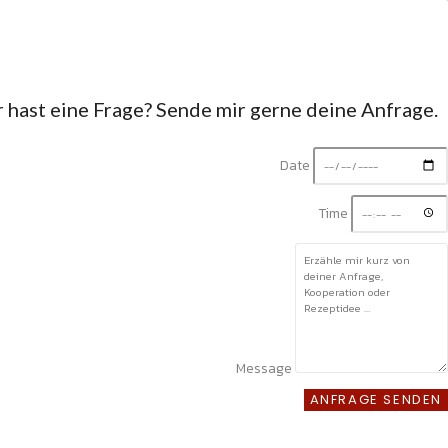
hast eine Frage? Sende mir gerne deine Anfrage.
Date
Time
Message
ANFRAGE SENDEN