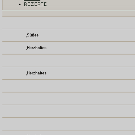
REZEPTE
,
Süßes
,
Herzhaftes
,
Herzhaftes