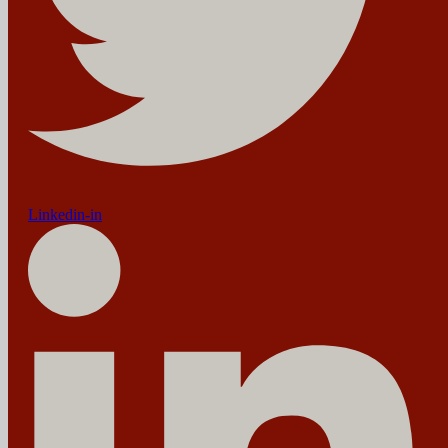
Linkedin-in