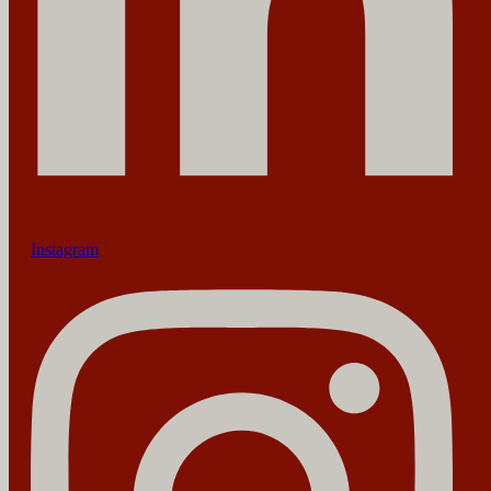
Instagram