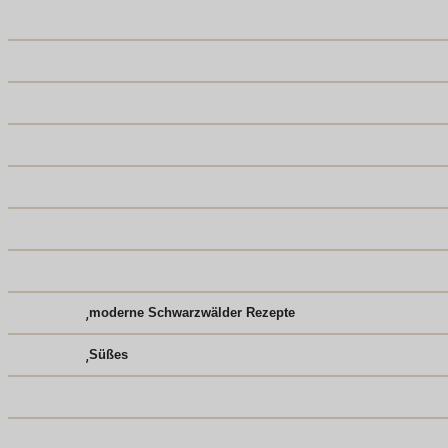
,
moderne Schwarzwälder Rezepte
,
Süßes