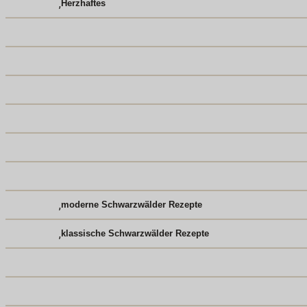
,
Herzhaftes
,
moderne Schwarzwälder Rezepte
,
klassische Schwarzwälder Rezepte