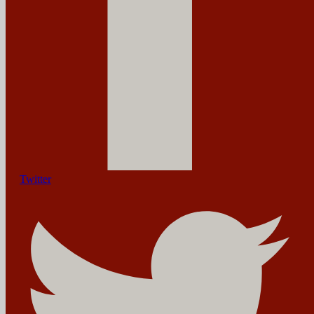
Twitter