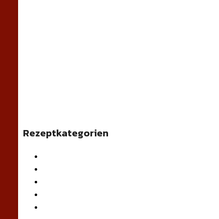
Rezeptkategorien