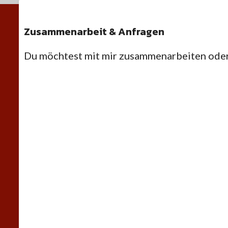
Zusammenarbeit & Anfragen
Du möchtest mit mir zusammenarbeiten oder 