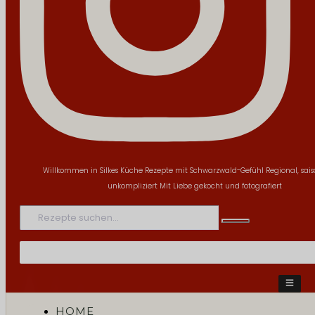
Willkommen in Silkes Küche
Rezepte mit Schwarzwald-Gefühl
Regional, sai
unkompliziert
Mit Liebe gekocht und fotografiert
HOME