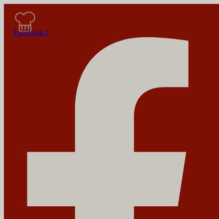
Facebook-f