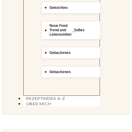
Gekochtes
Neue Food
,
Trend und
Süßes
Lebensmittel
Gebackenes
Gebackenes
REZEPTINDEX A-Z
ÜBER MICH