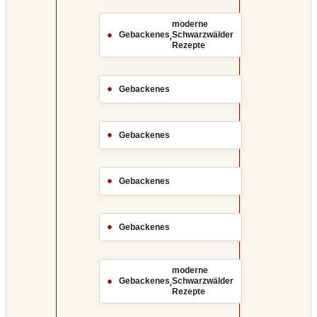
moderne
,
Gebackenes
Schwarzwälder
Rezepte
Gebackenes
Gebackenes
Gebackenes
Gebackenes
moderne
,
Gebackenes
Schwarzwälder
Rezepte