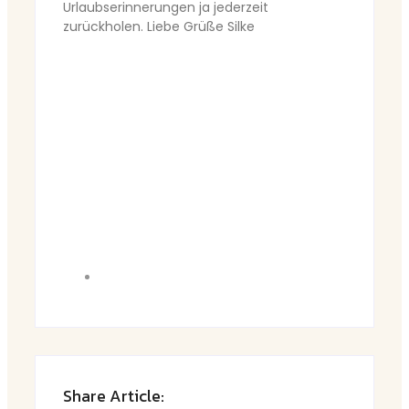
Urlaubserinnerungen ja jederzeit
zurückholen. Liebe Grüße Silke
Share Article: