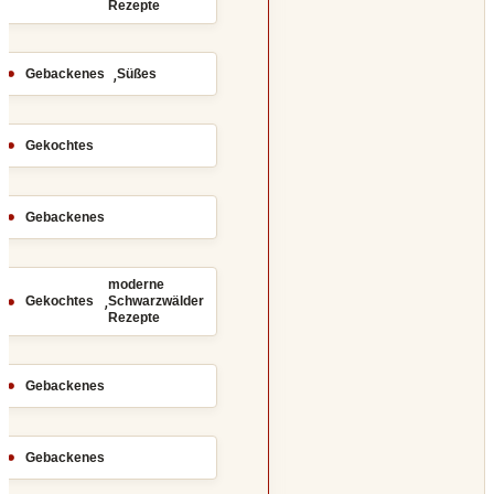
Rezepte
,
Gebackenes
Süßes
Gekochtes
Gebackenes
moderne
,
Gekochtes
Schwarzwälder
Rezepte
Gebackenes
Gebackenes