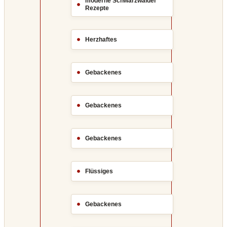
moderne Schwarzwälder
Rezepte
Herzhaftes
Gebackenes
Gebackenes
Gebackenes
Flüssiges
Gebackenes