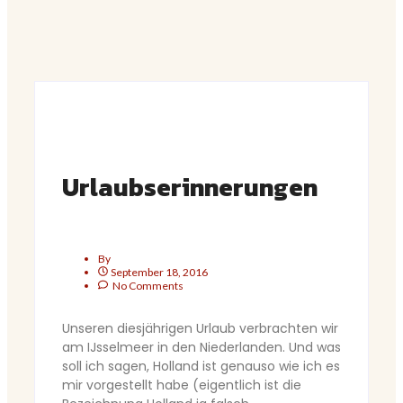
Urlaubserinnerungen
By
September 18, 2016
No Comments
Unseren diesjährigen Urlaub verbrachten wir
am IJsselmeer in den Niederlanden. Und was
soll ich sagen, Holland ist genauso wie ich es
mir vorgestellt habe (eigentlich ist die