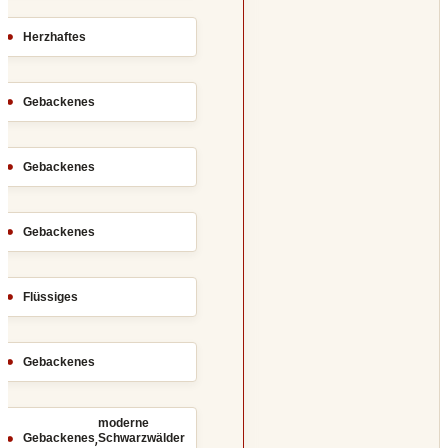
Herzhaftes
Gebackenes
Gebackenes
Gebackenes
Flüssiges
Gebackenes
moderne
,
Gebackenes
Schwarzwälder