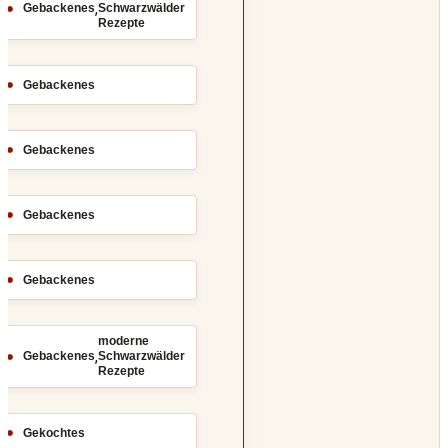
,
Gebackenes
Schwarzwälder
Rezepte
Gebackenes
Gebackenes
Gebackenes
Gebackenes
moderne
,
Gebackenes
Schwarzwälder
Rezepte
Gekochtes