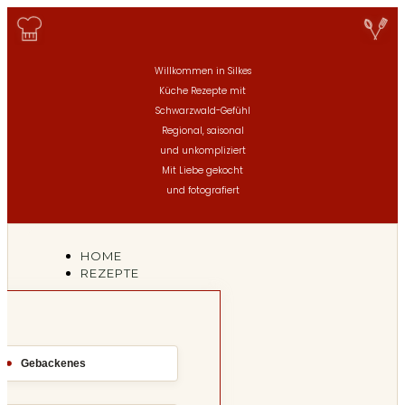
Willkommen in Silkes
Küche
Rezepte mit
Schwarzwald-Gefühl
Regional, saisonal
und unkompliziert
Mit Liebe gekocht
und fotografiert
HOME
REZEPTE
Gebackenes