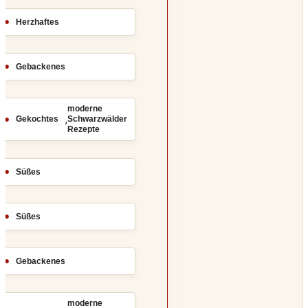
Herzhaftes
Gebackenes
moderne
,
Gekochtes
Schwarzwälder
Rezepte
Süßes
Süßes
Gebackenes
moderne