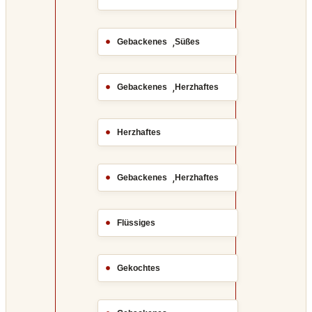
,
Gebackenes
Süßes
,
Gebackenes
Herzhaftes
Herzhaftes
,
Gebackenes
Herzhaftes
Flüssiges
Gekochtes