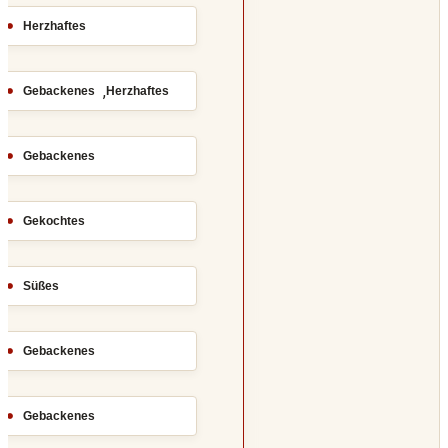
Herzhaftes
,
Gebackenes
Herzhaftes
Gebackenes
Gekochtes
Süßes
Gebackenes
Gebackenes