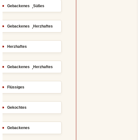
,
Gebackenes
Süßes
,
Gebackenes
Herzhaftes
Herzhaftes
,
Gebackenes
Herzhaftes
Flüssiges
Gekochtes
Gebackenes