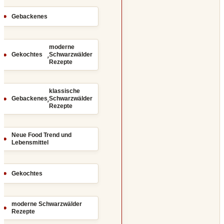
Gebackenes
moderne
,
Gekochtes
Schwarzwälder
Rezepte
klassische
,
Gebackenes
Schwarzwälder
Rezepte
Neue Food Trend und
Lebensmittel
Gekochtes
moderne Schwarzwälder
Rezepte