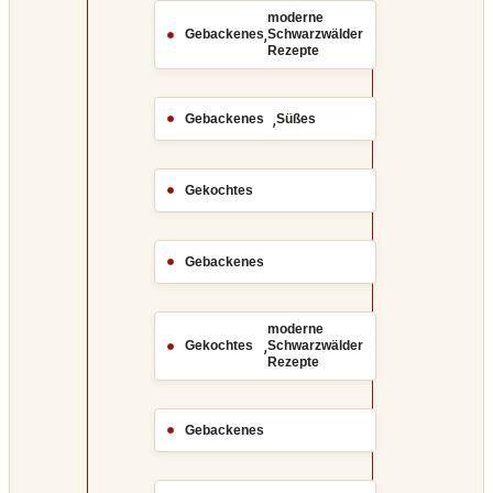
moderne
,
Gebackenes
Schwarzwälder
Rezepte
,
Gebackenes
Süßes
Gekochtes
Gebackenes
moderne
,
Gekochtes
Schwarzwälder
Rezepte
Gebackenes