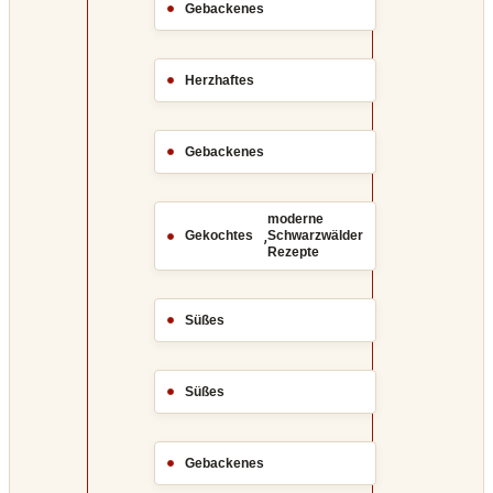
Gebackenes
Herzhaftes
Gebackenes
moderne
,
Gekochtes
Schwarzwälder
Rezepte
Süßes
Süßes
Gebackenes