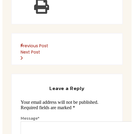
Previous Post
Next Post
Leave a Reply
Your email address will not be published.
Required fields are marked
*
Message
*