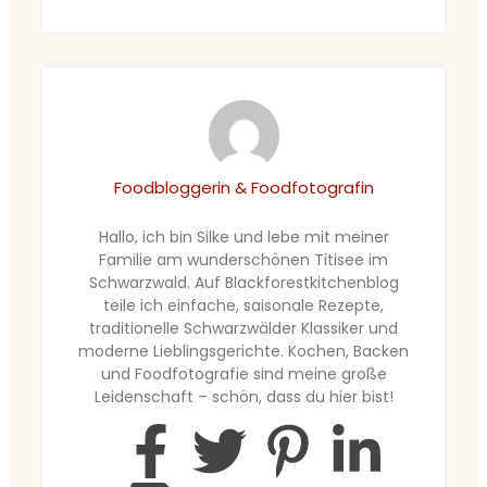
Foodbloggerin & Foodfotografin
Hallo, ich bin Silke und lebe mit meiner
Familie am wunderschönen Titisee im
Schwarzwald. Auf Blackforestkitchenblog
teile ich einfache, saisonale Rezepte,
traditionelle Schwarzwälder Klassiker und
moderne Lieblingsgerichte. Kochen, Backen
und Foodfotografie sind meine große
Leidenschaft – schön, dass du hier bist!