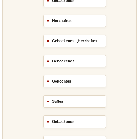
Gebackenes
Herzhaftes
,
Gebackenes
Herzhaftes
Gebackenes
Gekochtes
Süßes
Gebackenes