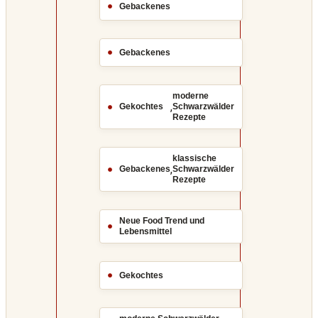
Gebackenes
Gebackenes
moderne
,
Gekochtes
Schwarzwälder
Rezepte
klassische
,
Gebackenes
Schwarzwälder
Rezepte
Neue Food Trend und
Lebensmittel
Gekochtes