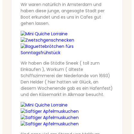
Wir waren natürlich in Amsterdam und
haben diese junge, angesagte Stadt per
Boot erkundet und es uns in Cafes gut
gehen lassen.
Wir haben die Städte Sneek ( toll zum
Einkaufen ), Workum ( älteste
Schiffszimmerei der Niederlande von 1693)
Den Helder ( hier hatten wir Glück, an
diesem Wochenende gab es ein Hafenfest)
und den Käsemarkt in Alkmaar besucht.