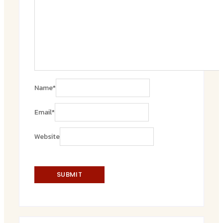
Name
*
Email
*
Website