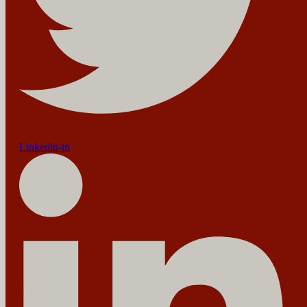
Linkedin-in