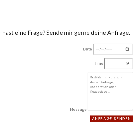
hast eine Frage? Sende mir gerne deine Anfrage.
Date
Time
Message
ANFRAGE SENDEN