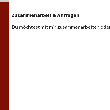
Zusammenarbeit & Anfragen
Du möchtest mit mir zusammenarbeiten oder 