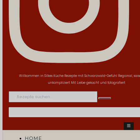
Willkommen in Silkes Küche
Rezepte mit Schwarzwald-Gefühl
Regional, sai
unkompliziert
Mit Liebe gekocht und fotografiert
HOME