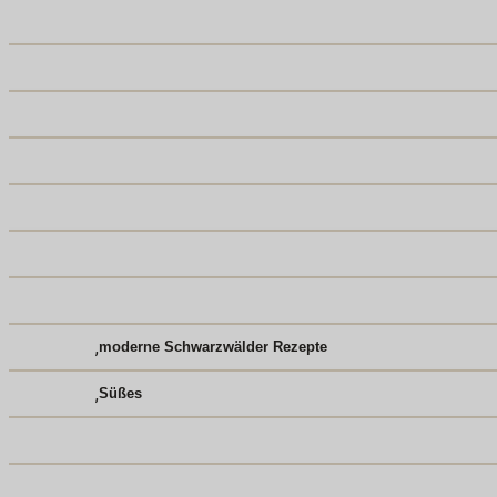
,
moderne Schwarzwälder Rezepte
,
Süßes