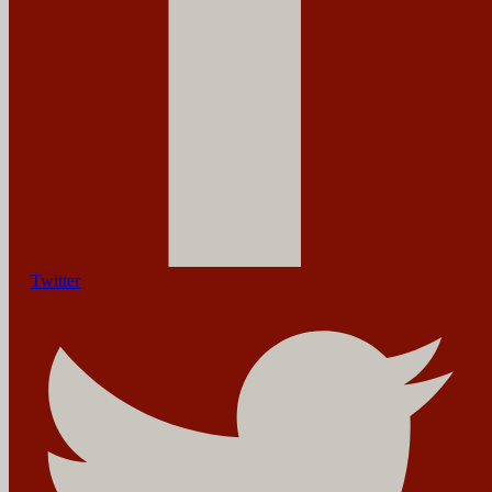
Twitter