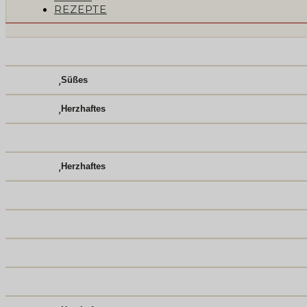
REZEPTE
,
Süßes
,
Herzhaftes
,
Herzhaftes