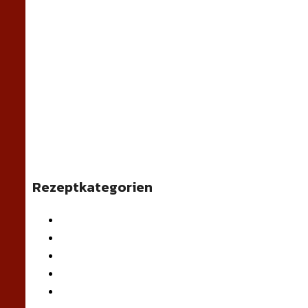
Rezeptkategorien