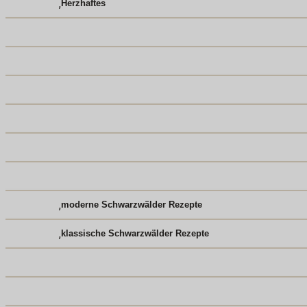
,
Herzhaftes
,
moderne Schwarzwälder Rezepte
,
klassische Schwarzwälder Rezepte