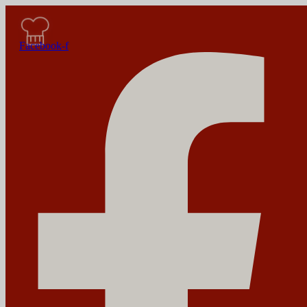
Facebook-f