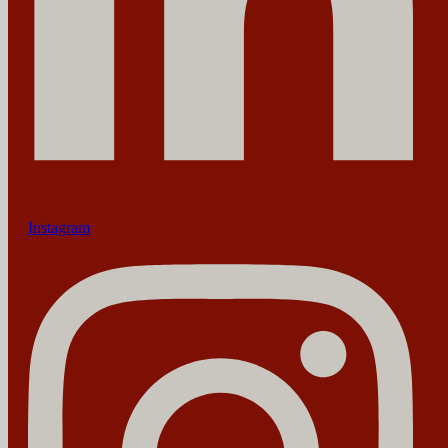
Instagram