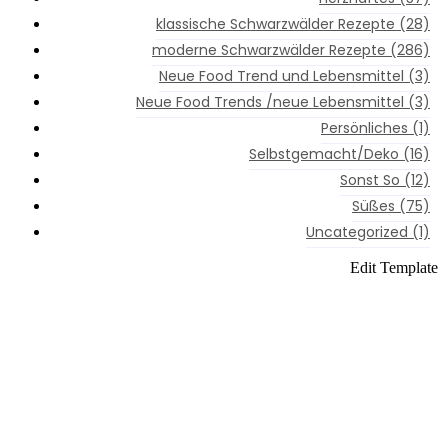
klassische Schwarzwälder Rezepte
(28)
moderne Schwarzwälder Rezepte
(286)
Neue Food Trend und Lebensmittel
(3)
Neue Food Trends /neue Lebensmittel
(3)
Persönliches
(1)
Selbstgemacht/Deko
(16)
Sonst So
(12)
Süßes
(75)
Uncategorized
(1)
Instagram
Edit Template