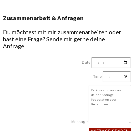
Zusammenarbeit & Anfragen
Facebook-f
Du möchtest mit mir zusammenarbeiten oder
hast eine Frage? Sende mir gerne deine
Anfrage.
Date
Time
Message
ANFRAGE SENDEN