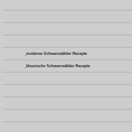
,
moderne Schwarzwälder Rezepte
,
klassische Schwarzwälder Rezepte