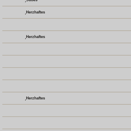
,
,
Herzhaftes
,
Herzhaftes
,
Herzhaftes