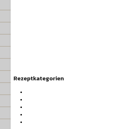
Rezeptkategorien