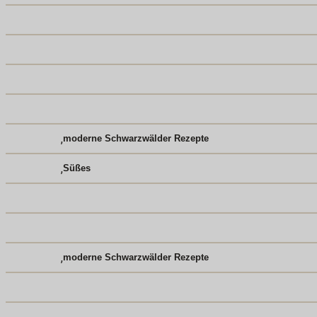
,
moderne Schwarzwälder Rezepte
,
Süßes
,
moderne Schwarzwälder Rezepte