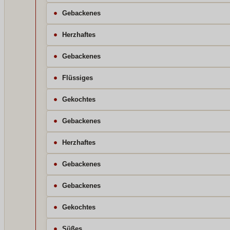
Gebackenes
Herzhaftes
Gebackenes
Flüssiges
Gekochtes
Gebackenes
Herzhaftes
Gebackenes
Gebackenes
Gekochtes
Süßes