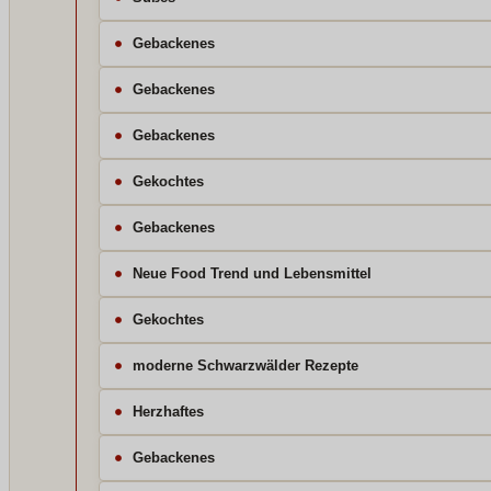
Gebackenes
Gebackenes
Gebackenes
Gekochtes
Gebackenes
Neue Food Trend und Lebensmittel
Gekochtes
moderne Schwarzwälder Rezepte
Herzhaftes
Gebackenes