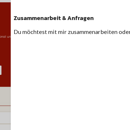
Zusammenarbeit & Anfragen
Du möchtest mit mir zusammenarbeiten oder 
sonal und