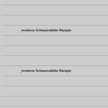
,
moderne Schwarzwälder Rezepte
,
moderne Schwarzwälder Rezepte