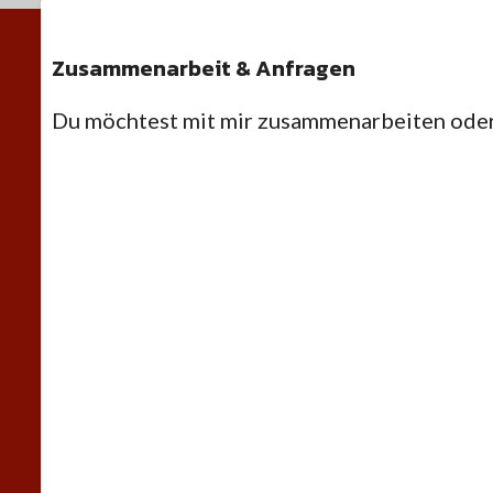
Zusammenarbeit & Anfragen
Du möchtest mit mir zusammenarbeiten oder 