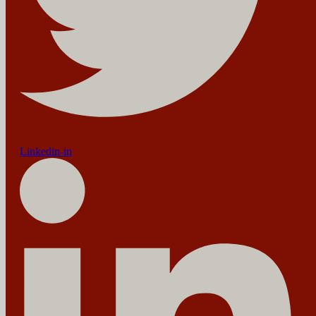
Linkedin-in