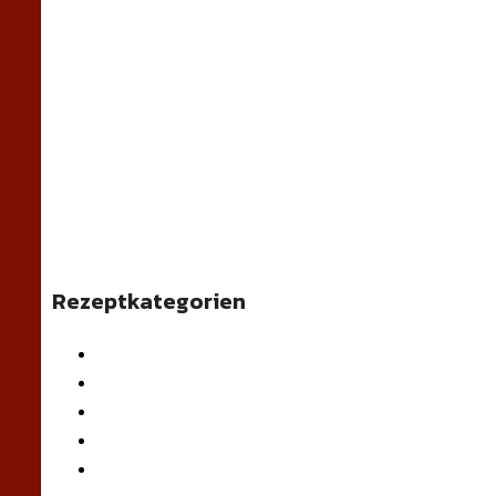
Rezeptkategorien