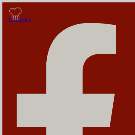
Facebook-f