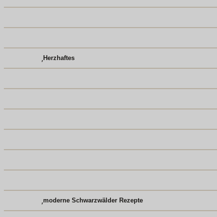
,
Herzhaftes
,
moderne Schwarzwälder Rezepte