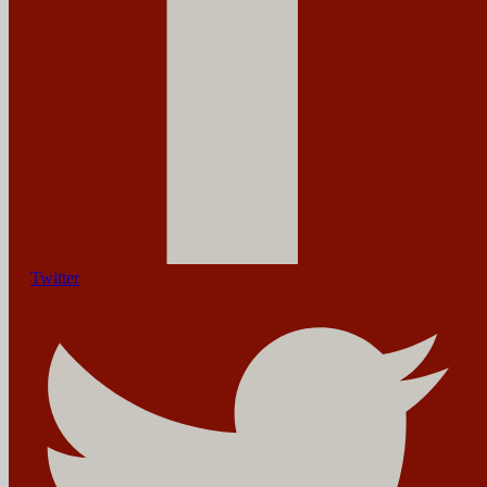
Twitter