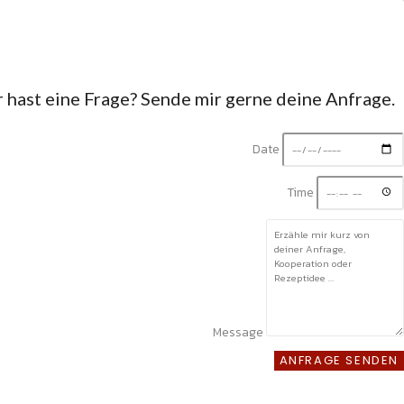
hast eine Frage? Sende mir gerne deine Anfrage.
Date
Time
Message
ANFRAGE SENDEN