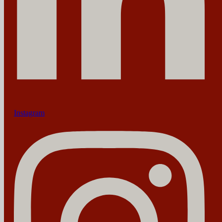
Instagram