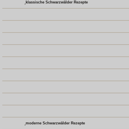
,
klassische Schwarzwälder Rezepte
,
moderne Schwarzwälder Rezepte