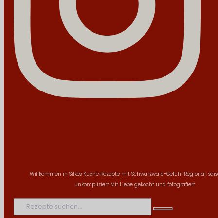
Willkommen in Silkes Küche
Rezepte mit Schwarzwald-Gefühl
Regional, sai
unkompliziert
Mit Liebe gekocht und fotografiert