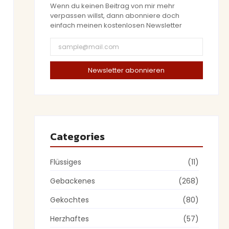
Wenn du keinen Beitrag von mir mehr
verpassen willst, dann abonniere doch
einfach meinen kostenlosen Newsletter
Newsletter abonnieren
Categories
Flüssiges
(11)
Gebackenes
(268)
Gekochtes
(80)
Herzhaftes
(57)