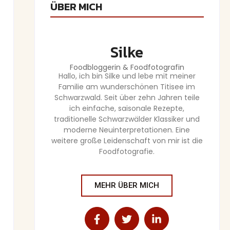
ÜBER MICH
Silke
Foodbloggerin & Foodfotografin
Hallo, ich bin Silke und lebe mit meiner
Familie am wunderschönen Titisee im
Schwarzwald. Seit über zehn Jahren teile
ich einfache, saisonale Rezepte,
traditionelle Schwarzwälder Klassiker und
moderne Neuinterpretationen. Eine
weitere große Leidenschaft von mir ist die
Foodfotografie.
MEHR ÜBER MICH