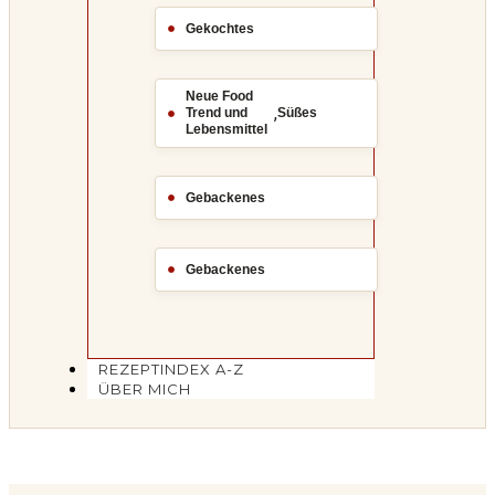
Gekochtes
Neue Food
,
Trend und
Süßes
Lebensmittel
Gebackenes
Gebackenes
REZEPTINDEX A-Z
ÜBER MICH