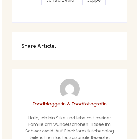
Schwarzwald
Suppe
Share Article:
Foodbloggerin & Foodfotografin
Hallo, ich bin Silke und lebe mit meiner
Familie am wunderschönen Titisee im
Schwarzwald. Auf Blackforestkitchenblog
teile ich einfache, saisonale Rezepte,