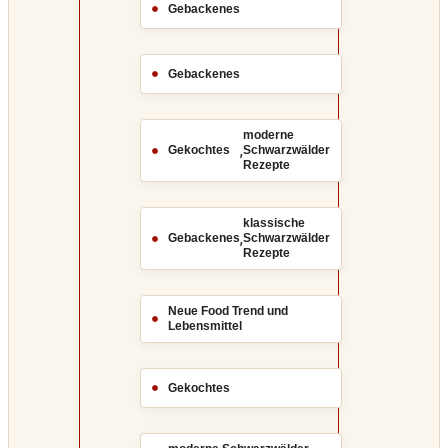
Gebackenes
Gebackenes
moderne
,
Gekochtes
Schwarzwälder
Rezepte
klassische
,
Gebackenes
Schwarzwälder
Rezepte
Neue Food Trend und
Lebensmittel
Gekochtes