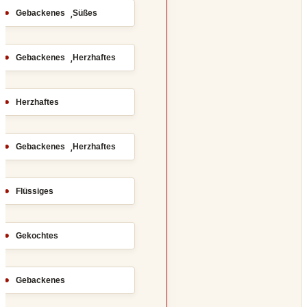
,
Gebackenes
Süßes
,
Gebackenes
Herzhaftes
Herzhaftes
,
Gebackenes
Herzhaftes
Flüssiges
Gekochtes
Gebackenes