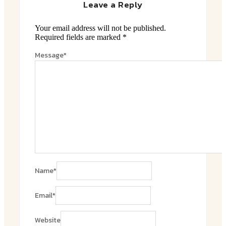
Leave a Reply
Your email address will not be published.
Required fields are marked
*
Message
*
Name
*
Email
*
Website