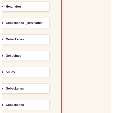
Herzhaftes
,
Gebackenes
Herzhaftes
Gebackenes
Gekochtes
Süßes
Gebackenes
Gebackenes