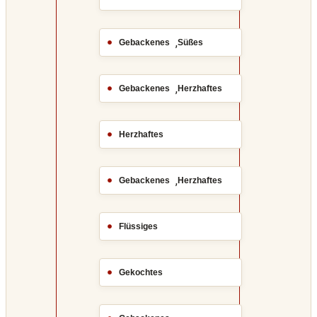
,
Gebackenes
Süßes
,
Gebackenes
Herzhaftes
Herzhaftes
,
Gebackenes
Herzhaftes
Flüssiges
Gekochtes