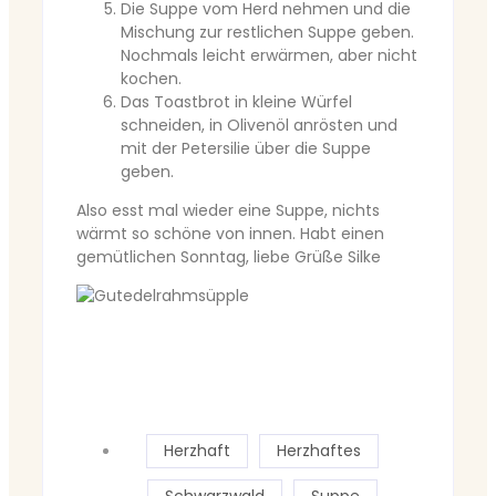
Die Suppe vom Herd nehmen und die
Mischung zur restlichen Suppe geben.
Nochmals leicht erwärmen, aber nicht
kochen.
Das Toastbrot in kleine Würfel
schneiden, in Olivenöl anrösten und
mit der Petersilie über die Suppe
geben.
Also esst mal wieder eine Suppe, nichts
wärmt so schöne von innen. Habt einen
gemütlichen Sonntag, liebe Grüße Silke
Herzhaft
Herzhaftes