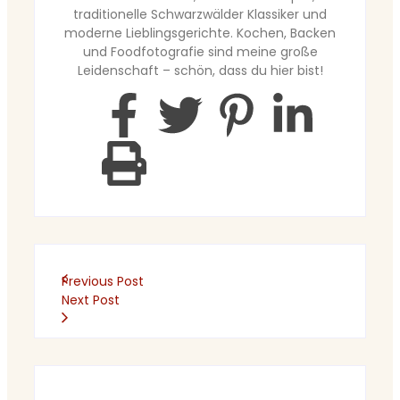
traditionelle Schwarzwälder Klassiker und
moderne Lieblingsgerichte. Kochen, Backen
und Foodfotografie sind meine große
Leidenschaft – schön, dass du hier bist!
Previous Post
Next Post