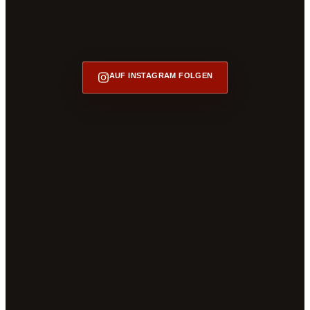
AUF INSTAGRAM FOLGEN