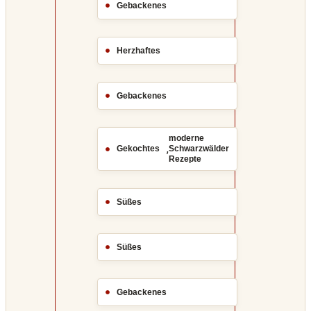
Gebackenes
Herzhaftes
Gebackenes
moderne
,
Gekochtes
Schwarzwälder
Rezepte
Süßes
Süßes
Gebackenes