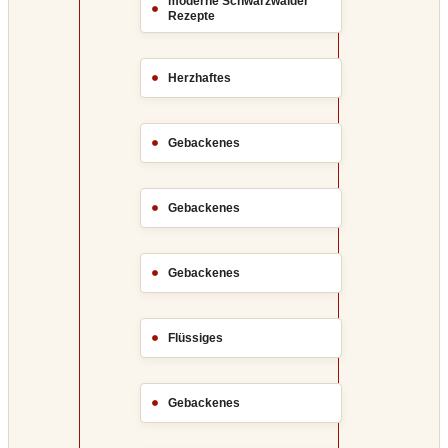
moderne Schwarzwälder
Rezepte
Herzhaftes
Gebackenes
Gebackenes
Gebackenes
Flüssiges
Gebackenes