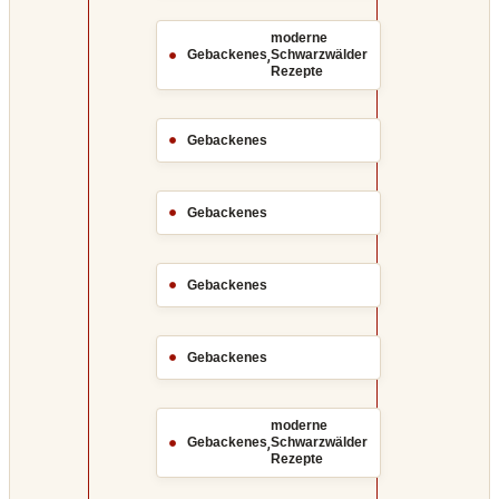
moderne
,
Gebackenes
Schwarzwälder
Rezepte
Gebackenes
Gebackenes
Gebackenes
Gebackenes
moderne
,
Gebackenes
Schwarzwälder
Rezepte