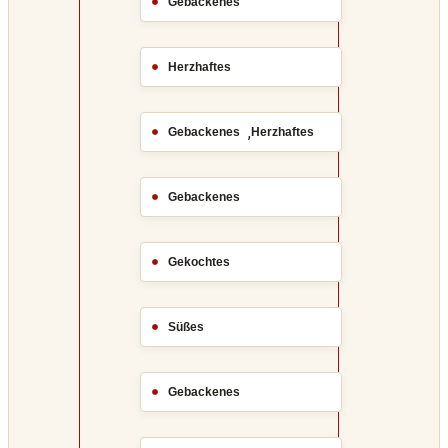
Gebackenes
Herzhaftes
,
Gebackenes
Herzhaftes
Gebackenes
Gekochtes
Süßes
Gebackenes