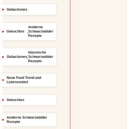
Gebackenes
moderne
,
Gekochtes
Schwarzwälder
Rezepte
klassische
,
Gebackenes
Schwarzwälder
Rezepte
Neue Food Trend und
Lebensmittel
Gekochtes
moderne Schwarzwälder
Rezepte