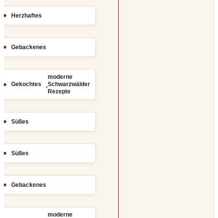
Herzhaftes
Gebackenes
moderne
,
Gekochtes
Schwarzwälder
Rezepte
Süßes
Süßes
Gebackenes
moderne