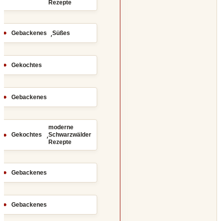
Rezepte
,
Gebackenes
Süßes
Gekochtes
Gebackenes
moderne
,
Gekochtes
Schwarzwälder
Rezepte
Gebackenes
Gebackenes