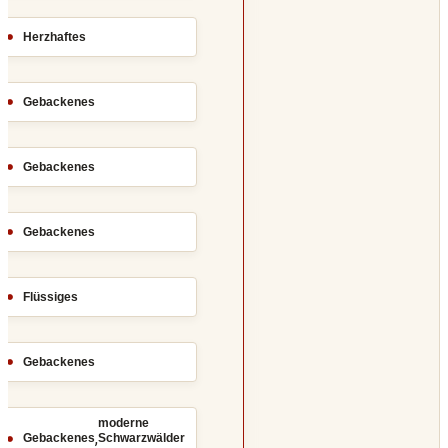
Herzhaftes
Gebackenes
Gebackenes
Gebackenes
Flüssiges
Gebackenes
moderne
,
Gebackenes
Schwarzwälder