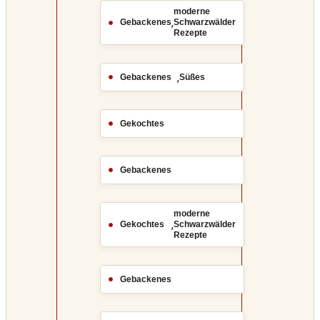
moderne
,
Gebackenes
Schwarzwälder
Rezepte
,
Gebackenes
Süßes
Gekochtes
Gebackenes
moderne
,
Gekochtes
Schwarzwälder
Rezepte
Gebackenes