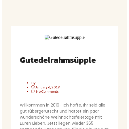
Gutedelrahmsüpple
By
January 6, 2019
No Comments
Willkommen in 2019- ich hoffe, Ihr seid alle
gut rübergerutscht und hattet ein paar
wunderschöne Weihnachtsfeiertage mit
Euren Lieben. Jetzt liegen wieder 365