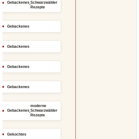
,
Gebackenes
Schwarzwälder
Rezepte
Gebackenes
Gebackenes
Gebackenes
Gebackenes
moderne
,
Gebackenes
Schwarzwälder
Rezepte
Gekochtes