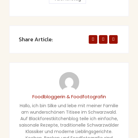
Share Article:
Foodbloggerin & Foodfotografin
Hallo, ich bin Silke und lebe mit meiner Familie
am wunderschönen Titisee im Schwarzwald.
Auf Blackforestkitchenblog teile ich einfache,
saisonale Rezepte, traditionelle Schwarzwälder
Klassiker und moderne Lieblingsgerichte.