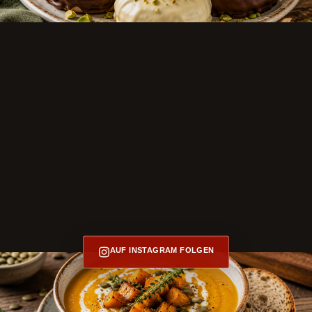
AUF INSTAGRAM FOLGEN