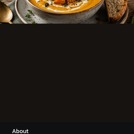
About