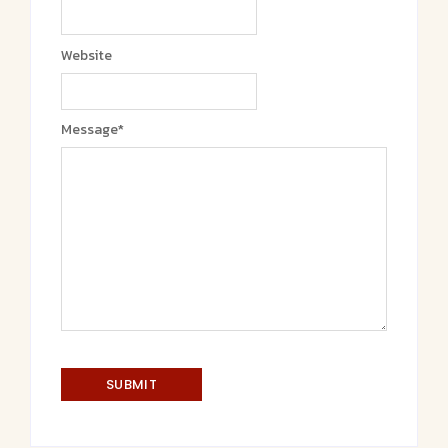
Website
Message
*