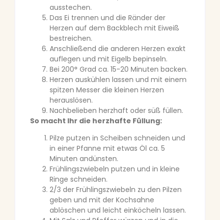
ausstechen.
Das Ei trennen und die Ränder der
Herzen auf dem Backblech mit Eiweiß
bestreichen.
Anschließend die anderen Herzen exakt
auflegen und mit Eigelb bepinseln.
Bei 200° Grad ca. 15-20 Minuten backen.
Herzen auskühlen lassen und mit einem
spitzen Messer die kleinen Herzen
herauslösen.
Nachbelieben herzhaft oder süß füllen.
So macht Ihr die herzhafte Füllung:
Pilze putzen in Scheiben schneiden und
in einer Pfanne mit etwas Öl ca. 5
Minuten andünsten.
Frühlingszwiebeln putzen und in kleine
Ringe schneiden.
2/3 der Frühlingszwiebeln zu den Pilzen
geben und mit der Kochsahne
ablöschen und leicht einköcheln lassen.