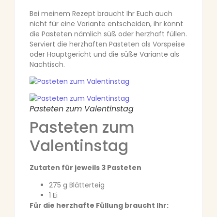
Bei meinem Rezept braucht Ihr Euch auch
nicht für eine Variante entscheiden, ihr könnt
die Pasteten nämlich süß oder herzhaft füllen.
Serviert die herzhaften Pasteten als Vorspeise
oder Hauptgericht und die süße Variante als
Nachtisch.
Pasteten zum Valentinstag
Pasteten zum
Valentinstag
Zutaten für jeweils 3 Pasteten
275 g Blätterteig
1 Ei
Für die herzhafte Füllung braucht Ihr: