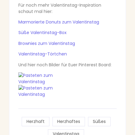
Für noch mehr Valentinstag-Inspiration
schaut mal hier:
Marmorierte Donuts zum Valentinstag
Süße Valentinstag-Box
Brownies zum Valentinstag
Valentinstag-Törtchen
Und hier noch Bilder für Euer Pinterest Board:
Herzhaft
Herzhaftes
Süßes
Valentinstag