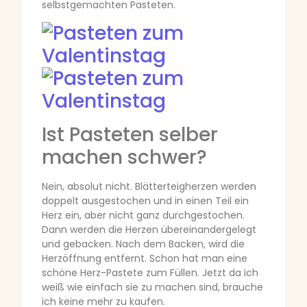
selbstgemachten Pasteten.
Ist Pasteten selber
machen schwer?
Nein, absolut nicht. Blätterteigherzen werden
doppelt ausgestochen und in einen Teil ein
Herz ein, aber nicht ganz durchgestochen.
Dann werden die Herzen übereinandergelegt
und gebacken. Nach dem Backen, wird die
Herzöffnung entfernt. Schon hat man eine
schöne Herz-Pastete zum Füllen. Jetzt da ich
weiß wie einfach sie zu machen sind, brauche
ich keine mehr zu kaufen.