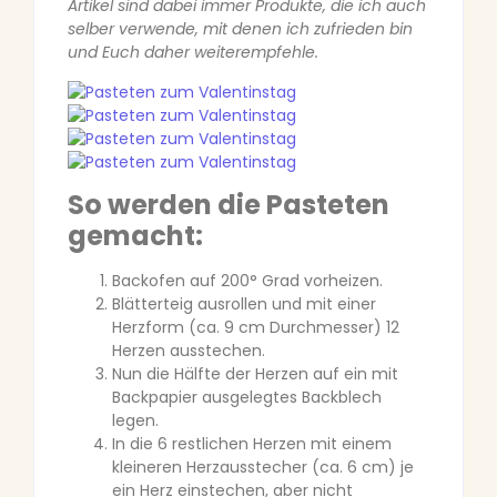
Artikel sind dabei immer Produkte, die ich auch
selber verwende, mit denen ich zufrieden bin
und Euch daher weiterempfehle.
So werden die Pasteten
gemacht:
Backofen auf 200° Grad vorheizen.
Blätterteig ausrollen und mit einer
Herzform (ca. 9 cm Durchmesser) 12
Herzen ausstechen.
Nun die Hälfte der Herzen auf ein mit
Backpapier ausgelegtes Backblech
legen.
In die 6 restlichen Herzen mit einem
kleineren Herzausstecher (ca. 6 cm) je
ein Herz einstechen, aber nicht