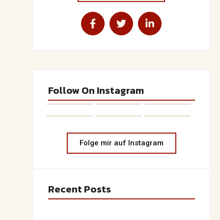
Follow On Instagram
Folge mir auf Instagram
Recent Posts