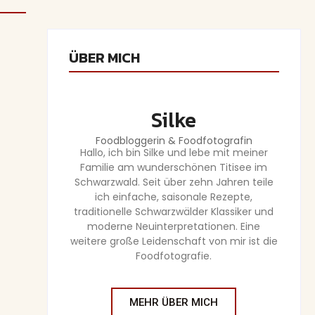
ÜBER MICH
Silke
Foodbloggerin & Foodfotografin
Hallo, ich bin Silke und lebe mit meiner
Familie am wunderschönen Titisee im
Schwarzwald. Seit über zehn Jahren teile
ich einfache, saisonale Rezepte,
traditionelle Schwarzwälder Klassiker und
moderne Neuinterpretationen. Eine
weitere große Leidenschaft von mir ist die
Foodfotografie.
ar
MEHR ÜBER MICH