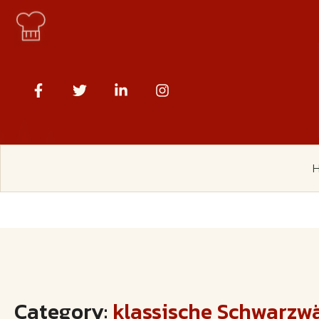
Category:
klassische Schwarzw