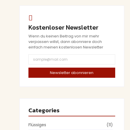
Kostenloser Newsletter
Wenn du keinen Beitrag von mir mehr
verpassen willst, dann abonniere doch
einfach meinen kostenlosen Newsletter
e
Newsletter abonnieren
Categories
Flüssiges
(11)