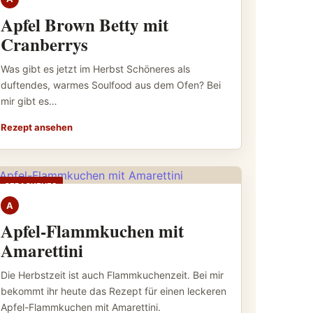
Apfel Brown Betty mit
Cranberrys
Was gibt es jetzt im Herbst Schöneres als
duftendes, warmes Soulfood aus dem Ofen? Bei
mir gibt es…
Rezept ansehen
GEBACKENES
A
Apfel-Flammkuchen mit
Amarettini
Die Herbstzeit ist auch Flammkuchenzeit. Bei mir
bekommt ihr heute das Rezept für einen leckeren
Apfel-Flammkuchen mit Amarettini.