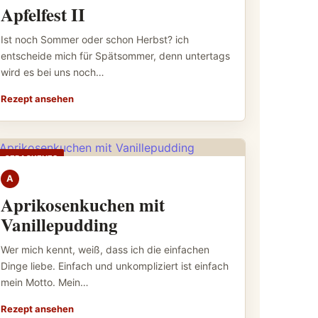
Apfelfest II
Ist noch Sommer oder schon Herbst? ich
entscheide mich für Spätsommer, denn untertags
wird es bei uns noch…
Rezept ansehen
GEBACKENES
A
Aprikosenkuchen mit
Vanillepudding
Wer mich kennt, weiß, dass ich die einfachen
Dinge liebe. Einfach und unkompliziert ist einfach
mein Motto. Mein…
Rezept ansehen