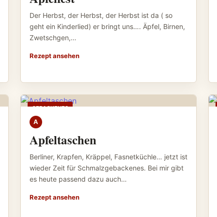
Der Herbst, der Herbst, der Herbst ist da ( so
geht ein Kinderlied) er bringt uns…. Äpfel, Birnen,
Zwetschgen,…
Rezept ansehen
GEBACKENES
A
Apfeltaschen
Berliner, Krapfen, Kräppel, Fasnetküchle… jetzt ist
wieder Zeit für Schmalzgebackenes. Bei mir gibt
es heute passend dazu auch…
Rezept ansehen