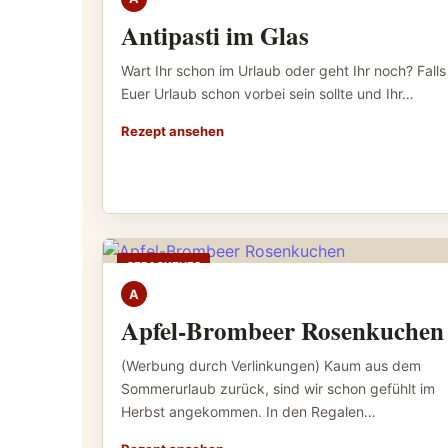
Antipasti im Glas
Wart Ihr schon im Urlaub oder geht Ihr noch? Falls
Euer Urlaub schon vorbei sein sollte und Ihr…
Rezept ansehen
GEBACKENES
A
Apfel-Brombeer Rosenkuchen
(Werbung durch Verlinkungen) Kaum aus dem
Sommerurlaub zurück, sind wir schon gefühlt im
Herbst angekommen. In den Regalen…