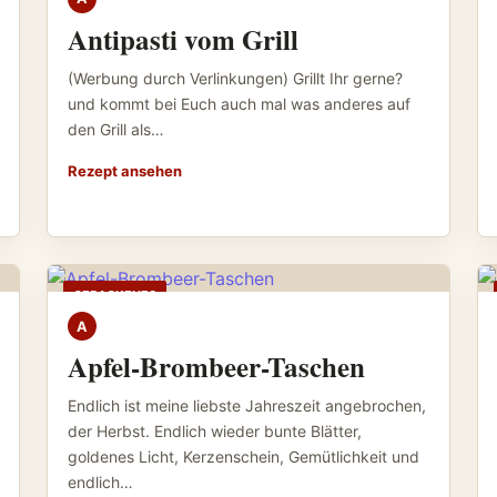
Antipasti vom Grill
(Werbung durch Verlinkungen) Grillt Ihr gerne?
und kommt bei Euch auch mal was anderes auf
den Grill als…
Rezept ansehen
GEBACKENES
A
Apfel-Brombeer-Taschen
Endlich ist meine liebste Jahreszeit angebrochen,
der Herbst. Endlich wieder bunte Blätter,
goldenes Licht, Kerzenschein, Gemütlichkeit und
endlich…