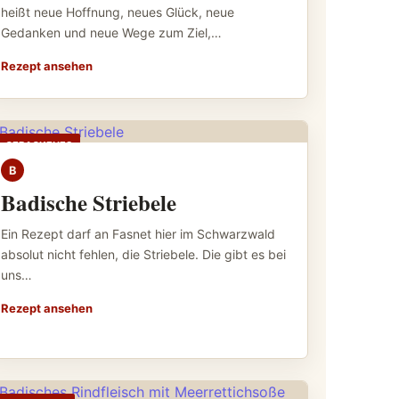
heißt neue Hoffnung, neues Glück, neue
Gedanken und neue Wege zum Ziel,…
Rezept ansehen
GEBACKENES
B
Badische Striebele
Ein Rezept darf an Fasnet hier im Schwarzwald
absolut nicht fehlen, die Striebele. Die gibt es bei
uns…
Rezept ansehen