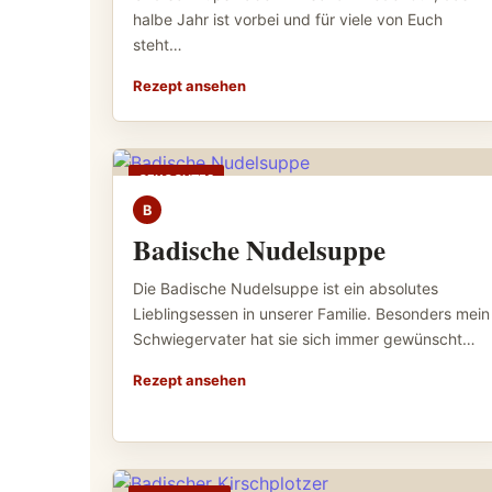
halbe Jahr ist vorbei und für viele von Euch
steht…
Rezept ansehen
GEKOCHTES
B
Badische Nudelsuppe
Die Badische Nudelsuppe ist ein absolutes
Lieblingsessen in unserer Familie. Besonders mein
Schwiegervater hat sie sich immer gewünscht…
Rezept ansehen