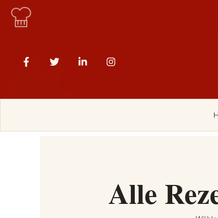
Alle Rez