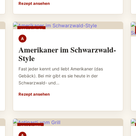
Rezept ansehen
GEBACKENES
A
Amerikaner im Schwarzwald-
Style
Fast jeder kennt und liebt Amerikaner (das
Gebäck). Bei mir gibt es sie heute in der
Schwarzwald- und…
Rezept ansehen
GEKOCHTES
A