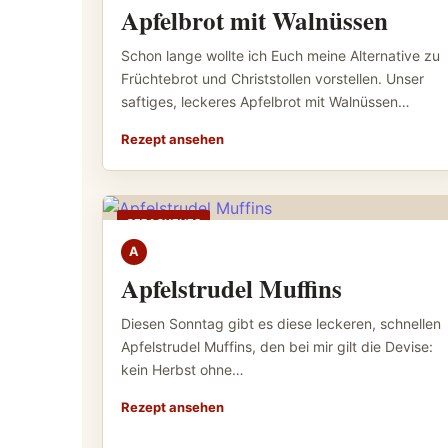
Apfelbrot mit Walnüssen
Schon lange wollte ich Euch meine Alternative zu
Früchtebrot und Christstollen vorstellen. Unser
saftiges, leckeres Apfelbrot mit Walnüssen…
Rezept ansehen
GEBACKENES
A
Apfelstrudel Muffins
Diesen Sonntag gibt es diese leckeren, schnellen
Apfelstrudel Muffins, den bei mir gilt die Devise:
kein Herbst ohne…
Rezept ansehen