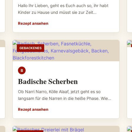
Hallo Ihr Lieben, geht es Euch auch so, ihr habt
Kinder zu Hause und müsst sie zur Zeit…
Rezept ansehen
GEBACKENES
B
Badische Scherben
Ob Narri Narro, Kölle Alaaf, jetzt geht es so
langsam für die Narren in die heiße Phase. Wie…
Rezept ansehen